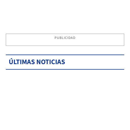
PUBLICIDAD
ÚLTIMAS NOTICIAS