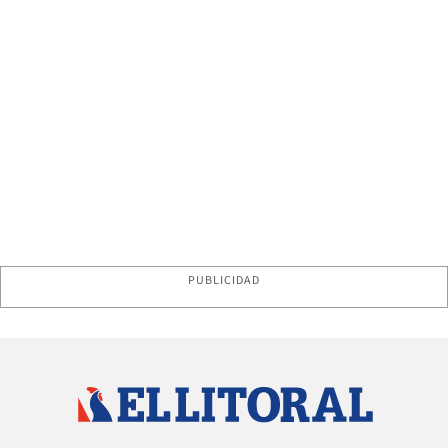
PUBLICIDAD