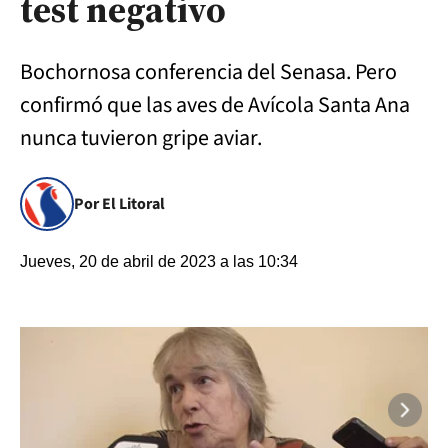
test negativo
Bochornosa conferencia del Senasa. Pero
confirmó que las aves de Avícola Santa Ana
nunca tuvieron gripe aviar.
Por El Litoral
Jueves, 20 de abril de 2023 a las 10:34