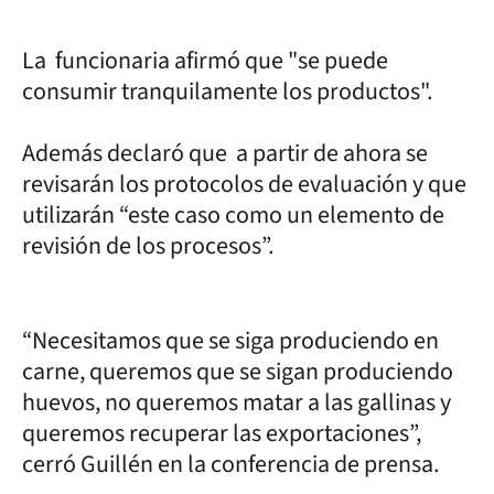
La funcionaria afirmó que "se puede
consumir tranquilamente los productos".
Además declaró que a partir de ahora se
revisarán los protocolos de evaluación y que
utilizarán “este caso como un elemento de
revisión de los procesos”.
“Necesitamos que se siga produciendo en
carne, queremos que se sigan produciendo
huevos, no queremos matar a las gallinas y
queremos recuperar las exportaciones”,
cerró Guillén en la conferencia de prensa.