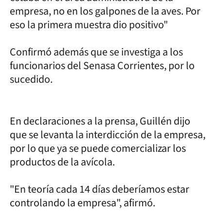
empresa, no en los galpones de la aves. Por
eso la primera muestra dio positivo"
Confirmó además que se investiga a los
funcionarios del Senasa Corrientes, por lo
sucedido.
En declaraciones a la prensa, Guillén dijo
que se levanta la interdicción de la empresa,
por lo que ya se puede comercializar los
productos de la avícola.
"En teoría cada 14 días deberíamos estar
controlando la empresa", afirmó.