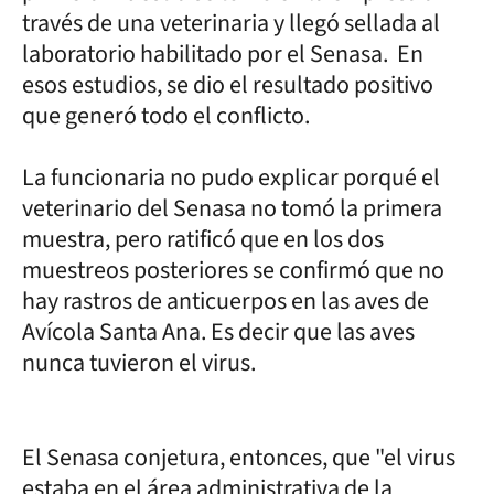
través de una veterinaria y llegó sellada al
laboratorio habilitado por el Senasa. En
esos estudios, se dio el resultado positivo
que generó todo el conflicto.
La funcionaria no pudo explicar porqué el
veterinario del Senasa no tomó la primera
muestra, pero ratificó que en los dos
muestreos posteriores se confirmó que no
hay rastros de anticuerpos en las aves de
Avícola Santa Ana. Es decir que las aves
nunca tuvieron el virus.
El Senasa conjetura, entonces, que "el virus
estaba en el área administrativa de la