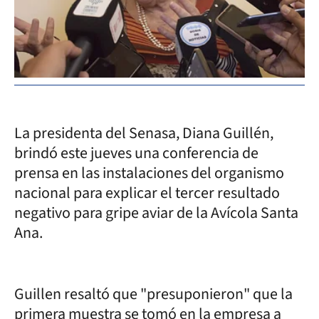
La presidenta del Senasa, Diana Guillén,
brindó este jueves una conferencia de
prensa en las instalaciones del organismo
nacional para explicar el tercer resultado
negativo para gripe aviar de la Avícola Santa
Ana.
Guillen resaltó que "presuponieron" que la
primera muestra se tomó en la empresa a