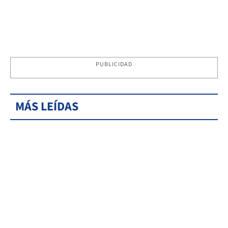
PUBLICIDAD
MÁS LEÍDAS