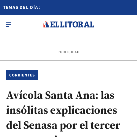
TEMAS DEL DÍA:
PUBLICIDAD
CORRIENTES
Avícola Santa Ana: las
insólitas explicaciones
del Senasa por el tercer