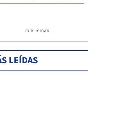
PUBLICIDAD
S LEÍDAS