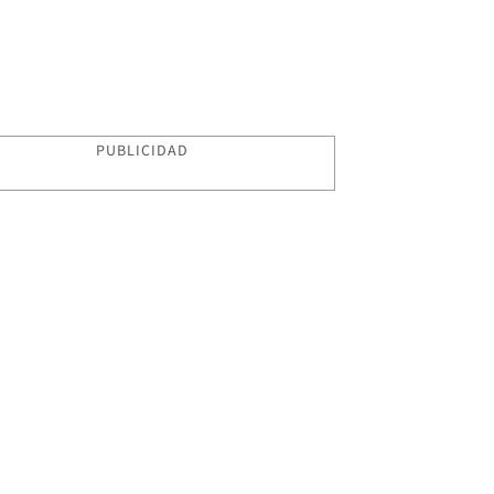
PUBLICIDAD