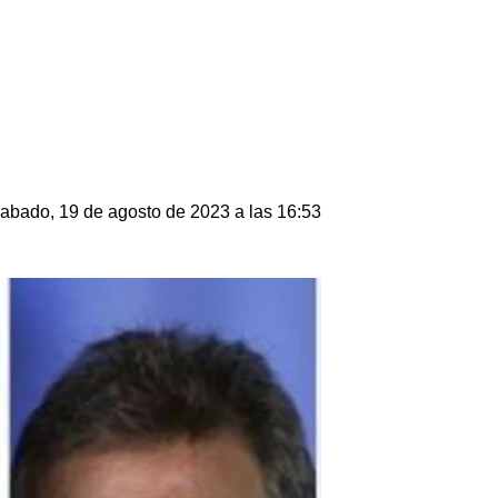
abado, 19 de agosto de 2023 a las 16:53