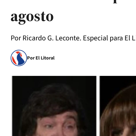
agosto
Por Ricardo G. Leconte. Especial para El Li
Por El Litoral