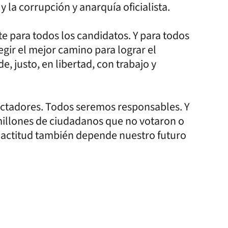
 la corrupción y anarquía oficialista.
e para todos los candidatos. Y para todos
gir el mejor camino para lograr el
, justo, en libertad, con trabajo y
pectadores. Todos seremos responsables. Y
millones de ciudadanos que no votaron o
u actitud también depende nuestro futuro