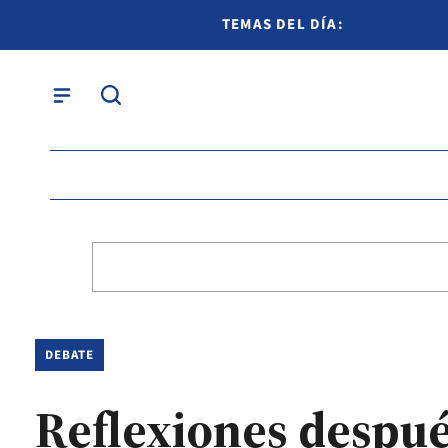
TEMAS DEL DÍA:
DEBATE
Reflexiones después