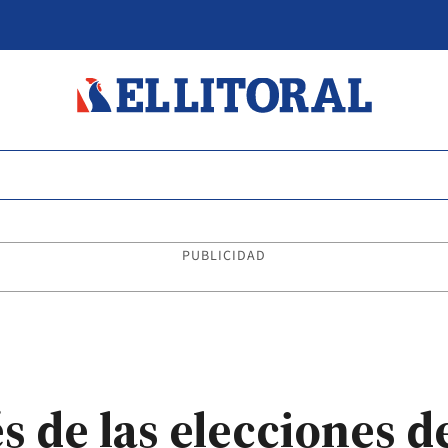
PUBLICIDAD
 de las elecciones de