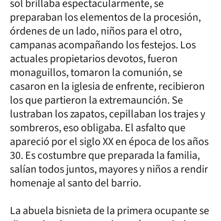
sol brillaba espectacularmente, se
preparaban los elementos de la procesión,
órdenes de un lado, niños para el otro,
campanas acompañando los festejos. Los
actuales propietarios devotos, fueron
monaguillos, tomaron la comunión, se
casaron en la iglesia de enfrente, recibieron
los que partieron la extremaunción. Se
lustraban los zapatos, cepillaban los trajes y
sombreros, eso obligaba. El asfalto que
apareció por el siglo XX en época de los años
30. Es costumbre que preparada la familia,
salían todos juntos, mayores y niños a rendir
homenaje al santo del barrio.
La abuela bisnieta de la primera ocupante se