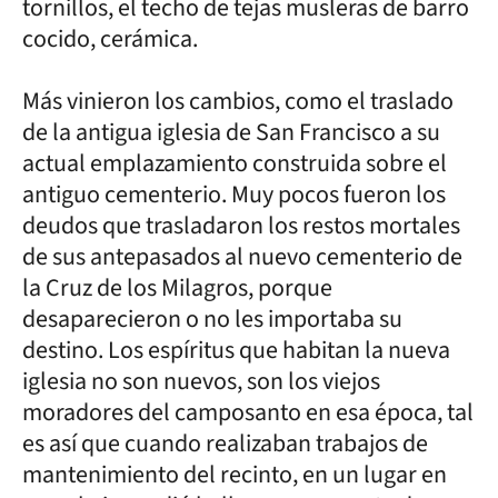
tornillos, el techo de tejas musleras de barro
cocido, cerámica.
Más vinieron los cambios, como el traslado
de la antigua iglesia de San Francisco a su
actual emplazamiento construida sobre el
antiguo cementerio. Muy pocos fueron los
deudos que trasladaron los restos mortales
de sus antepasados al nuevo cementerio de
la Cruz de los Milagros, porque
desaparecieron o no les importaba su
destino. Los espíritus que habitan la nueva
iglesia no son nuevos, son los viejos
moradores del camposanto en esa época, tal
es así que cuando realizaban trabajos de
mantenimiento del recinto, en un lugar en