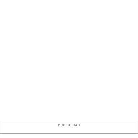
PUBLICIDAD