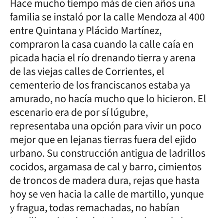
Hace mucho tiempo más de cien años una
familia se instaló por la calle Mendoza al 400
entre Quintana y Plácido Martínez,
compraron la casa cuando la calle caía en
picada hacia el río drenando tierra y arena
de las viejas calles de Corrientes, el
cementerio de los franciscanos estaba ya
amurado, no hacía mucho que lo hicieron. El
escenario era de por sí lúgubre,
representaba una opción para vivir un poco
mejor que en lejanas tierras fuera del ejido
urbano. Su construcción antigua de ladrillos
cocidos, argamasa de cal y barro, cimientos
de troncos de madera dura, rejas que hasta
hoy se ven hacia la calle de martillo, yunque
y fragua, todas remachadas, no habían