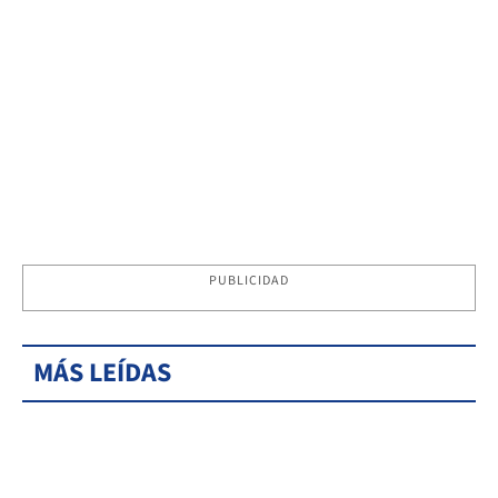
PUBLICIDAD
MÁS LEÍDAS