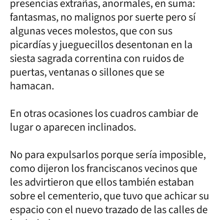
presencias extrañas, anormales, en suma:
fantasmas, no malignos por suerte pero sí
algunas veces molestos, que con sus
picardías y jueguecillos desentonan en la
siesta sagrada correntina con ruidos de
puertas, ventanas o sillones que se
hamacan.
En otras ocasiones los cuadros cambiar de
lugar o aparecen inclinados.
No para expulsarlos porque sería imposible,
como dijeron los franciscanos vecinos que
les advirtieron que ellos también estaban
sobre el cementerio, que tuvo que achicar su
espacio con el nuevo trazado de las calles de