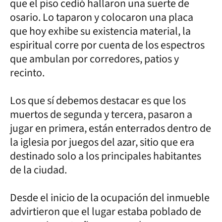
que el piso cedió hallaron una suerte de
osario. Lo taparon y colocaron una placa
que hoy exhibe su existencia material, la
espiritual corre por cuenta de los espectros
que ambulan por corredores, patios y
recinto.
Los que sí debemos destacar es que los
muertos de segunda y tercera, pasaron a
jugar en primera, están enterrados dentro de
la iglesia por juegos del azar, sitio que era
destinado solo a los principales habitantes
de la ciudad.
Desde el inicio de la ocupación del inmueble
advirtieron que el lugar estaba poblado de