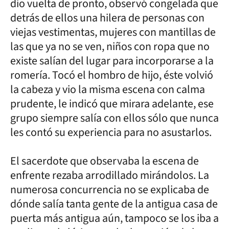
dio vuelta de pronto, observó congelada que
detrás de ellos una hilera de personas con
viejas vestimentas, mujeres con mantillas de
las que ya no se ven, niños con ropa que no
existe salían del lugar para incorporarse a la
romería. Tocó el hombro de hijo, éste volvió
la cabeza y vio la misma escena con calma
prudente, le indicó que mirara adelante, ese
grupo siempre salía con ellos sólo que nunca
les contó su experiencia para no asustarlos.
El sacerdote que observaba la escena de
enfrente rezaba arrodillado mirándolos. La
numerosa concurrencia no se explicaba de
dónde salía tanta gente de la antigua casa de
puerta más antigua aún, tampoco se los iba a