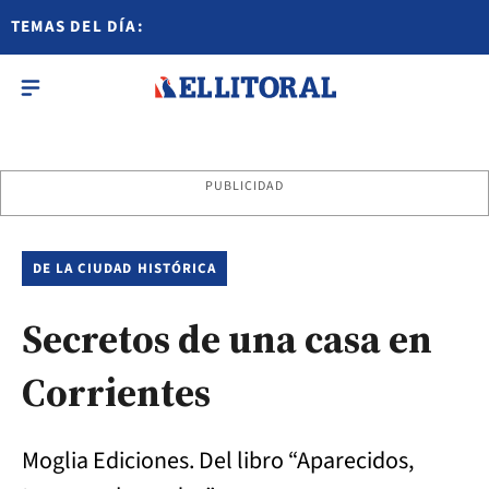
TEMAS DEL DÍA:
PUBLICIDAD
DE LA CIUDAD HISTÓRICA
Secretos de una casa en
Corrientes
Moglia Ediciones. Del libro “Aparecidos,