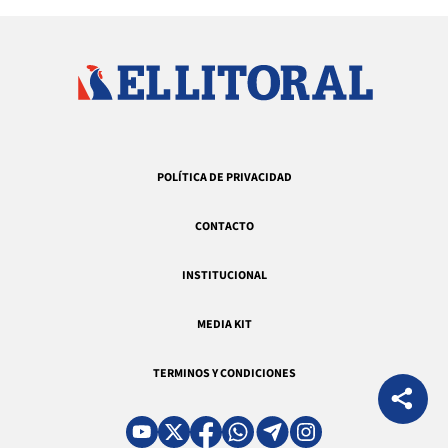
POLÍTICA DE PRIVACIDAD
CONTACTO
INSTITUCIONAL
MEDIA KIT
TERMINOS Y CONDICIONES