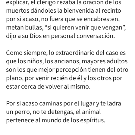
explicar, el clérigo rezaba la oración de los
muertos dándoles la bienvenida al recinto
por si acaso, no fuera que se encabresten,
metan bullas, “si quieren venir que vengan”,
dijo a su Dios en personal conversación.
Como siempre, lo extraordinario del caso es
que los niños, los ancianos, mayores adultos
son los que mejor percepción tienen del otro
plano, por venir recién de él y los otros por
estar cerca de volver al mismo.
Por si acaso caminas por el lugar y te ladra
un perro, no te detengas, el animal
pertenece al mundo de los espíritus.