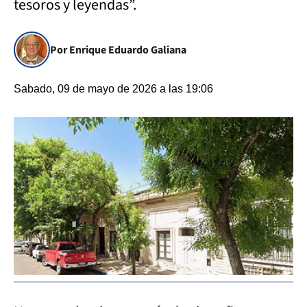
tesoros y leyendas”.
Por Enrique Eduardo Galiana
Sabado, 09 de mayo de 2026 a las 19:06