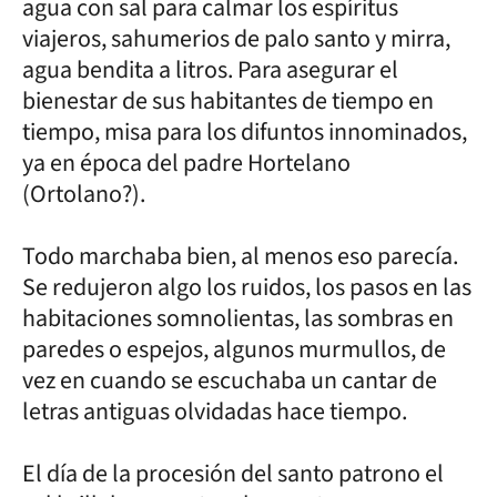
agua con sal para calmar los espíritus
viajeros, sahumerios de palo santo y mirra,
agua bendita a litros. Para asegurar el
bienestar de sus habitantes de tiempo en
tiempo, misa para los difuntos innominados,
ya en época del padre Hortelano
(Ortolano?).
Todo marchaba bien, al menos eso parecía.
Se redujeron algo los ruidos, los pasos en las
habitaciones somnolientas, las sombras en
paredes o espejos, algunos murmullos, de
vez en cuando se escuchaba un cantar de
letras antiguas olvidadas hace tiempo.
El día de la procesión del santo patrono el