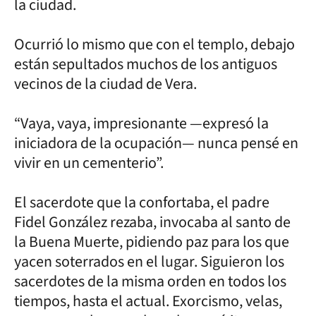
la ciudad.
Ocurrió lo mismo que con el templo, debajo
están sepultados muchos de los antiguos
vecinos de la ciudad de Vera.
“Vaya, vaya, impresionante —expresó la
iniciadora de la ocupación— nunca pensé en
vivir en un cementerio”.
El sacerdote que la confortaba, el padre
Fidel González rezaba, invocaba al santo de
la Buena Muerte, pidiendo paz para los que
yacen soterrados en el lugar. Siguieron los
sacerdotes de la misma orden en todos los
tiempos, hasta el actual. Exorcismo, velas,