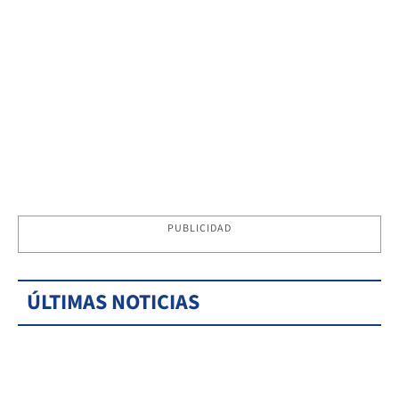
PUBLICIDAD
ÚLTIMAS NOTICIAS