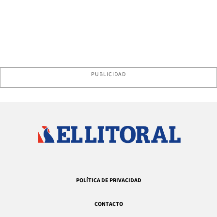
PUBLICIDAD
POLÍTICA DE PRIVACIDAD
CONTACTO