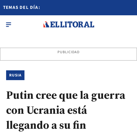
TEMAS DEL DÍA:
PUBLICIDAD
RUSIA
Putin cree que la guerra
con Ucrania está
llegando a su fin