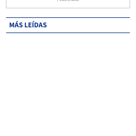
MÁS LEÍDAS