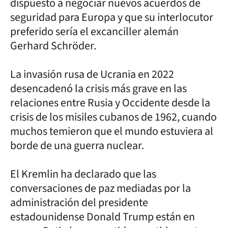
dispuesto a negociar nuevos acuerdos de
seguridad para Europa y que su interlocutor
preferido sería el excanciller alemán
Gerhard Schröder.
La invasión rusa de Ucrania en 2022
desencadenó la crisis más grave en las
relaciones entre Rusia y Occidente desde la
crisis de los misiles cubanos de 1962, cuando
muchos temieron que el mundo estuviera al
borde de una guerra nuclear.
El Kremlin ha declarado que las
conversaciones de paz mediadas por la
administración del presidente
estadounidense Donald Trump están en