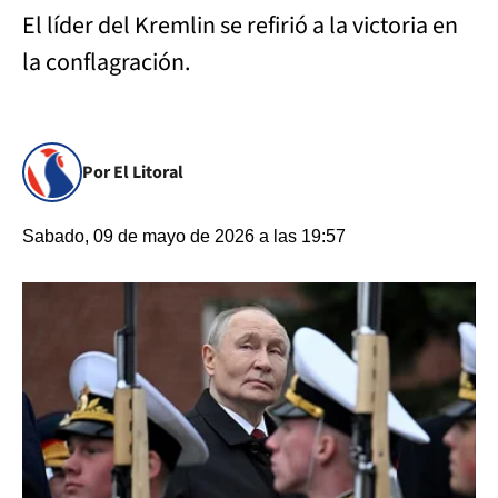
El líder del Kremlin se refirió a la victoria en
la conflagración.
Por El Litoral
Sabado, 09 de mayo de 2026 a las 19:57