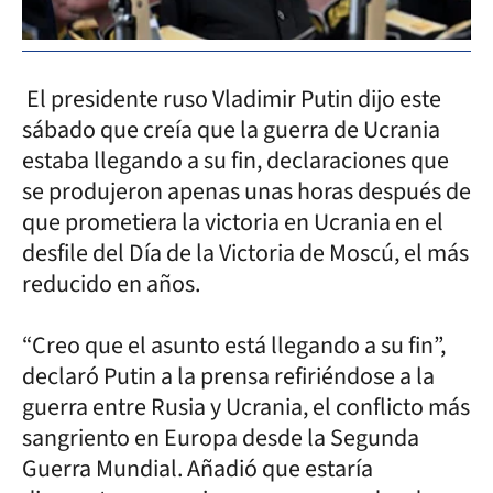
El presidente ruso Vladimir Putin dijo este
sábado que creía que la guerra de Ucrania
estaba llegando a su fin, declaraciones que
se produjeron apenas unas horas después de
que prometiera la victoria en Ucrania en el
desfile del Día de la Victoria de Moscú, el más
reducido en años.
“Creo que el asunto está llegando a su fin”,
declaró Putin a la prensa refiriéndose a la
guerra entre Rusia y Ucrania, el conflicto más
sangriento en Europa desde la Segunda
Guerra Mundial. Añadió que estaría