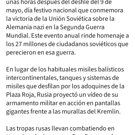
unas horas después del desfile del 9 de
mayo, día festivo nacional que conmemora
la victoria de la Unión Soviética sobre la
Alemania nazi en la Segunda Guerra
Mundial. Este evento anual rinde homenaje a
los 27 millones de ciudadanos soviéticos que
perecieron en esa guerra.
En lugar de los habituales misiles balísticos
intercontinentales, tanques y sistemas de
misiles que desfilan por los adoquines de la
Plaza Roja, Rusia proyectó un vídeo de su
armamento militar en acción en pantallas
gigantes frente a las murallas del Kremlin.
Las tropas rusas llevan combatiendo en