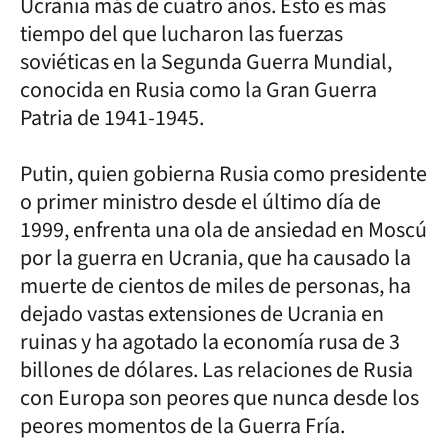
Ucrania más de cuatro años. Esto es más
tiempo del que lucharon las fuerzas
soviéticas en la Segunda Guerra Mundial,
conocida en Rusia como la Gran Guerra
Patria de 1941-1945.
Putin, quien gobierna Rusia como presidente
o primer ministro desde el último día de
1999, enfrenta una ola de ansiedad en Moscú
por la guerra en Ucrania, que ha causado la
muerte de cientos de miles de personas, ha
dejado vastas extensiones de Ucrania en
ruinas y ha agotado la economía rusa de 3
billones de dólares. Las relaciones de Rusia
con Europa son peores que nunca desde los
peores momentos de la Guerra Fría.