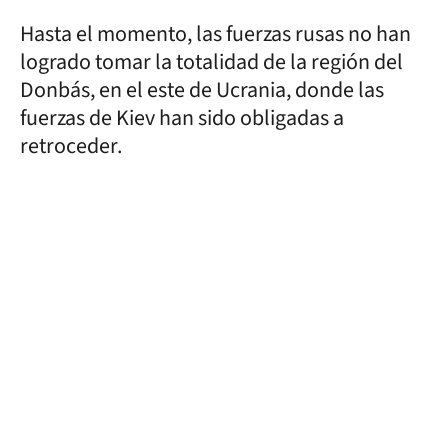
Hasta el momento, las fuerzas rusas no han
logrado tomar la totalidad de la región del
Donbás, en el este de Ucrania, donde las
fuerzas de Kiev han sido obligadas a
retroceder.