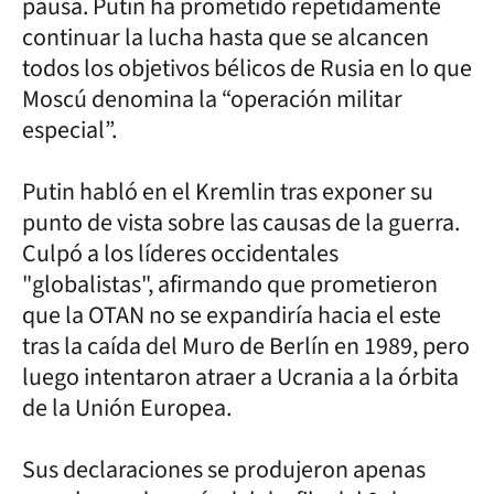
pausa. Putin ha prometido repetidamente
continuar la lucha hasta que se alcancen
todos los objetivos bélicos de Rusia en lo que
Moscú denomina la “operación militar
especial”.
Putin habló en el Kremlin tras exponer su
punto de vista sobre las causas de la guerra.
Culpó a los líderes occidentales
"globalistas", afirmando que prometieron
que la OTAN no se expandiría hacia el este
tras la caída del Muro de Berlín en 1989, pero
luego intentaron atraer a Ucrania a la órbita
de la Unión Europea.
Sus declaraciones se produjeron apenas