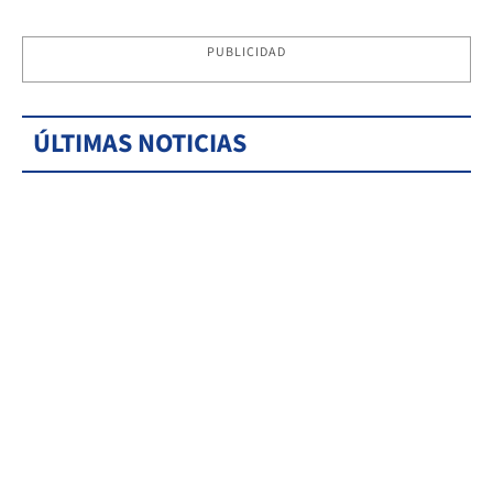
PUBLICIDAD
ÚLTIMAS NOTICIAS