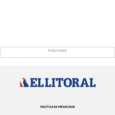
PUBLICIDAD
POLÍTICA DE PRIVACIDAD