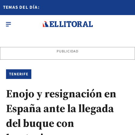
TEMAS DEL DÍA:
PUBLICIDAD
TENERIFE
Enojo y resignación en
España ante la llegada
del buque con