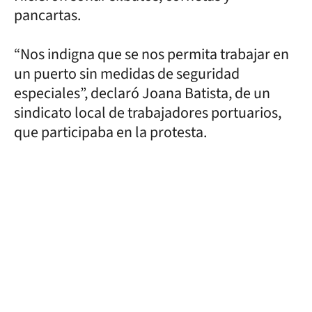
pancartas.
“Nos indigna que se nos permita trabajar en
un puerto sin medidas de seguridad
especiales”, declaró Joana Batista, de un
sindicato local de trabajadores portuarios,
que participaba en la protesta.