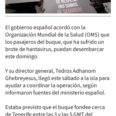
El gobierno español acordó con la
Organización Mundial de la Salud (OMS) que
los pasajeros del buque, que ha sufrido un
brote de hantavirus, puedan desembarcar
este domingo.
Y su director general, Tedros Adhanom
Ghebreyesus, llegó este sábado a la isla para
ayudar a coordinar la operación, según
informaron fuentes del ministerio español.
Estaba previsto que el buque fondee cerca
de Tenerife entre las 3 y las 5 GMT del