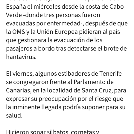
España el miércoles desde la costa de Cabo
Verde -donde tres personas fueron
evacuadas por enfermedad-, después de que
la OMS y la Unión Europea pidieran al país
que gestionara la evacuación de los
pasajeros a bordo tras detectarse el brote de
hantavirus.
El viernes, algunos estibadores de Tenerife
se congregaron frente al Parlamento de
Canarias, en la localidad de Santa Cruz, para
expresar su preocupación por el riesgo que
la inminente llegada podría suponer para su
salud.
Hicieron sonar silbatos, cornetas y