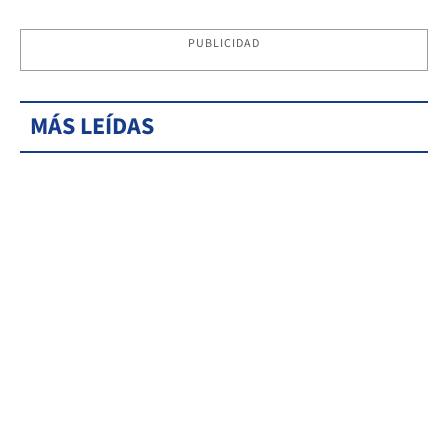
PUBLICIDAD
MÁS LEÍDAS