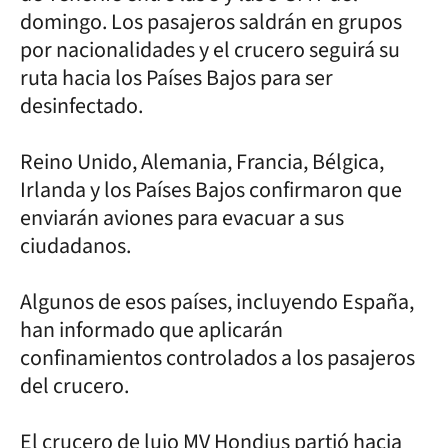
domingo. Los pasajeros saldrán en grupos
por nacionalidades y el crucero seguirá su
ruta hacia los Países Bajos para ser
desinfectado.
Reino Unido, Alemania, Francia, Bélgica,
Irlanda y los Países Bajos confirmaron que
enviarán aviones para evacuar a sus
ciudadanos.
Algunos de esos países, incluyendo España,
han informado que aplicarán
confinamientos controlados a los pasajeros
del crucero.
El crucero de lujo MV Hondius partió hacia