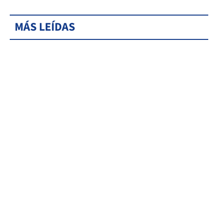
MÁS LEÍDAS