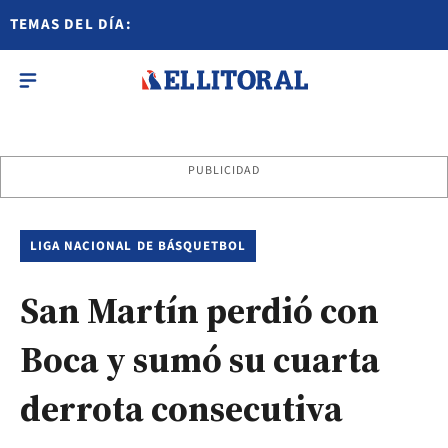
TEMAS DEL DÍA:
PUBLICIDAD
LIGA NACIONAL DE BÁSQUETBOL
San Martín perdió con
Boca y sumó su cuarta
derrota consecutiva