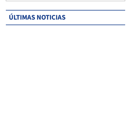
ÚLTIMAS NOTICIAS