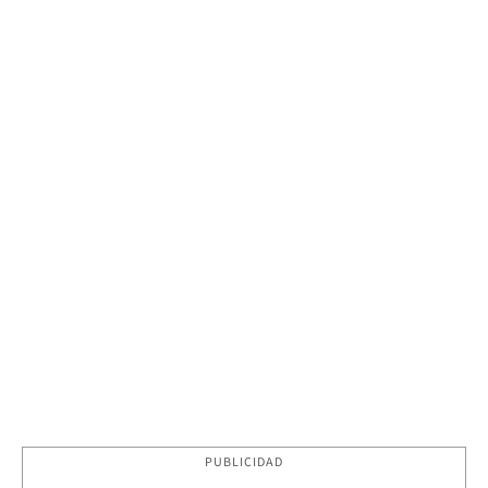
PUBLICIDAD