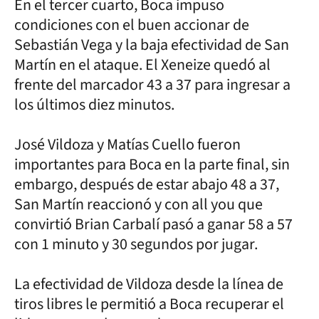
En el tercer cuarto, Boca impuso
condiciones con el buen accionar de
Sebastián Vega y la baja efectividad de San
Martín en el ataque. El Xeneize quedó al
frente del marcador 43 a 37 para ingresar a
los últimos diez minutos.
José Vildoza y Matías Cuello fueron
importantes para Boca en la parte final, sin
embargo, después de estar abajo 48 a 37,
San Martín reaccionó y con all you que
convirtió Brian Carbalí pasó a ganar 58 a 57
con 1 minuto y 30 segundos por jugar.
La efectividad de Vildoza desde la línea de
tiros libres le permitió a Boca recuperar el