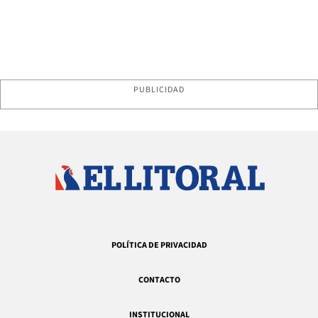
PUBLICIDAD
POLÍTICA DE PRIVACIDAD
CONTACTO
INSTITUCIONAL