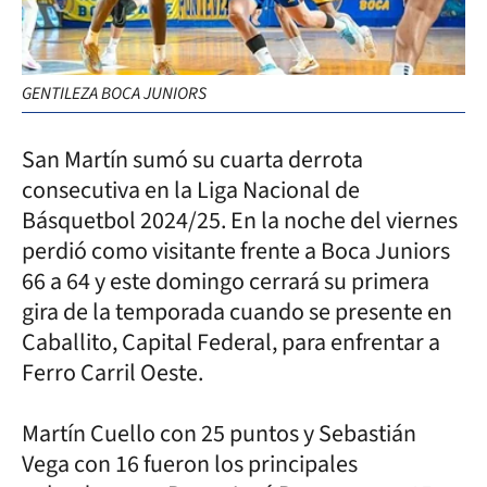
GENTILEZA BOCA JUNIORS
San Martín sumó su cuarta derrota
consecutiva en la Liga Nacional de
Básquetbol 2024/25. En la noche del viernes
perdió como visitante frente a Boca Juniors
66 a 64 y este domingo cerrará su primera
gira de la temporada cuando se presente en
Caballito, Capital Federal, para enfrentar a
Ferro Carril Oeste.
Martín Cuello con 25 puntos y Sebastián
Vega con 16 fueron los principales