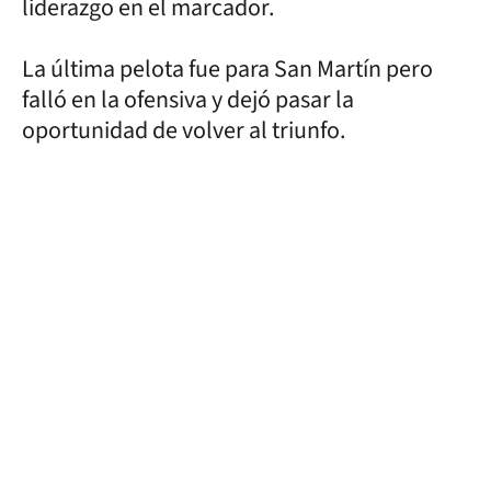
liderazgo en el marcador.
La última pelota fue para San Martín pero
falló en la ofensiva y dejó pasar la
oportunidad de volver al triunfo.