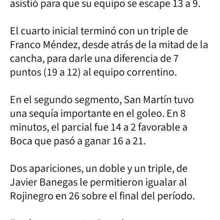
asistió para que su equipo se escape 13 a 9.
El cuarto inicial terminó con un triple de
Franco Méndez, desde atrás de la mitad de la
cancha, para darle una diferencia de 7
puntos (19 a 12) al equipo correntino.
En el segundo segmento, San Martín tuvo
una sequía importante en el goleo. En 8
minutos, el parcial fue 14 a 2 favorable a
Boca que pasó a ganar 16 a 21.
Dos apariciones, un doble y un triple, de
Javier Banegas le permitieron igualar al
Rojinegro en 26 sobre el final del período.