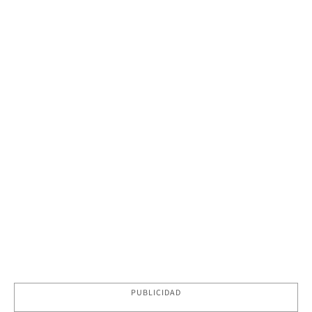
PUBLICIDAD