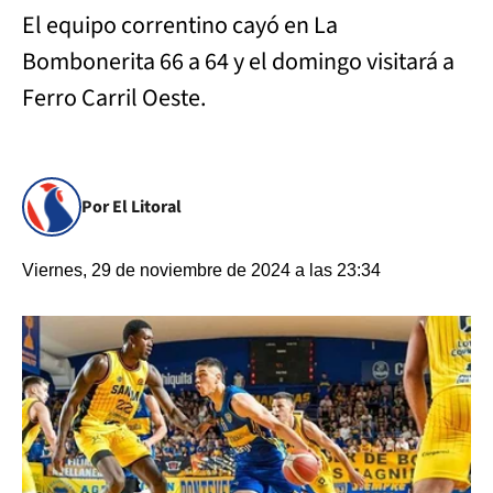
El equipo correntino cayó en La
Bombonerita 66 a 64 y el domingo visitará a
Ferro Carril Oeste.
Por El Litoral
Viernes, 29 de noviembre de 2024 a las 23:34