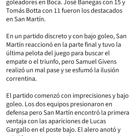
goleadores en Boca. José Banegas con 15 y
Tomás Botta con 11 fueron los destacados
en San Martín.
En un partido discreto y con bajo goleo, San
Martín reaccionó en la parte final y tuvo la
última pelota del juego para buscar el
empate o el triunfo, pero Samuel Givens
realizó un mal pase y se esfumó la ilusión
correntina.
El partido comenzó con imprecisiones y bajo
goleo. Los dos equipos presionaron en
defensa pero San Martín encontró la primera
ventaja con las apariciones de Lucas
Gargallo en el poste bajo. El alero anotó y