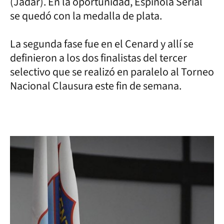
(Jadar). En la oportunidad, Espínola Serial
se quedó con la medalla de plata.
La segunda fase fue en el Cenard y allí se
definieron a los dos finalistas del tercer
selectivo que se realizó en paralelo al Torneo
Nacional Clausura este fin de semana.