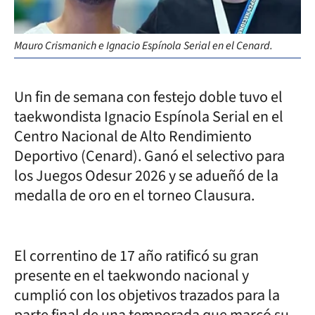
Mauro Crismanich e Ignacio Espínola Serial en el Cenard.
Un fin de semana con festejo doble tuvo el
taekwondista Ignacio Espínola Serial en el
Centro Nacional de Alto Rendimiento
Deportivo (Cenard). Ganó el selectivo para
los Juegos Odesur 2026 y se adueñó de la
medalla de oro en el torneo Clausura.
El correntino de 17 año ratificó su gran
presente en el taekwondo nacional y
cumplió con los objetivos trazados para la