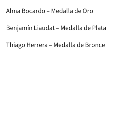
Alma Bocardo – Medalla de Oro
Benjamín Liaudat – Medalla de Plata
Thiago Herrera – Medalla de Bronce