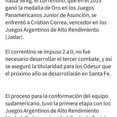
hasta 58 kg. el correntino, que en el 2025
ganó la medalla de Oro en los Juegos
Panamericanos Junior de Asunción, se
enfrentó a Cristian Correa, vencedor en los
Juegos Argentinos de Alto Rendimiento
(Jadar).
El correntino se impuso 2 a 0, no fue
necesario desarrollar el tercer combate, y así
se aseguró la titularidad para los Odesur que
el próximo año se desarrollarán en Santa Fe.
El proceso para la conformación del equipo
sudamericano, tuvo la primera etapa con los
Juegos Argentinos de Alto Rendimiento