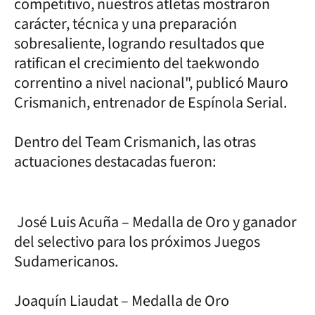
competitivo, nuestros atletas mostraron
carácter, técnica y una preparación
sobresaliente, logrando resultados que
ratifican el crecimiento del taekwondo
correntino a nivel nacional", publicó Mauro
Crismanich, entrenador de Espínola Serial.
Dentro del Team Crismanich, las otras
actuaciones destacadas fueron:
José Luis Acuña – Medalla de Oro y ganador
del selectivo para los próximos Juegos
Sudamericanos.
Joaquín Liaudat – Medalla de Oro