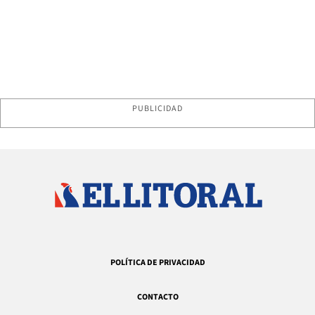
PUBLICIDAD
POLÍTICA DE PRIVACIDAD
CONTACTO