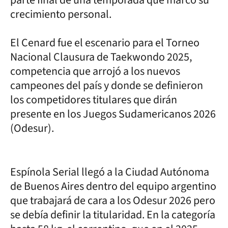
parte final de una temporada que marcó su
crecimiento personal.
El Cenard fue el escenario para el Torneo
Nacional Clausura de Taekwondo 2025,
competencia que arrojó a los nuevos
campeones del país y donde se definieron
los competidores titulares que dirán
presente en los Juegos Sudamericanos 2026
(Odesur).
Espínola Serial llegó a la Ciudad Autónoma
de Buenos Aires dentro del equipo argentino
que trabajará de cara a los Odesur 2026 pero
se debía definir la titularidad. En la categoría