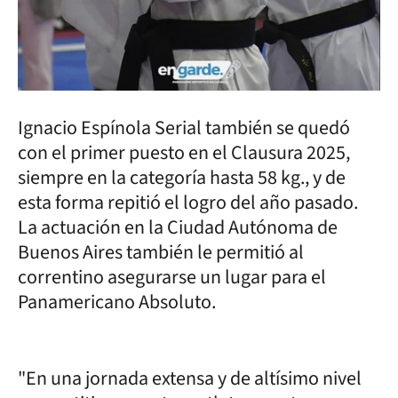
Ignacio Espínola Serial también se quedó
con el primer puesto en el Clausura 2025,
siempre en la categoría hasta 58 kg., y de
esta forma repitió el logro del año pasado.
La actuación en la Ciudad Autónoma de
Buenos Aires también le permitió al
correntino asegurarse un lugar para el
Panamericano Absoluto.
"En una jornada extensa y de altísimo nivel