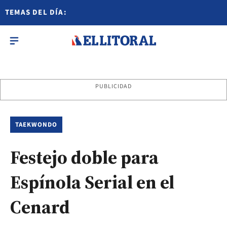
TEMAS DEL DÍA:
PUBLICIDAD
TAEKWONDO
Festejo doble para
Espínola Serial en el
Cenard