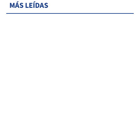
MÁS LEÍDAS