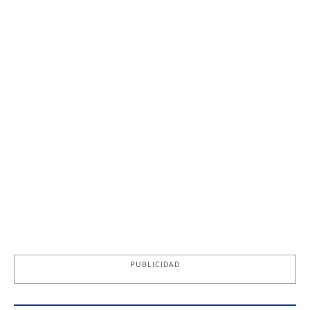
PUBLICIDAD