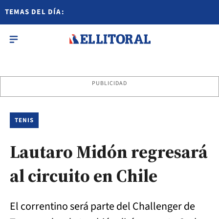
TEMAS DEL DÍA:
PUBLICIDAD
TENIS
Lautaro Midón regresará
al circuito en Chile
El correntino será parte del Challenger de