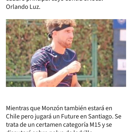
Orlando Luz.
Mientras que Monzón también estará en
Chile pero jugará un Future en Santiago. Se
trata de un certamen categoría M15 y se