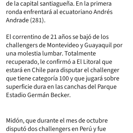
de la capital santiagueña. En la primera
ronda enfrentará al ecuatoriano Andrés
Andrade (281).
El correntino de 21 años se bajó de los
challengers de Montevideo y Guayaquil por
una molestia lumbar. Totalmente
recuperado, le confirmó a El Litoral que
estará en Chile para disputar el challenger
que tiene categoría 100 y que jugará sobre
superficie dura en las canchas del Parque
Estadio Germán Becker.
Midón, que durante el mes de octubre
disputó dos challengers en Perú y fue