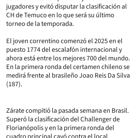
jugadores y evitó disputar la clasificación al
CH de Temuco en lo que será su último
torneo de la temporada.
El joven correntino comenzó el 2025 en el
puesto 1774 del escalafón internacional y
ahora está entre los mejores 700 del mundo.
En la primera ronda del certamen chileno se
medirá frente al brasileño Joao Reis Da Silva
(187).
Zárate compitió la pasada semana en Brasil.
Superó la clasificación del Challenger de
Florianópolis y en la primera ronda del
cuadro principal cayó contra el local