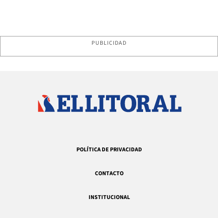
PUBLICIDAD
POLÍTICA DE PRIVACIDAD
CONTACTO
INSTITUCIONAL