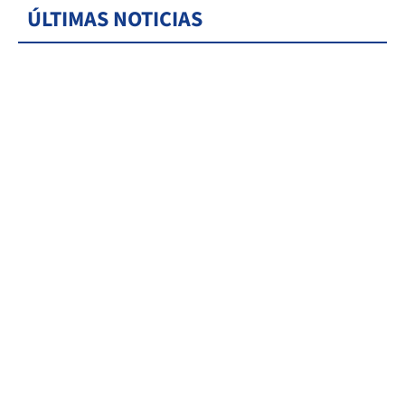
ÚLTIMAS NOTICIAS