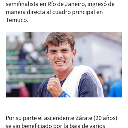
semifinalista en Río de Janeiro, ingresó de
manera directa al cuadro principal en
Temuco.
Por su parte el ascendente Zárate (20 años)
se vio beneficiado por la baja de varios