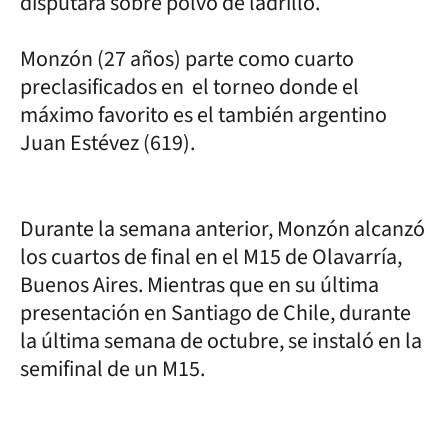
disputará sobre polvo de ladrillo.
Monzón (27 años) parte como cuarto
preclasificados en el torneo donde el
máximo favorito es el también argentino
Juan Estévez (619).
Durante la semana anterior, Monzón alcanzó
los cuartos de final en el M15 de Olavarría,
Buenos Aires. Mientras que en su última
presentación en Santiago de Chile, durante
la última semana de octubre, se instaló en la
semifinal de un M15.