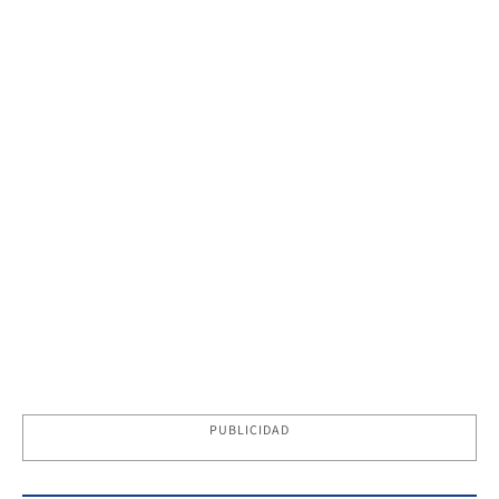
PUBLICIDAD