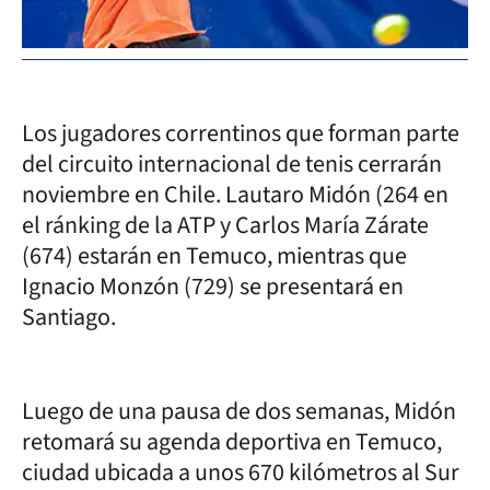
Los jugadores correntinos que forman parte
del circuito internacional de tenis cerrarán
noviembre en Chile. Lautaro Midón (264 en
el ránking de la ATP y Carlos María Zárate
(674) estarán en Temuco, mientras que
Ignacio Monzón (729) se presentará en
Santiago.
Luego de una pausa de dos semanas, Midón
retomará su agenda deportiva en Temuco,
ciudad ubicada a unos 670 kilómetros al Sur