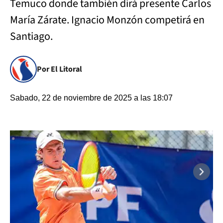
Temuco donde también dirá presente Carlos
María Zárate. Ignacio Monzón competirá en
Santiago.
Por El Litoral
Sabado, 22 de noviembre de 2025 a las 18:07