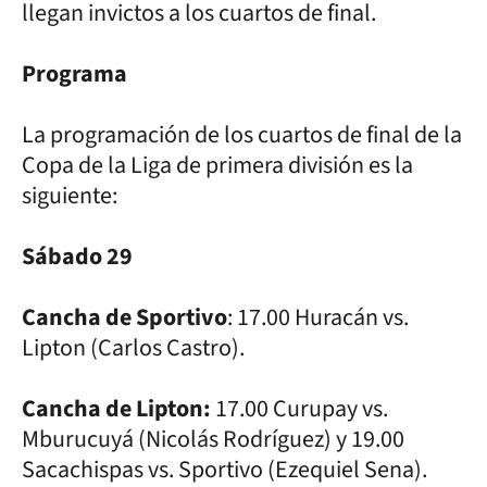
llegan invictos a los cuartos de final.
Programa
La programación de los cuartos de final de la
Copa de la Liga de primera división es la
siguiente:
Sábado 29
Cancha de Sportivo
: 17.00 Huracán vs.
Lipton (Carlos Castro).
Cancha de Lipton:
17.00 Curupay vs.
Mburucuyá (Nicolás Rodríguez) y 19.00
Sacachispas vs. Sportivo (Ezequiel Sena).