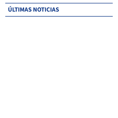
ÚLTIMAS NOTICIAS