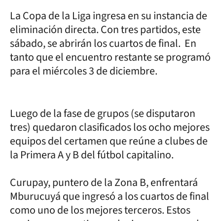
La Copa de la Liga ingresa en su instancia de
eliminación directa. Con tres partidos, este
sábado, se abrirán los cuartos de final. En
tanto que el encuentro restante se programó
para el miércoles 3 de diciembre.
Luego de la fase de grupos (se disputaron
tres) quedaron clasificados los ocho mejores
equipos del certamen que reúne a clubes de
la Primera A y B del fútbol capitalino.
Curupay, puntero de la Zona B, enfrentará
Mburucuyá que ingresó a los cuartos de final
como uno de los mejores terceros. Estos