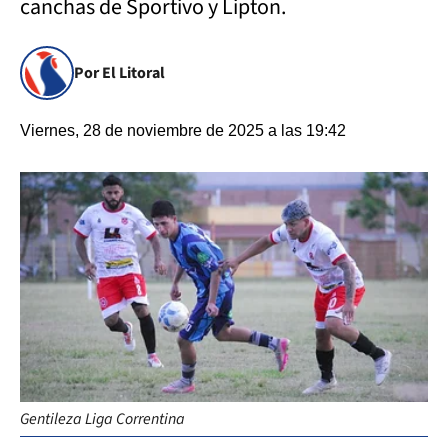
canchas de Sportivo y Lipton.
Por El Litoral
Viernes, 28 de noviembre de 2025 a las 19:42
Gentileza Liga Correntina