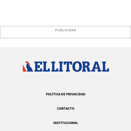
PUBLICIDAD
POLÍTICA DE PRIVACIDAD
CONTACTO
INSTITUCIONAL