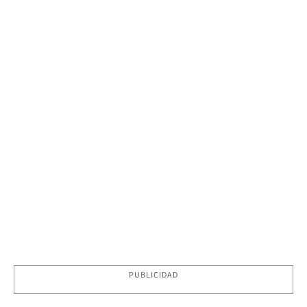
PUBLICIDAD