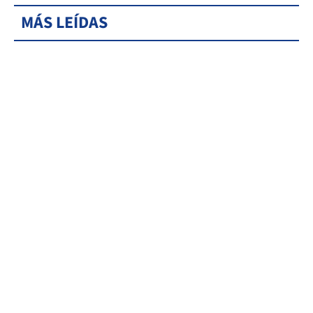
MÁS LEÍDAS