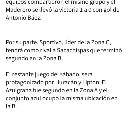
equipos compartieron el mismo grupo y el
Maderero se llevó la victoria 1 a 0 con gol de
Antonio Báez.
Por su parte, Sportivo, líder de la Zona C,
tendrá como rival a Sacachispas que terminó
segundo en la Zona B.
El restante juego del sábado, será
protagonizado por Huracán y Lipton. El
Azulgrana fue segundo en la Zona A y el
conjunto azul ocupó la misma ubicación en
la B.