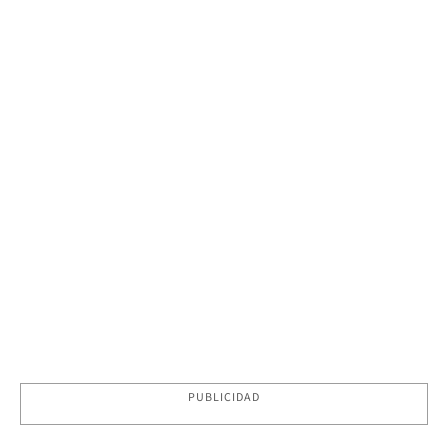
PUBLICIDAD