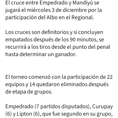
El cruce entre Empedrado y Mandiyú se
jugará el miércoles 3 de diciembre por la
participación del Albo en el Regional.
Los cruces son definitorios y si concluyen
empatados después de los 90 minutos, se
recurrirá a los tiros desde el punto del penal
hasta determinar un ganador.
El torneo comenzó con la participación de 22
equipos y 14 quedaron eliminados después
de etapa de grupos.
Empedrado (7 partidos disputados), Curupay
(6) y Lipton (6), que fue segundo en su grupo,