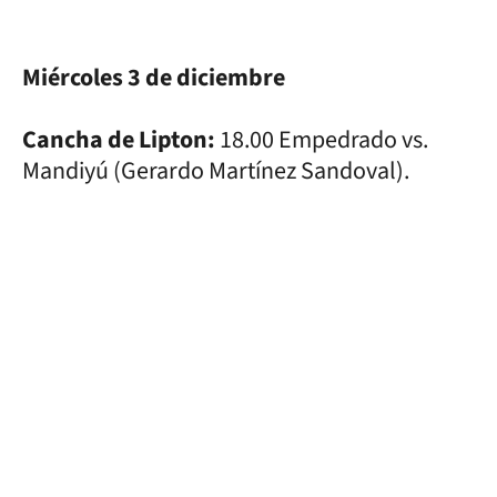
Miércoles 3 de diciembre
Cancha de Lipton:
18.00 Empedrado vs.
Mandiyú (Gerardo Martínez Sandoval).