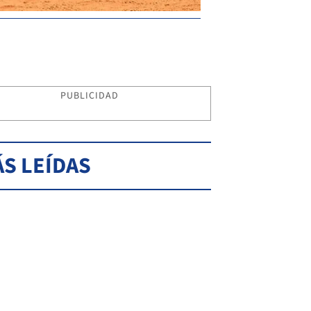
PUBLICIDAD
S LEÍDAS