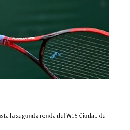
asta la segunda ronda del W15 Ciudad de