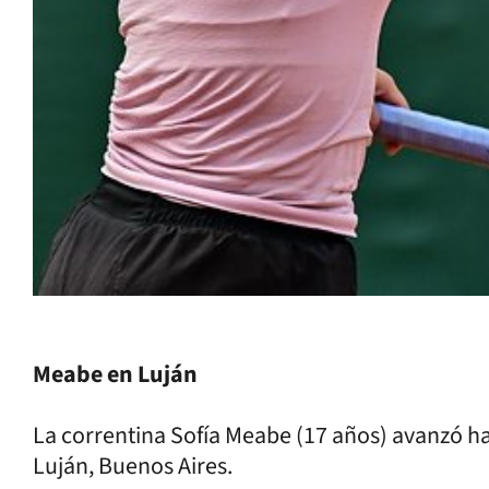
Meabe en Luján
La correntina Sofía Meabe (17 años) avanzó h
Luján, Buenos Aires.