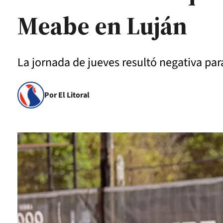
Meabe en Luján
La jornada de jueves resultó negativa par
Por El Litoral