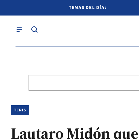
TEMAS DEL DÍA:
TENIS
Lautaro Midón que