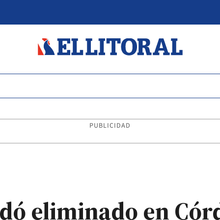
PUBLICIDAD
dó eliminado en Córd