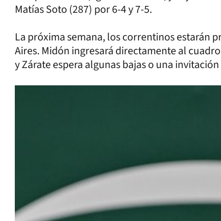
Matías Soto (287) por 6-4 y 7-5.
La próxima semana, los correntinos estarán p
Aires. Midón ingresará directamente al cuadro 
y Zárate espera algunas bajas o una invitación 