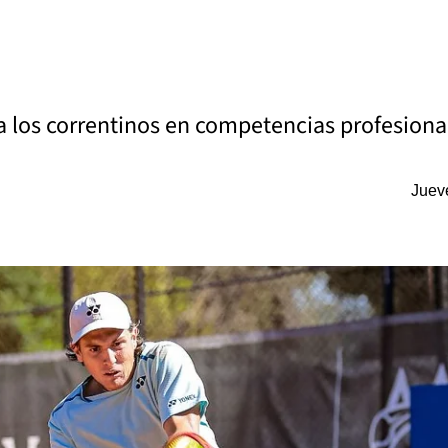
a los correntinos en competencias profesiona
Juev