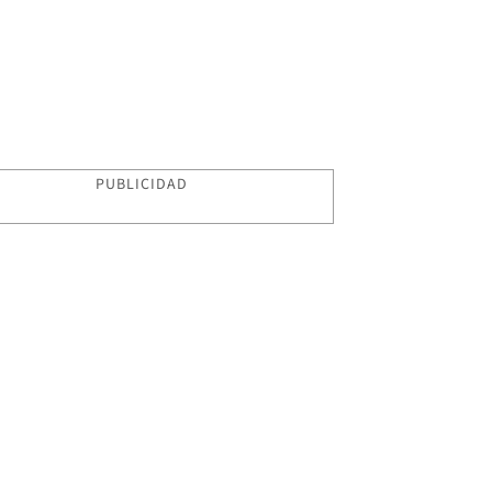
PUBLICIDAD