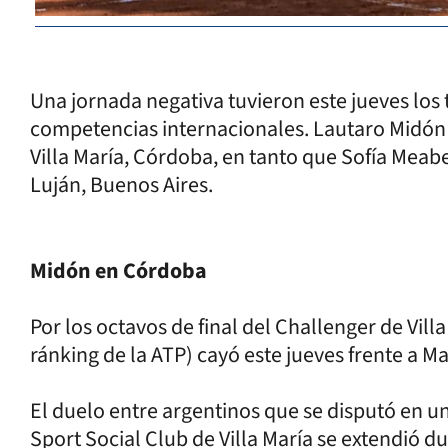
Una jornada negativa tuvieron este jueves los 
competencias internacionales. Lautaro Midón
Villa María, Córdoba, en tanto que Sofía Meabe
Luján, Buenos Aires.
Midón en Córdoba
Por los octavos de final del Challenger de Vil
ránking de la ATP) cayó este jueves frente a Ma
El duelo entre argentinos que se disputó en un
Sport Social Club de Villa María se extendió d