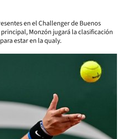
resentes en el Challenger de Buenos
principal, Monzón jugará la clasificación
para estar en la qualy.