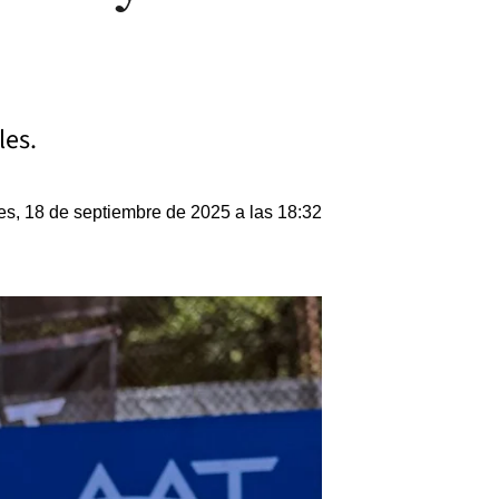
les.
es, 18 de septiembre de 2025 a las 18:32