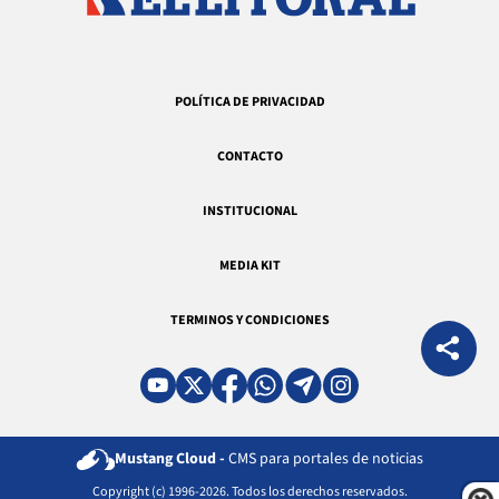
POLÍTICA DE PRIVACIDAD
CONTACTO
INSTITUCIONAL
MEDIA KIT
TERMINOS Y CONDICIONES
Mustang Cloud -
CMS para portales de noticias
Copyright (c) 1996-2026. Todos los derechos reservados.