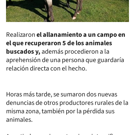
Realizaron
el allanamiento a un campo en
el que recuperaron 5 de los animales
buscados y,
además procedieron a la
aprehensión de una persona que guardaría
relación directa con el hecho.
Horas más tarde, se sumaron dos nuevas
denuncias de otros productores rurales de la
misma zona, también por la pérdida sus
animales.