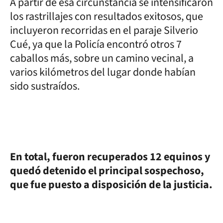
A partir de esa circunstancia se intensificaron
los rastrillajes con resultados exitosos, que
incluyeron recorridas en el paraje Silverio
Cué, ya que la Policía encontró otros 7
caballos más, sobre un camino vecinal, a
varios kilómetros del lugar donde habían
sido sustraídos.
En total, fueron recuperados 12 equinos y
quedó detenido el principal sospechoso,
que fue puesto a disposición de la justicia.