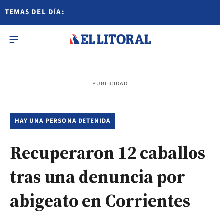
TEMAS DEL DÍA:
PUBLICIDAD
HAY UNA PERSONA DETENIDA
Recuperaron 12 caballos
tras una denuncia por
abigeato en Corrientes