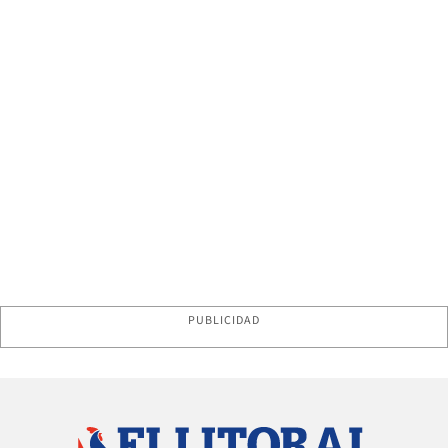
PUBLICIDAD