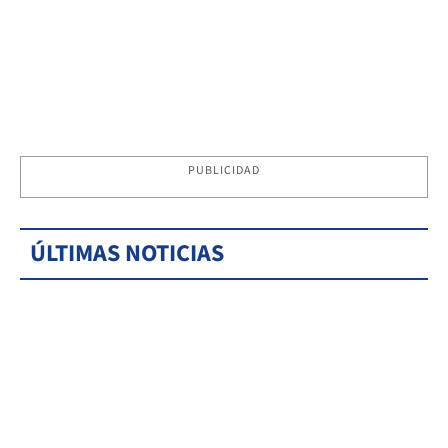
PUBLICIDAD
ÚLTIMAS NOTICIAS