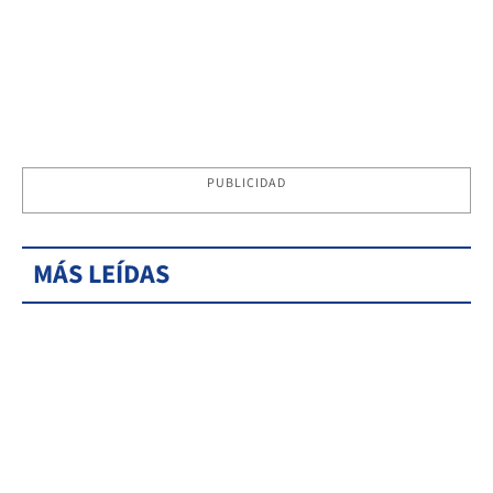
PUBLICIDAD
MÁS LEÍDAS