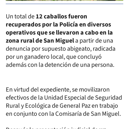
Un total de
12 caballos fueron
recuperados por la Policía en diversos
operativos que se llevaron a cabo en la
zona rural de San Miguel
a partir de una
denuncia por supuesto abigeato, radicada
por un ganadero local, que concluyó
además con la detención de una persona.
En virtud del expediente, se movilizaron
efectivos de la Unidad Especial de Seguridad
Rural y Ecológica de General Paz en trabajo
en conjunto con la Comisaría de San Miguel.