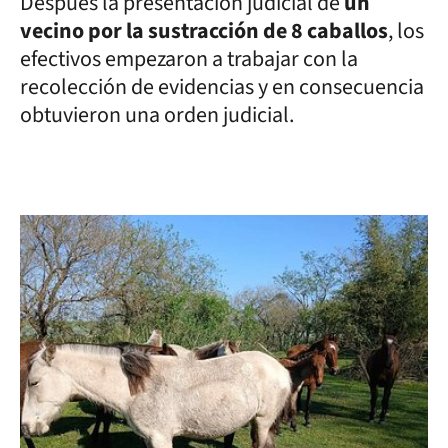
Después la presentación judicial de
un
vecino por la sustracción de 8 caballos
, los
efectivos empezaron a trabajar con la
recolección de evidencias y en consecuencia
obtuvieron una orden judicial.