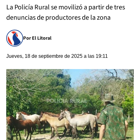
La Policía Rural se movilizó a partir de tres
denuncias de productores de la zona
Por El Litoral
Jueves, 18 de septiembre de 2025 a las 19:11