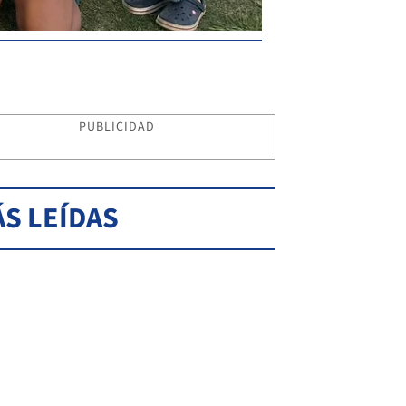
PUBLICIDAD
S LEÍDAS