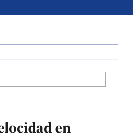
elocidad en