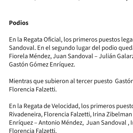
Podios
En la Regata Oficial, los primeros puestos lega
Sandoval. En el segundo lugar del podio qued
Fiorela Méndez, Juan Sandoval – Julián Galarza
Gastón Gómez Enríquez.
Mientras que subieron al tercer puesto Gastó
Florencia Falzetti.
En la Regata de Velocidad, los primeros pues
Rivadeneira, Florencia Falzetti, Irina Zibelma
Enríquez – Antonio Méndez, Juan Sandoval , I
Florencia Falzetti.