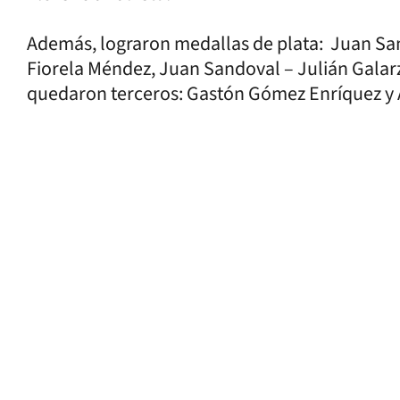
Además, lograron medallas de plata: Juan San
Fiorela Méndez, Juan Sandoval – Julián Galarz
quedaron terceros: Gastón Gómez Enríquez y 