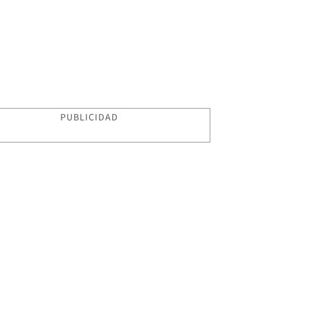
PUBLICIDAD