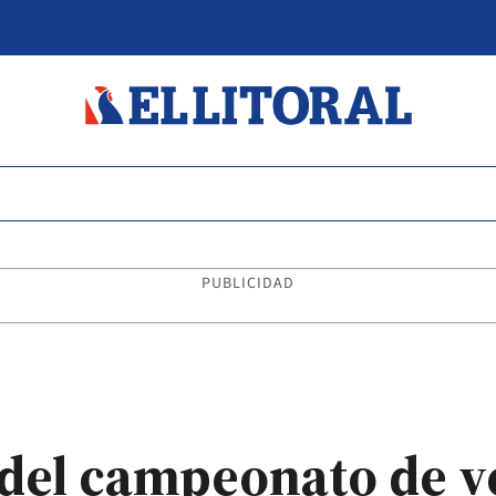
PUBLICIDAD
del campeonato de v