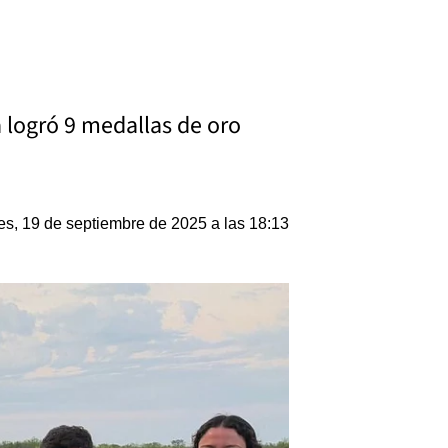
a logró 9 medallas de oro
es, 19 de septiembre de 2025 a las 18:13