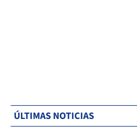
ÚLTIMAS NOTICIAS