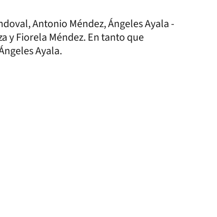
doval, Antonio Méndez, Ángeles Ayala -
a y Fiorela Méndez. En tanto que
Ángeles Ayala.