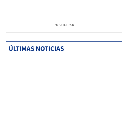
PUBLICIDAD
ÚLTIMAS NOTICIAS