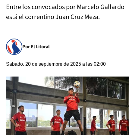
Entre los convocados por Marcelo Gallardo
está el correntino Juan Cruz Meza.
Por El Litoral
Sabado, 20 de septiembre de 2025 a las 02:00