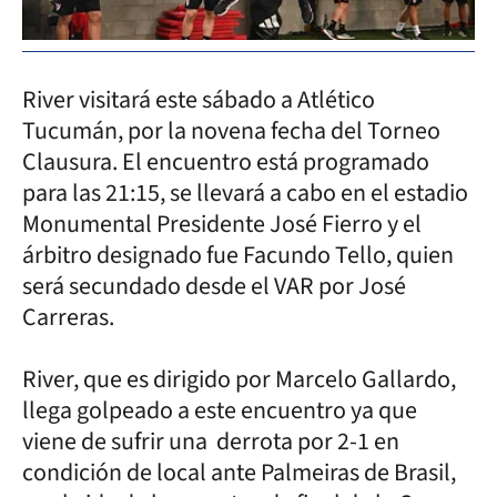
River visitará este sábado a Atlético
Tucumán, por la novena fecha del Torneo
Clausura. El encuentro está programado
para las 21:15, se llevará a cabo en el estadio
Monumental Presidente José Fierro y el
árbitro designado fue Facundo Tello, quien
será secundado desde el VAR por José
Carreras.
River, que es dirigido por Marcelo Gallardo,
llega golpeado a este encuentro ya que
viene de sufrir una derrota por 2-1 en
condición de local ante Palmeiras de Brasil,