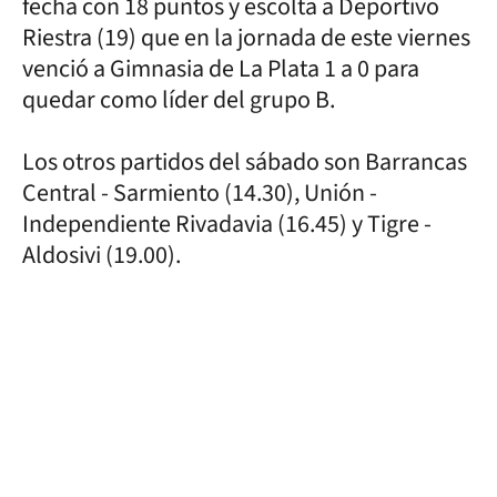
fecha con 18 puntos y escolta a Deportivo
Riestra (19) que en la jornada de este viernes
venció a Gimnasia de La Plata 1 a 0 para
quedar como líder del grupo B.
Los otros partidos del sábado son Barrancas
Central - Sarmiento (14.30), Unión -
Independiente Rivadavia (16.45) y Tigre -
Aldosivi (19.00).