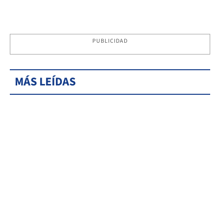
PUBLICIDAD
MÁS LEÍDAS