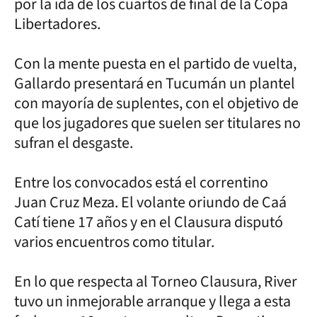
por la ida de los cuartos de final de la Copa
Libertadores.
Con la mente puesta en el partido de vuelta,
Gallardo presentará en Tucumán un plantel
con mayoría de suplentes, con el objetivo de
que los jugadores que suelen ser titulares no
sufran el desgaste.
Entre los convocados está el correntino
Juan Cruz Meza. El volante oriundo de Caá
Catí tiene 17 años y en el Clausura disputó
varios encuentros como titular.
En lo que respecta al Torneo Clausura, River
tuvo un inmejorable arranque y llega a esta