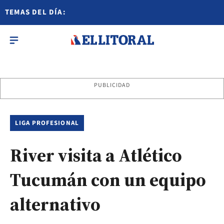
TEMAS DEL DÍA:
PUBLICIDAD
LIGA PROFESIONAL
River visita a Atlético
Tucumán con un equipo
alternativo