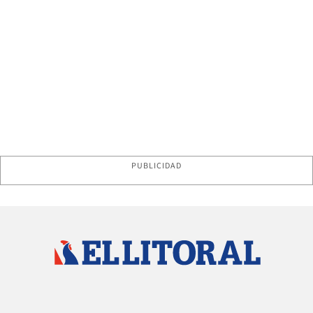
PUBLICIDAD