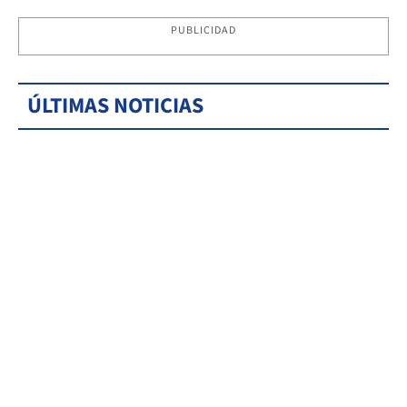
PUBLICIDAD
ÚLTIMAS NOTICIAS