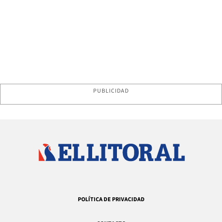
PUBLICIDAD
POLÍTICA DE PRIVACIDAD