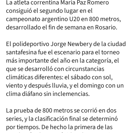
La atleta correntina María Paz Romero
consiguió el segundo lugar en el
campeonato argentino U20 en 800 metros,
desarrollado el fin de semana en Rosario.
El polideportivo Jorge Newbery de la ciudad
santafesina fue el escenario para el torneo
más importante del año en la categoría, el
que se desarrolló con circunstancias
climáticas diferentes: el sábado con sol,
viento y después lluvia, y el domingo con un
clima diáfano sin inclemencias.
La prueba de 800 metros se corrió en dos
series, y la clasificación final se determinó
por tiempos. De hecho la primera de las