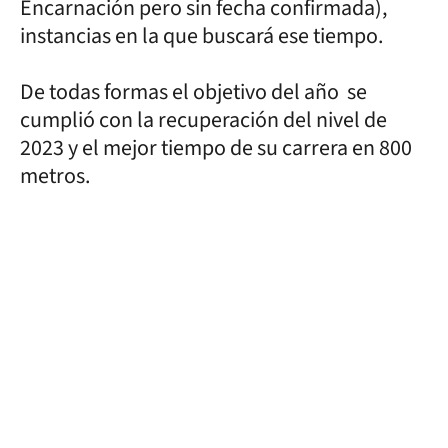
Encarnación pero sin fecha confirmada),
instancias en la que buscará ese tiempo.
De todas formas el objetivo del año se
cumplió con la recuperación del nivel de
2023 y el mejor tiempo de su carrera en 800
metros.