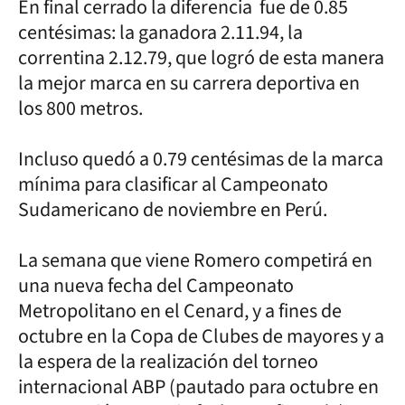
En final cerrado la diferencia fue de 0.85
centésimas: la ganadora 2.11.94, la
correntina 2.12.79, que logró de esta manera
la mejor marca en su carrera deportiva en
los 800 metros.
Incluso quedó a 0.79 centésimas de la marca
mínima para clasificar al Campeonato
Sudamericano de noviembre en Perú.
La semana que viene Romero competirá en
una nueva fecha del Campeonato
Metropolitano en el Cenard, y a fines de
octubre en la Copa de Clubes de mayores y a
la espera de la realización del torneo
internacional ABP (pautado para octubre en