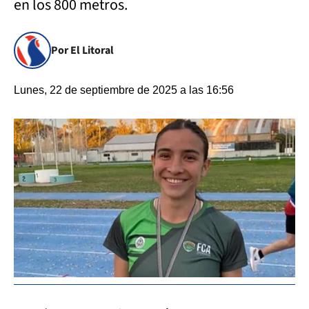
en los 800 metros.
Por El Litoral
Lunes, 22 de septiembre de 2025 a las 16:56