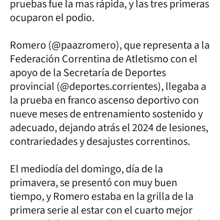
pruebas fue la mas rápida, y las tres primeras
ocuparon el podio.
Romero (@paazromero), que representa a la
Federación Correntina de Atletismo con el
apoyo de la Secretaría de Deportes
provincial (@deportes.corrientes), llegaba a
la prueba en franco ascenso deportivo con
nueve meses de entrenamiento sostenido y
adecuado, dejando atrás el 2024 de lesiones,
contrariedades y desajustes correntinos.
El mediodía del domingo, día de la
primavera, se presentó con muy buen
tiempo, y Romero estaba en la grilla de la
primera serie al estar con el cuarto mejor