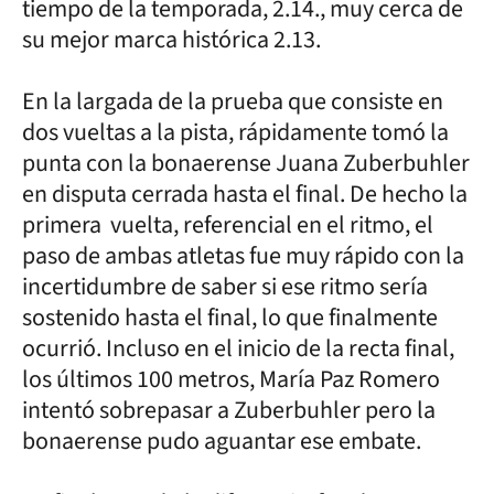
tiempo de la temporada, 2.14., muy cerca de
su mejor marca histórica 2.13.
En la largada de la prueba que consiste en
dos vueltas a la pista, rápidamente tomó la
punta con la bonaerense Juana Zuberbuhler
en disputa cerrada hasta el final. De hecho la
primera vuelta, referencial en el ritmo, el
paso de ambas atletas fue muy rápido con la
incertidumbre de saber si ese ritmo sería
sostenido hasta el final, lo que finalmente
ocurrió. Incluso en el inicio de la recta final,
los últimos 100 metros, María Paz Romero
intentó sobrepasar a Zuberbuhler pero la
bonaerense pudo aguantar ese embate.