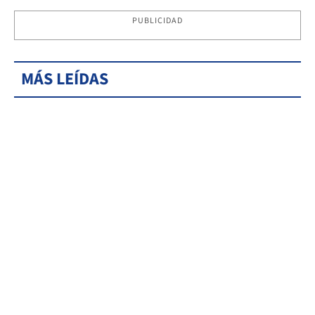
PUBLICIDAD
MÁS LEÍDAS