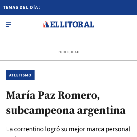
TEMAS DEL DÍA:
PUBLICIDAD
ATLETISMO
María Paz Romero,
subcampeona argentina
La correntino logró su mejor marca personal