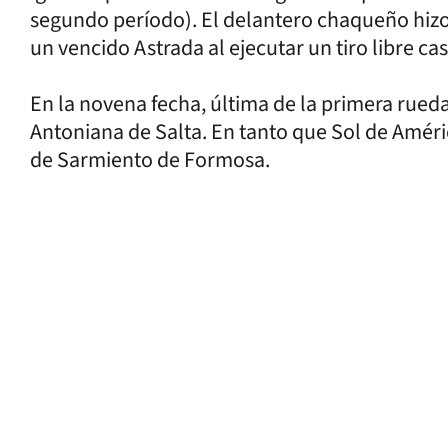
segundo período). El delantero chaqueño hizo 
un vencido Astrada al ejecutar un tiro libre ca
En la novena fecha, última de la primera rued
Antoniana de Salta. En tanto que Sol de Améri
de Sarmiento de Formosa.