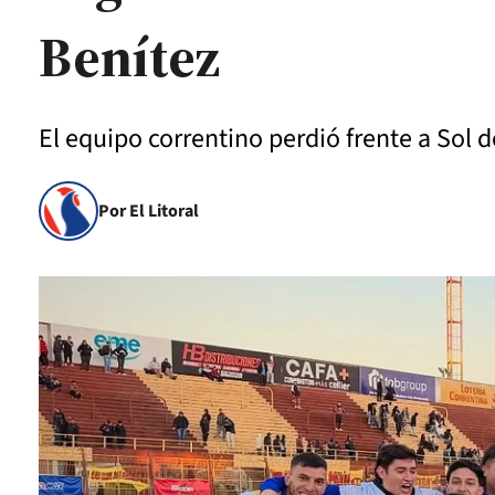
Benítez
El equipo correntino perdió frente a Sol d
Por El Litoral