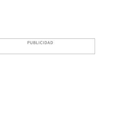
PUBLICIDAD