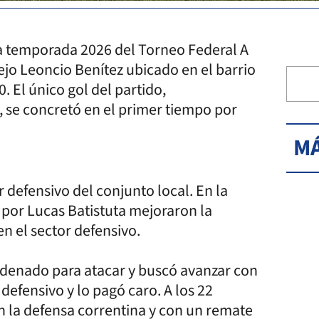
la temporada 2026 del Torneo Federal A
jo Leoncio Benítez ubicado en el barrio
. El único gol del partido,
, se concretó en el primer tiempo por
MÁ
 defensivo del conjunto local. En la
 por Lucas Batistuta mejoraron la
n el sector defensivo.
ordenado para atacar y buscó avanzar con
 defensivo y lo pagó caro. A los 22
n la defensa correntina y con un remate