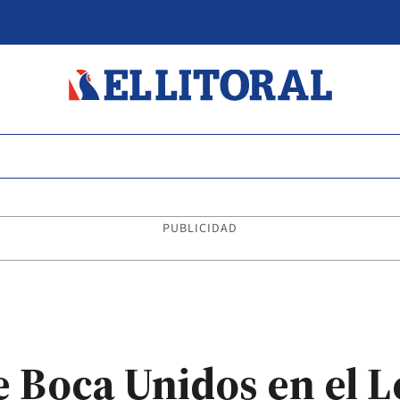
PUBLICIDAD
 Boca Unidos en el 