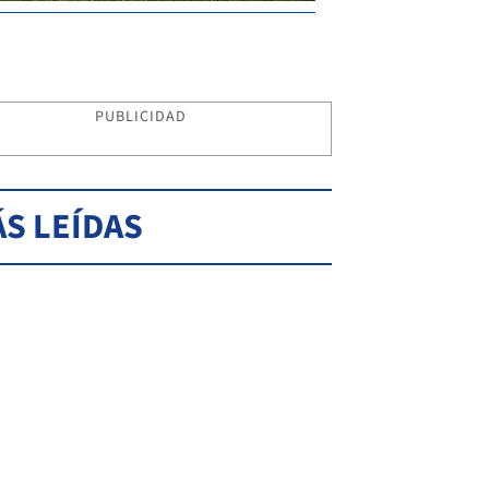
PUBLICIDAD
S LEÍDAS