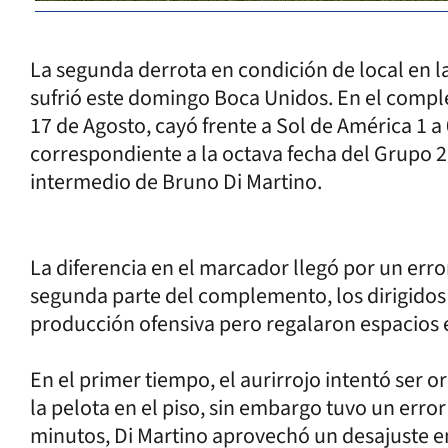
La segunda derrota en condición de local en 
sufrió este domingo Boca Unidos. En el comple
17 de Agosto, cayó frente a Sol de América 1 a 0
correspondiente a la octava fecha del Grupo 2
intermedio de Bruno Di Martino.
La diferencia en el marcador llegó por un error
segunda parte del complemento, los dirigidos
producción ofensiva pero regalaron espacios e
En el primer tiempo, el aurirrojo intentó ser 
la pelota en el piso, sin embargo tuvo un error
minutos, Di Martino aprovechó un desajuste e