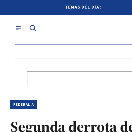
TEMAS DEL DÍA:
FEDERAL A
Segunda derrota de