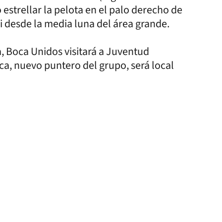
estrellar la pelota en el palo derecho de
si desde la media luna del área grande.
a, Boca Unidos visitará a Juventud
ca, nuevo puntero del grupo, será local