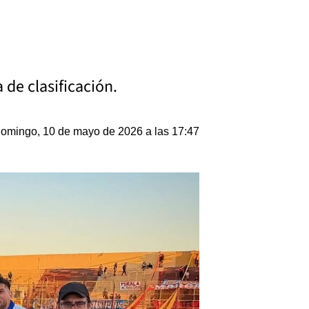
 de clasificación.
omingo, 10 de mayo de 2026 a las 17:47