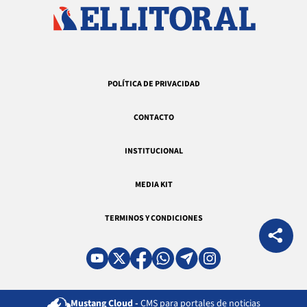
POLÍTICA DE PRIVACIDAD
CONTACTO
INSTITUCIONAL
MEDIA KIT
TERMINOS Y CONDICIONES
Mustang Cloud -
CMS para portales de noticias