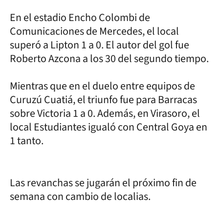
En el estadio Encho Colombi de
Comunicaciones de Mercedes, el local
superó a Lipton 1 a 0. El autor del gol fue
Roberto Azcona a los 30 del segundo tiempo.
Mientras que en el duelo entre equipos de
Curuzú Cuatiá, el triunfo fue para Barracas
sobre Victoria 1 a 0. Además, en Virasoro, el
local Estudiantes igualó con Central Goya en
1 tanto.
Las revanchas se jugarán el próximo fin de
semana con cambio de localias.