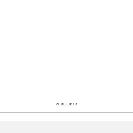
PUBLICIDAD