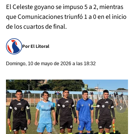
El Celeste goyano se impuso 5 a 2, mientras
que Comunicaciones triunfó 1 a 0 en el inicio
de los cuartos de final.
Por El Litoral
Domingo, 10 de mayo de 2026 a las 18:32