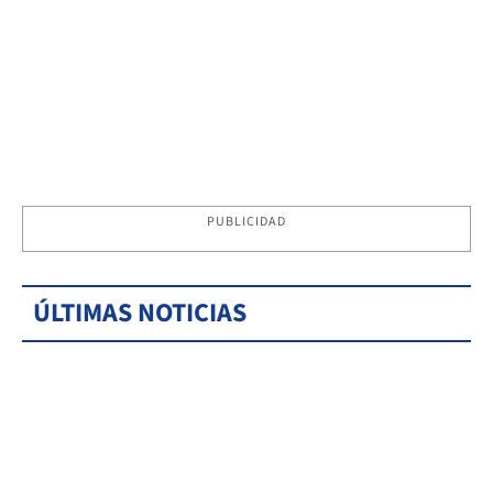
PUBLICIDAD
ÚLTIMAS NOTICIAS