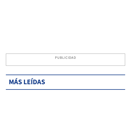
PUBLICIDAD
MÁS LEÍDAS