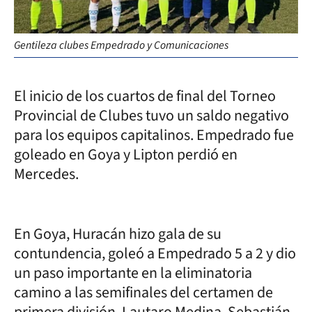
Gentileza clubes Empedrado y Comunicaciones
El inicio de los cuartos de final del Torneo
Provincial de Clubes tuvo un saldo negativo
para los equipos capitalinos. Empedrado fue
goleado en Goya y Lipton perdió en
Mercedes.
En Goya, Huracán hizo gala de su
contundencia, goleó a Empedrado 5 a 2 y dio
un paso importante en la eliminatoria
camino a las semifinales del certamen de