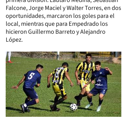
primera división. Lautaro Medina, Sebastián
Falcone, Jorge Maciel y Walter Torres, en dos
oportunidades, marcaron los goles para el
local, mientras que para Empedrado los
hicieron Guillermo Barreto y Alejandro
López.