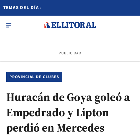
TEMAS DEL DÍA:
PUBLICIDAD
PROVINCIAL DE CLUBES
Huracán de Goya goleó a
Empedrado y Lipton
perdió en Mercedes