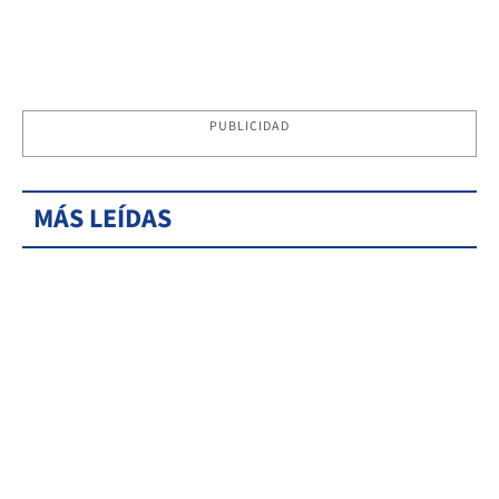
PUBLICIDAD
MÁS LEÍDAS