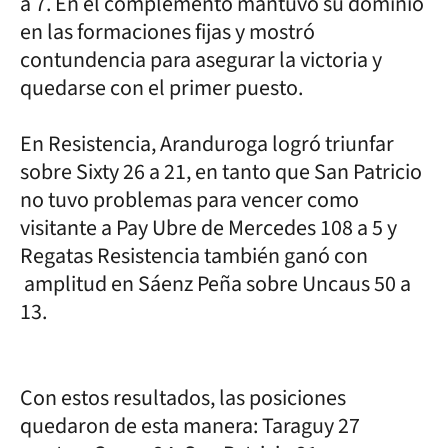
a 7. En el complemento mantuvo su dominio
en las formaciones fijas y mostró
contundencia para asegurar la victoria y
quedarse con el primer puesto.
En Resistencia, Aranduroga logró triunfar
sobre Sixty 26 a 21, en tanto que San Patricio
no tuvo problemas para vencer como
visitante a Pay Ubre de Mercedes 108 a 5 y
Regatas Resistencia también ganó con
amplitud en Sáenz Peña sobre Uncaus 50 a
13.
Con estos resultados, las posiciones
quedaron de esta manera: Taraguy 27