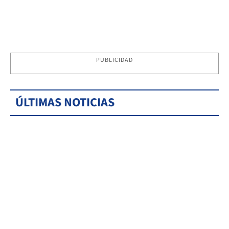
PUBLICIDAD
ÚLTIMAS NOTICIAS