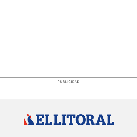
PUBLICIDAD