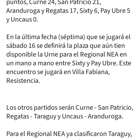
puntos, Curne 24, San Patricio 21,
Aranduroga y Regatas 17, Sixty 6, Pay Ubre 5
y Uncaus 0.
En la última fecha (séptima) que se jugará el
sábado 16 se definirá la plaza que aún tien
disponible la Urne para el Regional NEA en
un mano a mano entre Sixty y Pay Ubre. Este
encuentro se jugará en Villa Fabiana,
Resistencia.
Los otros partidos serán Curne - San Patricio,
Regatas - Taraguy y Uncaus - Aranduroga.
Para el Regional NEA ya clasificaron Taraguy,