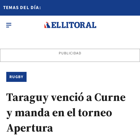
TEMAS DEL DÍA:
PUBLICIDAD
RUGBY
Taraguy venció a Curne
y manda en el torneo
Apertura