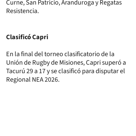
Curne, San Patricio, Aranduroga y Regatas
Resistencia.
Clasificó Capri
En la final del torneo clasificatorio de la
Unión de Rugby de Misiones, Capri superó a
Tacurú 29 a 17 y se clasificó para disputar el
Regional NEA 2026.