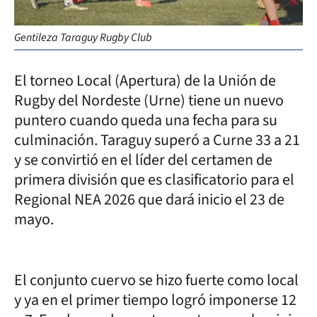
Gentileza Taraguy Rugby Club
El torneo Local (Apertura) de la Unión de
Rugby del Nordeste (Urne) tiene un nuevo
puntero cuando queda una fecha para su
culminación. Taraguy superó a Curne 33 a 21
y se convirtió en el líder del certamen de
primera división que es clasificatorio para el
Regional NEA 2026 que dará inicio el 23 de
mayo.
El conjunto cuervo se hizo fuerte como local
y ya en el primer tiempo logró imponerse 12