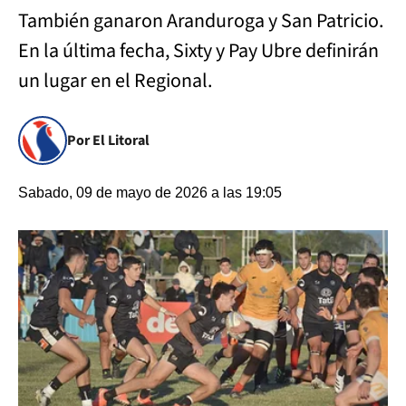
También ganaron Aranduroga y San Patricio.
En la última fecha, Sixty y Pay Ubre definirán
un lugar en el Regional.
Por El Litoral
Sabado, 09 de mayo de 2026 a las 19:05