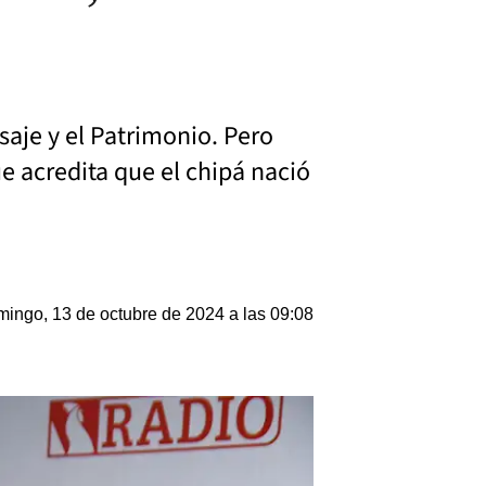
saje y el Patrimonio. Pero
e acredita que el chipá nació
ingo, 13 de octubre de 2024 a las 09:08