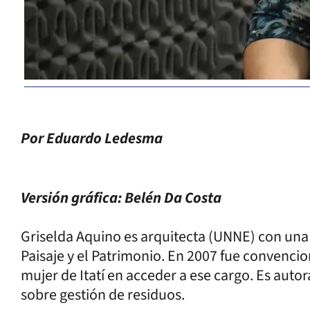
Por Eduardo Ledesma
Versión gráfica: Belén Da Costa
Griselda Aquino es arquitecta (UNNE) con una 
Paisaje y el Patrimonio. En 2007 fue convencio
mujer de Itatí en acceder a ese cargo. Es autor
sobre gestión de residuos.