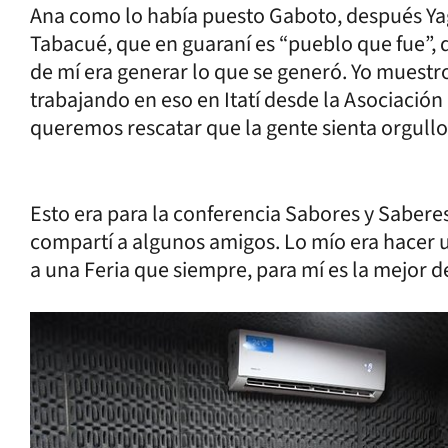
Ana como lo había puesto Gaboto, después Ya
Tabacué, que en guaraní es “pueblo que fue”, 
de mí era generar lo que se generó. Yo muestr
trabajando en eso en Itatí desde la Asociación
queremos rescatar que la gente sienta orgullo
Esto era para la conferencia Sabores y Sabere
compartí a algunos amigos. Lo mío era hacer
a una Feria que siempre, para mí es la mejor d