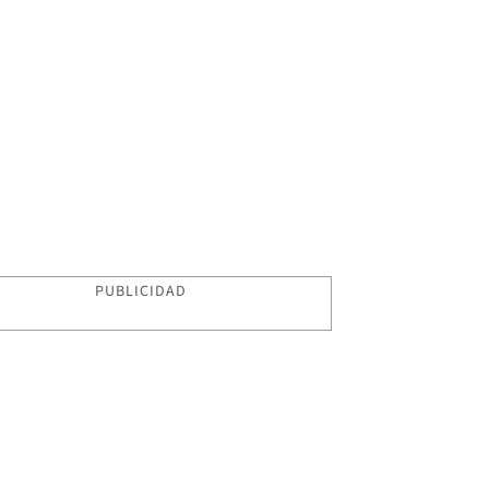
PUBLICIDAD