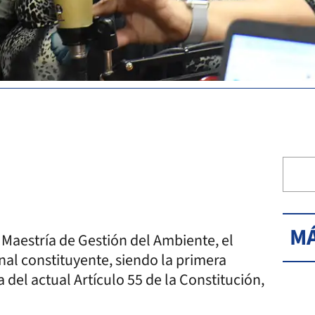
MÁ
Maestría de Gestión del Ambiente, el
nal constituyente, siendo la primera
a del actual Artículo 55 de la Constitución,