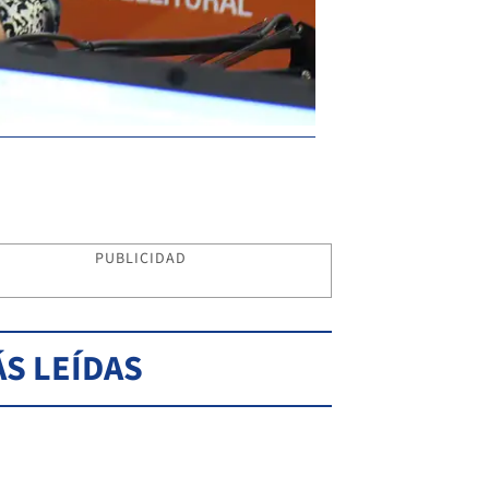
PUBLICIDAD
S LEÍDAS