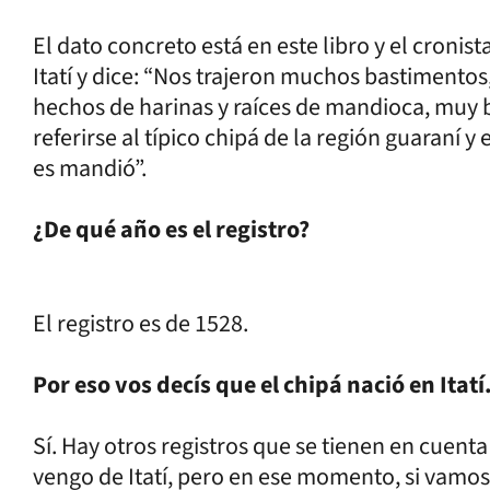
El dato concreto está en este libro y el cronist
Itatí y dice: “Nos trajeron muchos bastimentos
hechos de harinas y raíces de mandioca, muy b
referirse al típico chipá de la región guaraní 
es mandió”.
¿De qué año es el registro?
El registro es de 1528.
Por eso vos decís que el chipá nació en Itatí
Sí. Hay otros registros que se tienen en cuenta 
vengo de Itatí, pero en ese momento, si vamos a