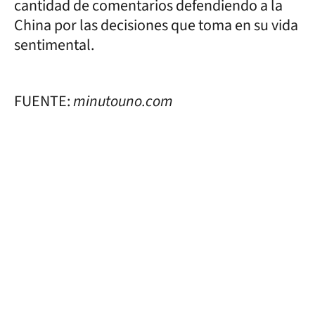
cantidad de comentarios defendiendo a la
China por las decisiones que toma en su vida
sentimental.
FUENTE:
minutouno.com