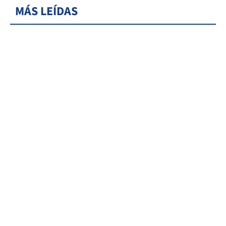
MÁS LEÍDAS