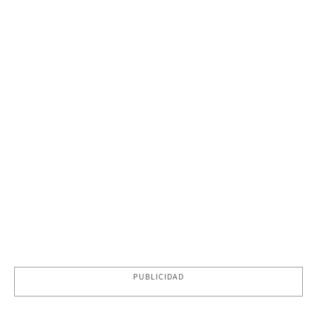
PUBLICIDAD