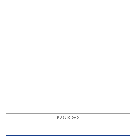
PUBLICIDAD