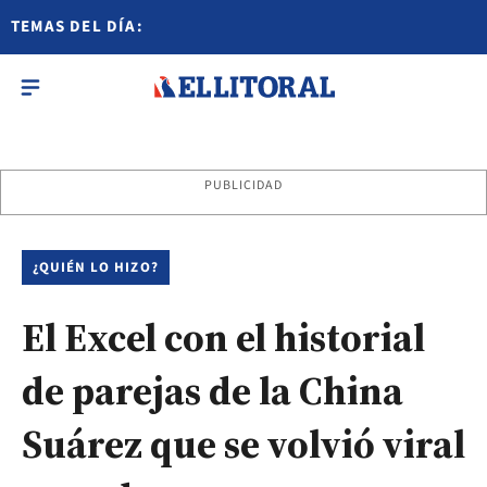
TEMAS DEL DÍA:
PUBLICIDAD
¿QUIÉN LO HIZO?
El Excel con el historial
de parejas de la China
Suárez que se volvió viral