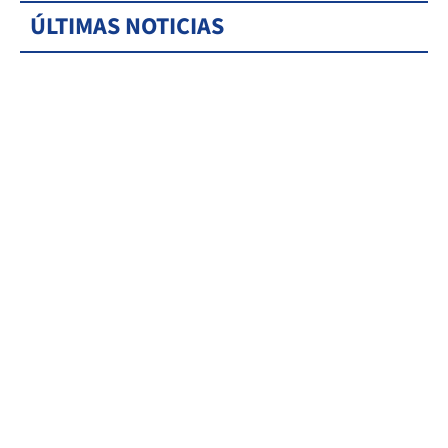
ÚLTIMAS NOTICIAS