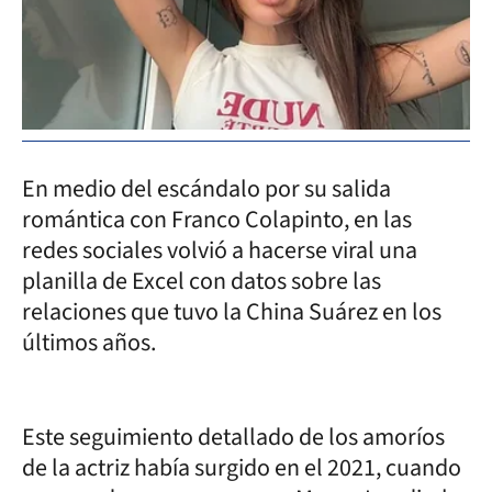
En medio del escándalo por su salida
romántica con Franco Colapinto, en las
redes sociales volvió a hacerse viral una
planilla de Excel con datos sobre las
relaciones que tuvo la China Suárez en los
últimos años.
Este seguimiento detallado de los amoríos
de la actriz había surgido en el 2021, cuando