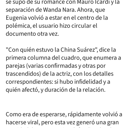
se supo de su romance con Mauro Icardi y la
separación de Wanda Nara. Ahora, que
Eugenia volvió a estar en el centro de la
polémica, el usuario hizo circular el
documento otra vez.
"Con quién estuvo la China Suárez", dice la
primera columna del cuadro, que enumera a
parejas (varias confirmadas y otras por
trascendidos) de la actriz, con los detalles
correspondientes: si hubo infidelidad y a
quién afectó, y duración de la relación.
Como era de esperarse, rápidamente volvió a
hacerse viral, pero esta vez generó una gran