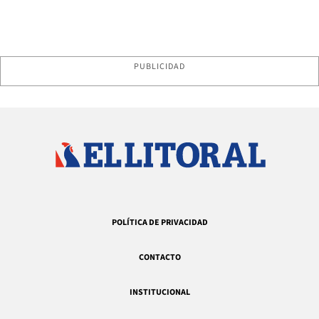
PUBLICIDAD
POLÍTICA DE PRIVACIDAD
CONTACTO
INSTITUCIONAL