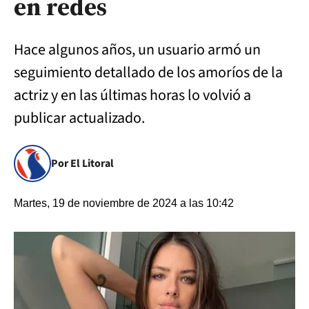
en redes
Hace algunos años, un usuario armó un
seguimiento detallado de los amoríos de la
actriz y en las últimas horas lo volvió a
publicar actualizado.
Por El Litoral
Martes, 19 de noviembre de 2024 a las 10:42