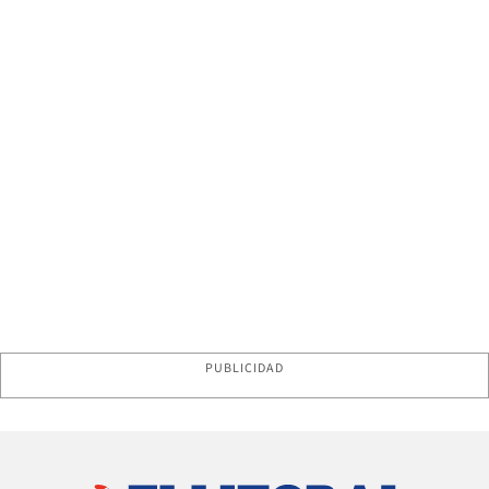
PUBLICIDAD