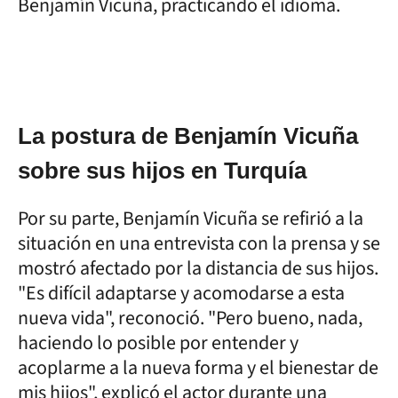
Benjamín Vicuña, practicando el idioma.
La postura de Benjamín Vicuña
sobre sus hijos en Turquía
Por su parte, Benjamín Vicuña se refirió a la
situación en una entrevista con la prensa y se
mostró afectado por la distancia de sus hijos.
"Es difícil adaptarse y acomodarse a esta
nueva vida", reconoció. "Pero bueno, nada,
haciendo lo posible por entender y
acoplarme a la nueva forma y el bienestar de
mis hijos", explicó el actor durante una