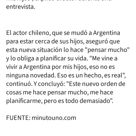
entrevista.
El actor chileno, que se mudó a Argentina
para estar cerca de sus hijos, aseguró que
esta nueva situación lo hace "pensar mucho"
y lo obliga a planificar su vida. "Me vine a
vivir a Argentina por mis hijos, eso no es
ninguna novedad. Eso es un hecho, es real",
continuó. Y concluyó: "Este nuevo orden de
cosas me hace pensar mucho, me hace
planificarme, pero es todo demasiado".
FUENTE: minutouno.com