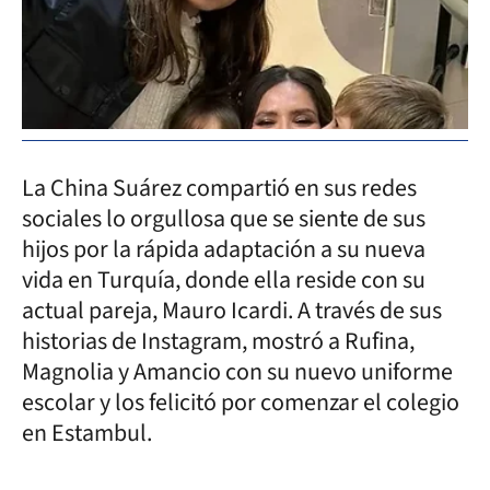
La China Suárez compartió en sus redes
sociales lo orgullosa que se siente de sus
hijos por la rápida adaptación a su nueva
vida en Turquía, donde ella reside con su
actual pareja, Mauro Icardi. A través de sus
historias de Instagram, mostró a Rufina,
Magnolia y Amancio con su nuevo uniforme
escolar y los felicitó por comenzar el colegio
en Estambul.