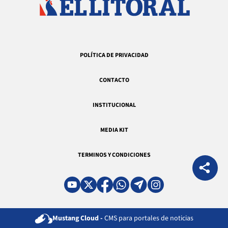
POLÍTICA DE PRIVACIDAD
CONTACTO
INSTITUCIONAL
MEDIA KIT
TERMINOS Y CONDICIONES
Mustang Cloud -
CMS para portales de noticias