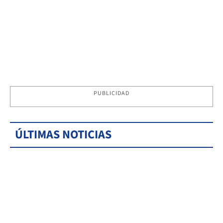
PUBLICIDAD
ÚLTIMAS NOTICIAS