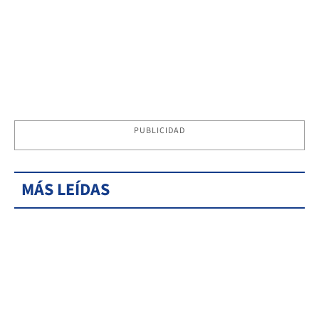
PUBLICIDAD
MÁS LEÍDAS