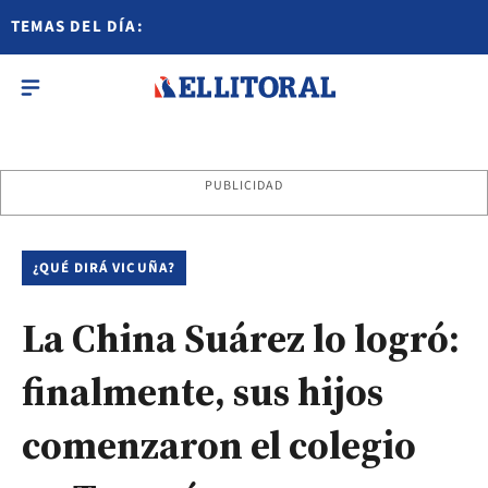
TEMAS DEL DÍA:
PUBLICIDAD
¿QUÉ DIRÁ VICUÑA?
La China Suárez lo logró:
finalmente, sus hijos
comenzaron el colegio