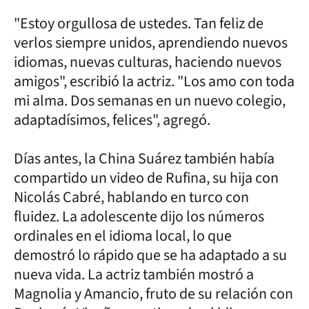
"Estoy orgullosa de ustedes. Tan feliz de
verlos siempre unidos, aprendiendo nuevos
idiomas, nuevas culturas, haciendo nuevos
amigos", escribió la actriz. "Los amo con toda
mi alma. Dos semanas en un nuevo colegio,
adaptadísimos, felices", agregó.
Días antes, la China Suárez también había
compartido un video de Rufina, su hija con
Nicolás Cabré, hablando en turco con
fluidez. La adolescente dijo los números
ordinales en el idioma local, lo que
demostró lo rápido que se ha adaptado a su
nueva vida. La actriz también mostró a
Magnolia y Amancio, fruto de su relación con