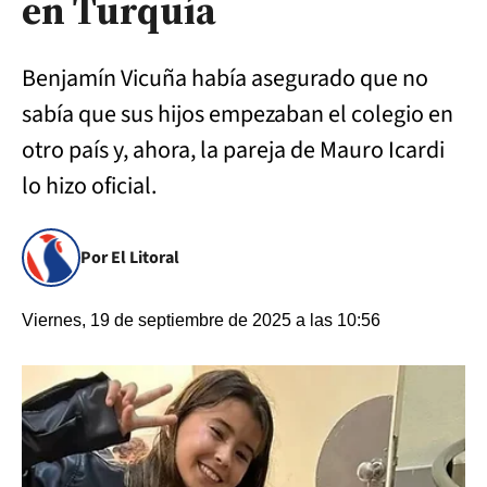
en Turquía
Benjamín Vicuña había asegurado que no
sabía que sus hijos empezaban el colegio en
otro país y, ahora, la pareja de Mauro Icardi
lo hizo oficial.
Por El Litoral
Viernes, 19 de septiembre de 2025 a las 10:56