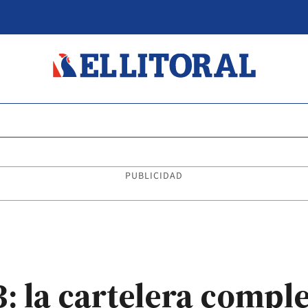
PUBLICIDAD
: la cartelera comple