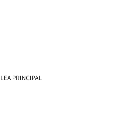
ELEA PRINCIPAL