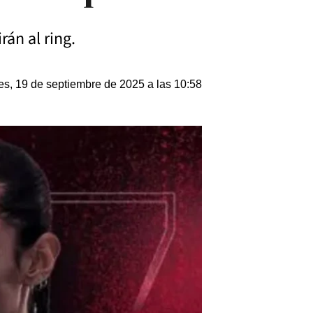
án al ring.
es, 19 de septiembre de 2025 a las 10:58