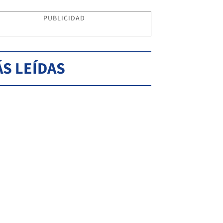
PUBLICIDAD
S LEÍDAS