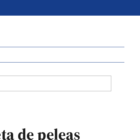
ta de peleas