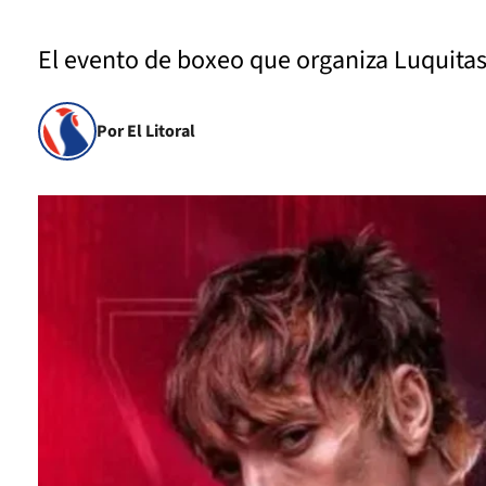
El evento de boxeo que organiza Luquitas
Por El Litoral