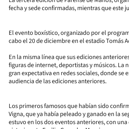
fecha y sede confirmadas, mientras que este j
El evento boxístico, organizado por el program
cabo el 20 de diciembre en el estadio Tomás 
En la misma línea que sus ediciones anteriore
figuras de internet, deportistas y músicos. La
gran expectativa en redes sociales, donde se 
audiencia de las ediciones anteriores.
Los primeros famosos que habían sido confirma
Vigna, que ya había peleado y ganado en la se
estuvo en los dos eventos anteriores, con una