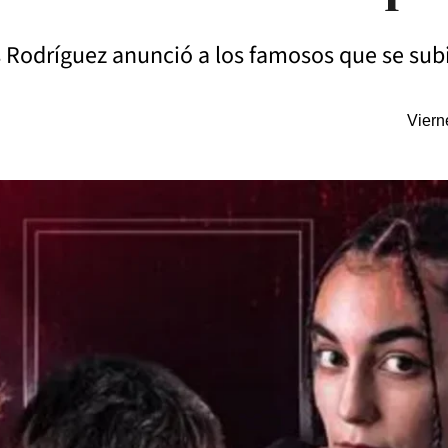
 Rodríguez anunció a los famosos que se subir
Viern