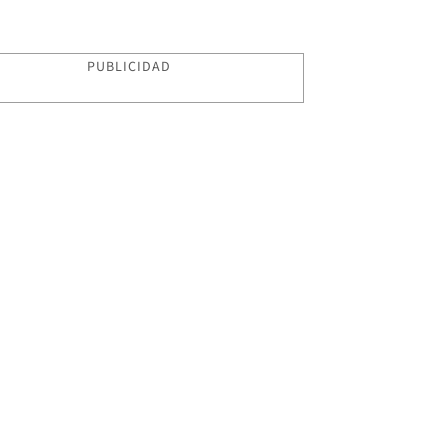
PUBLICIDAD