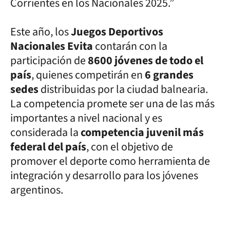
Corrientes en los Nacionales 2025.”
Este año, los
Juegos Deportivos
Nacionales Evita
contarán con la
participación de
8600 jóvenes de todo el
país
, quienes competirán en
6 grandes
sedes
distribuidas por la ciudad balnearia.
La competencia promete ser una de las más
importantes a nivel nacional y es
considerada la
competencia juvenil más
federal del país
, con el objetivo de
promover el deporte como herramienta de
integración y desarrollo para los jóvenes
argentinos.