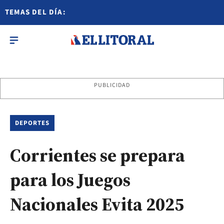
TEMAS DEL DÍA:
PUBLICIDAD
DEPORTES
Corrientes se prepara
para los Juegos
Nacionales Evita 2025