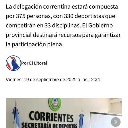
La delegación correntina estará compuesta
por 375 personas, con 330 deportistas que
competirán en 33 disciplinas. El Gobierno
provincial destinará recursos para garantizar
la participación plena.
Por El Litoral
Viernes, 19 de septiembre de 2025 a las 12:34