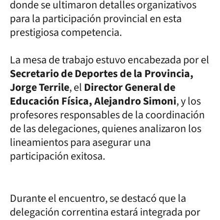
donde se ultimaron detalles organizativos
para la participación provincial en esta
prestigiosa competencia.
La mesa de trabajo estuvo encabezada por el
Secretario de Deportes de la Provincia,
Jorge Terrile
, el
Director General de
Educación Física, Alejandro Simoni
, y los
profesores responsables de la coordinación
de las delegaciones, quienes analizaron los
lineamientos para asegurar una
participación exitosa.
Durante el encuentro, se destacó que la
delegación correntina estará integrada por