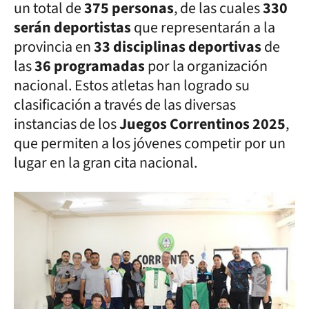
un total de
375 personas
, de las cuales
330
serán deportistas
que representarán a la
provincia en
33 disciplinas deportivas
de
las
36 programadas
por la organización
nacional. Estos atletas han logrado su
clasificación a través de las diversas
instancias de los
Juegos Correntinos 2025
,
que permiten a los jóvenes competir por un
lugar en la gran cita nacional.