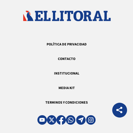
POLÍTICA DE PRIVACIDAD
CONTACTO
INSTITUCIONAL
MEDIA KIT
TERMINOS Y CONDICIONES