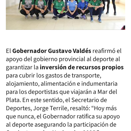
El
Gobernador Gustavo Valdés
reafirmó el
apoyo del gobierno provincial al deporte al
garantizar la
inversión de recursos propios
para cubrir los gastos de transporte,
alojamiento, alimentación e indumentaria
para los deportistas que viajarán a Mar del
Plata. En este sentido, el Secretario de
Deportes, Jorge Terrile, resaltó: “Hoy más
que nunca, el Gobernador ratifica su apoyo
al deporte asegurando la participación de