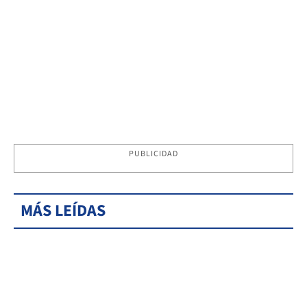
PUBLICIDAD
MÁS LEÍDAS