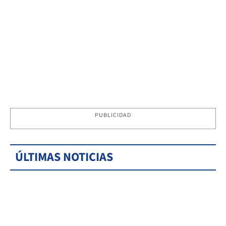
PUBLICIDAD
ÚLTIMAS NOTICIAS