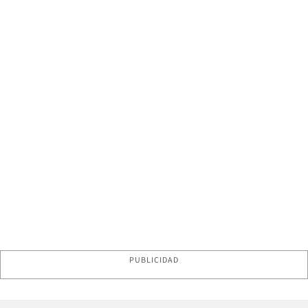
PUBLICIDAD