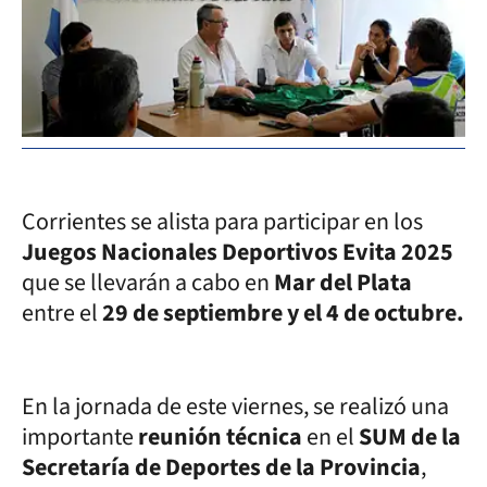
Corrientes se alista para participar en los
Juegos Nacionales Deportivos Evita 2025
que se llevarán a cabo en
Mar del Plata
entre el
29 de septiembre y el 4 de octubre.
En la jornada de este viernes, se realizó una
importante
reunión técnica
en el
SUM de la
Secretaría de Deportes de la Provincia
,