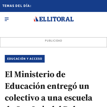
TEMAS DEL DÍA:
PUBLICIDAD
EDUCACIÓN Y ACCESO
El Ministerio de
Educación entregó un
colectivo a una escuela