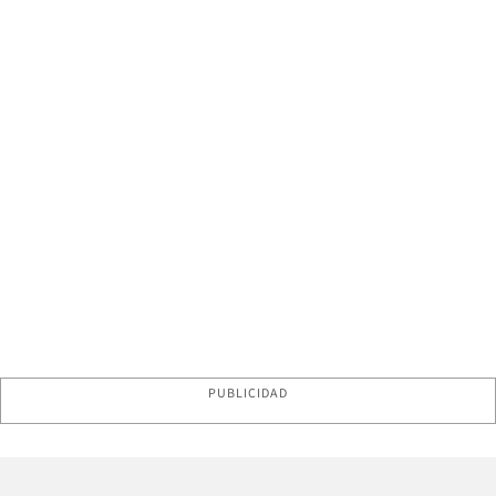
PUBLICIDAD