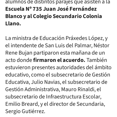
alumnos de distintos parajes que asisten a la
Escuela Nº 735 Juan José Fernández
Blanco y al Colegio Secundario Colonia
Llano.
La ministra de Educación Práxedes López, y
el intendente de San Luis del Palmar, Néstor
Rene Bujan partiparon esta mañana de un
acto donde
firmaron el acuerdo.
También
estuvieron presentes autoridades del ámbito
educativo, como el subsecretario de Gestión
Educativa, Julio Navias, el subsecretario de
Gestión Administrativa, Mauro Rinaldi, el
subsecretario de Infraestructura Escolar,
Emilio Breard, y el director de Secundaria,
Sergio Gutiérrez.