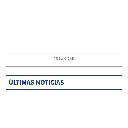
PUBLICIDAD
ÚLTIMAS NOTICIAS