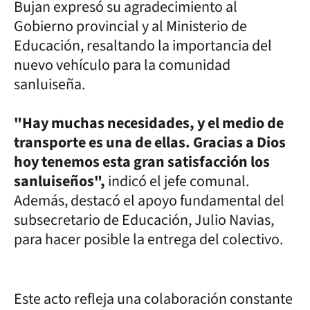
Bujan expresó su agradecimiento al
Gobierno provincial y al Ministerio de
Educación, resaltando la importancia del
nuevo vehículo para la comunidad
sanluiseña.
"Hay muchas necesidades, y el medio de
transporte es una de ellas. Gracias a Dios
hoy tenemos esta gran satisfacción los
sanluiseños",
indicó el jefe comunal.
Además, destacó el apoyo fundamental del
subsecretario de Educación, Julio Navias,
para hacer posible la entrega del colectivo.
Este acto refleja una colaboración constante