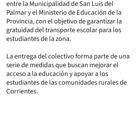
entre la Municipalidad de San Luis del
Palmar y el Ministerio de Educación de la
Provincia, con el objetivo de garantizar la
gratuidad del transporte escolar para los
estudiantes de la zona.
La entrega del colectivo forma parte de una
serie de medidas que buscan mejorar el
acceso a la educación y apoyar a los
estudiantes de las comunidades rurales de
Corrientes.