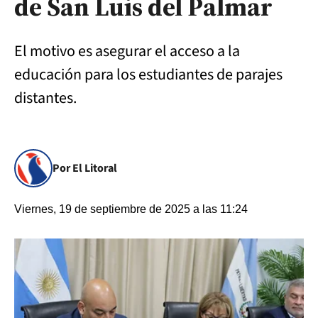
de San Luis del Palmar
El motivo es asegurar el acceso a la
educación para los estudiantes de parajes
distantes.
Por El Litoral
Viernes, 19 de septiembre de 2025 a las 11:24