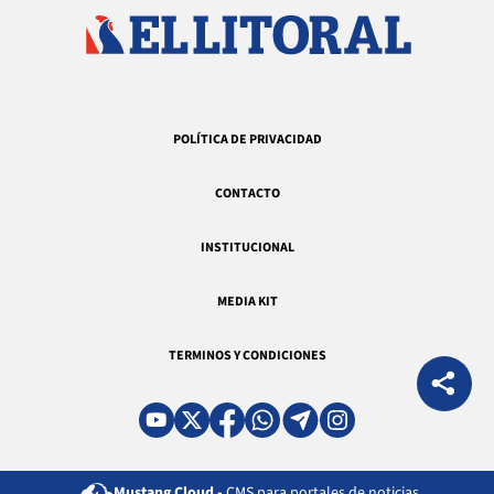
POLÍTICA DE PRIVACIDAD
CONTACTO
INSTITUCIONAL
MEDIA KIT
TERMINOS Y CONDICIONES
Mustang Cloud -
CMS para portales de noticias