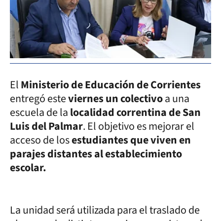
El
Ministerio de Educación de Corrientes
entregó este
viernes un colectivo
a una
escuela de la
localidad correntina de San
Luis del Palmar
. El objetivo es mejorar el
acceso de los
estudiantes que viven en
parajes distantes al establecimiento
escolar.
La unidad será utilizada para el traslado de