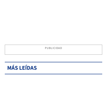
PUBLICIDAD
MÁS LEÍDAS