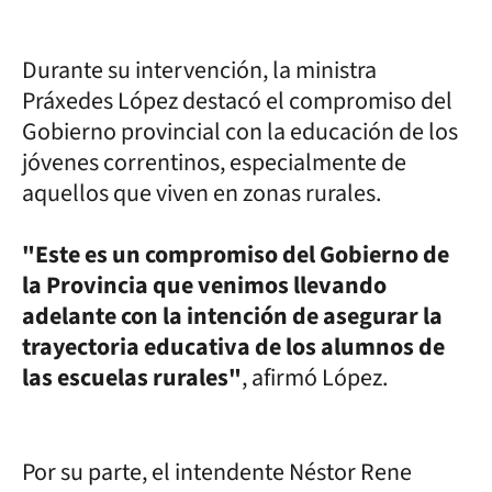
Durante su intervención, la ministra
Práxedes López destacó el compromiso del
Gobierno provincial con la educación de los
jóvenes correntinos, especialmente de
aquellos que viven en zonas rurales.
"Este es un compromiso del Gobierno de
la Provincia que venimos llevando
adelante con la intención de asegurar la
trayectoria educativa de los alumnos de
las escuelas rurales"
, afirmó López.
Por su parte, el intendente Néstor Rene