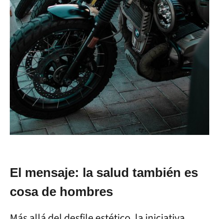
El mensaje: la salud también es
cosa de hombres
Más allá del desfile estético, la iniciativa