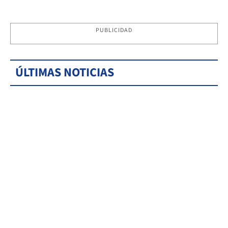
PUBLICIDAD
ÚLTIMAS NOTICIAS