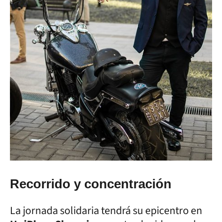
Recorrido y concentración
La jornada solidaria tendrá su epicentro en