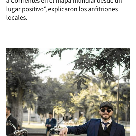
a Corrientes en el mapa mundial desde un
lugar positivo”, explicaron los anfitriones
locales.