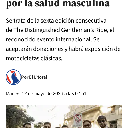
por la salud masculina
Se trata de la sexta edición consecutiva
de The Distinguished Gentleman’s Ride, el
reconocido evento internacional. Se
aceptarán donaciones y habrá exposición de
motocicletas clásicas.
Por El Litoral
Martes, 12 de mayo de 2026 a las 07:51