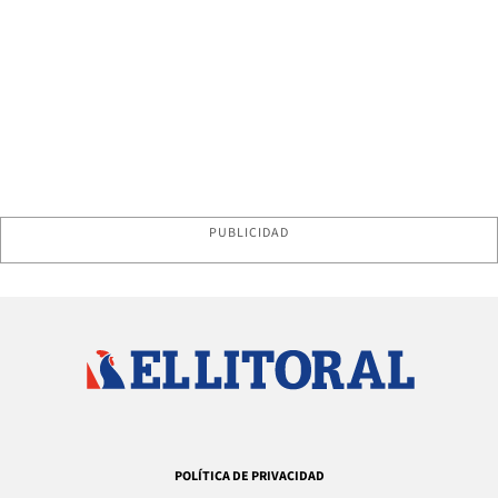
PUBLICIDAD
POLÍTICA DE PRIVACIDAD