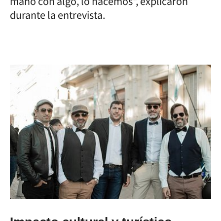
mano con algo, lo hacemos", explicaron
durante la entrevista.