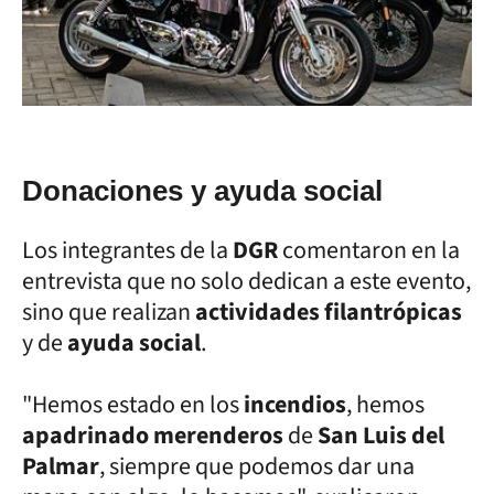
Donaciones y ayuda social
Los integrantes de la
DGR
comentaron en la
entrevista que no solo dedican a este evento,
sino que realizan
actividades filantrópicas
y de
ayuda social
.
"Hemos estado en los
incendios
, hemos
apadrinado merenderos
de
San Luis del
Palmar
, siempre que podemos dar una