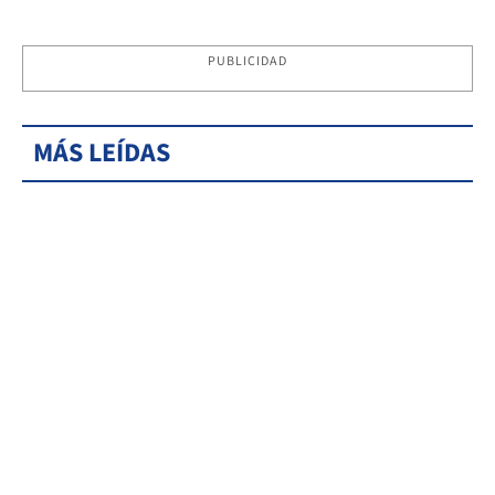
PUBLICIDAD
MÁS LEÍDAS