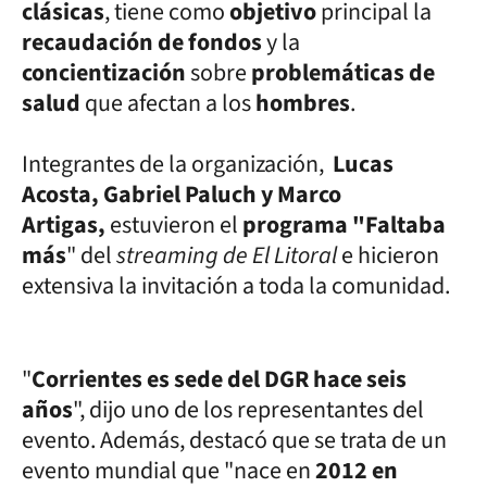
clásicas
, tiene como
objetivo
principal la
recaudación de fondos
y la
concientización
sobre
problemáticas de
salud
que afectan a los
hombres
.
Integrantes de la organización,
Lucas
Acosta, Gabriel Paluch y Marco
Artigas,
estuvieron el
programa "Faltaba
más
" del
streaming de El Litoral
e hicieron
extensiva la invitación a toda la comunidad.
"
Corrientes es sede del DGR hace seis
años
", dijo uno de los representantes del
evento. Además, destacó que se trata de un
evento mundial que "nace en
2012 en