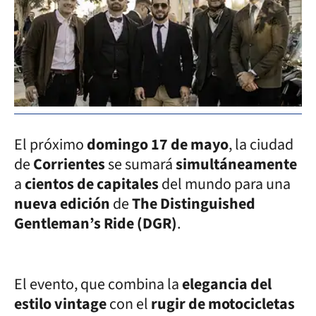
El próximo
domingo 17 de mayo
, la ciudad
de
Corrientes
se sumará
simultáneamente
a
cientos de capitales
del mundo para una
nueva edición
de
The Distinguished
Gentleman’s Ride (DGR)
.
El evento, que combina la
elegancia del
estilo vintage
con el
rugir de motocicletas