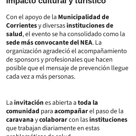
Impacto cultural y turístico
Con el apoyo de la
Municipalidad de
Corrientes
y diversas
instituciones de
salud
, el evento se ha consolidado como la
sede más convocante del NEA
. La
organización agradeció el acompañamiento
de sponsors y profesionales que hacen
posible que el mensaje de prevención llegue
cada vez a más personas.
La
invitación
es abierta a
toda la
comunidad
para
acompañar
el paso de la
caravana
y
colaborar
con las
instituciones
que trabajan diariamente en estas