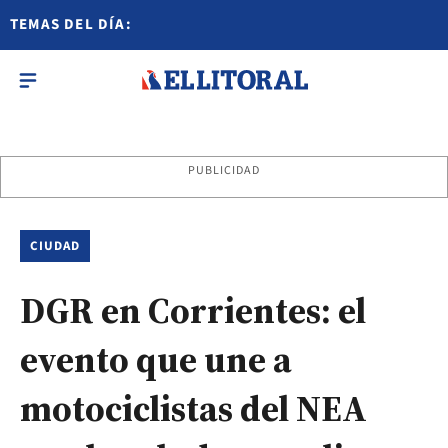
TEMAS DEL DÍA:
PUBLICIDAD
CIUDAD
DGR en Corrientes: el
evento que une a
motociclistas del NEA