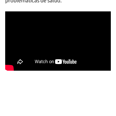
problemáticas de salud.