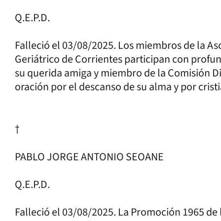
Q.E.P.D.
Falleció el 03/08/2025. Los miembros de la A
Geriátrico de Corrientes participan con profu
su querida amiga y miembro de la Comisión Di
oración por el descanso de su alma y por cristi
†
PABLO JORGE ANTONIO SEOANE
Q.E.P.D.
Falleció el 03/08/2025. La Promoción 1965 de