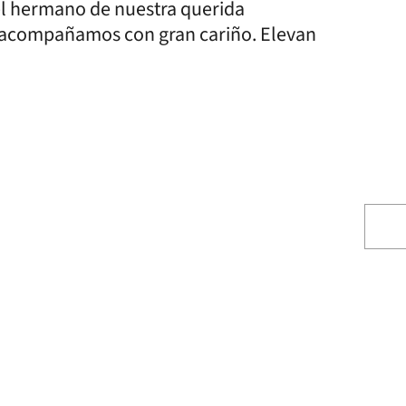
del hermano de nuestra querida
 acompañamos con gran cariño. Elevan