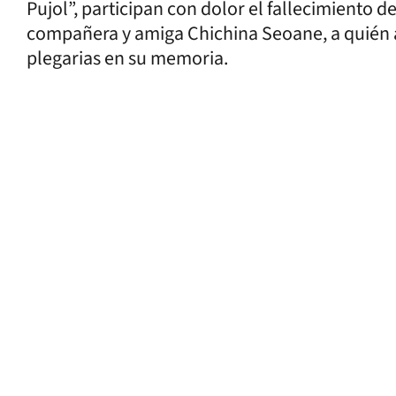
Pujol”, participan con dolor el fallecimiento 
compañera y amiga Chichina Seoane, a quién
plegarias en su memoria.