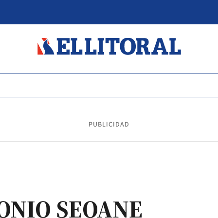
PUBLICIDAD
ONIO SEOANE