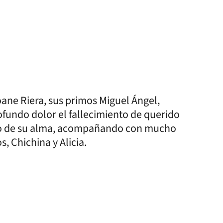
oane Riera, sus primos Miguel Ángel,
ofundo dolor el fallecimiento de querido
nso de su alma, acompañando con mucho
s, Chichina y Alicia.