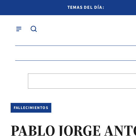
TEMAS DEL DÍA:
FALLECIMIENTOS
PABLO JORGE ANT