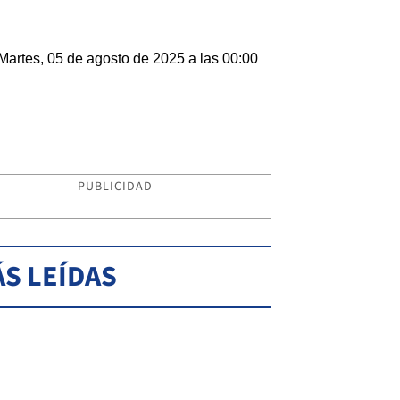
Martes, 05 de agosto de 2025 a las 00:00
PUBLICIDAD
S LEÍDAS