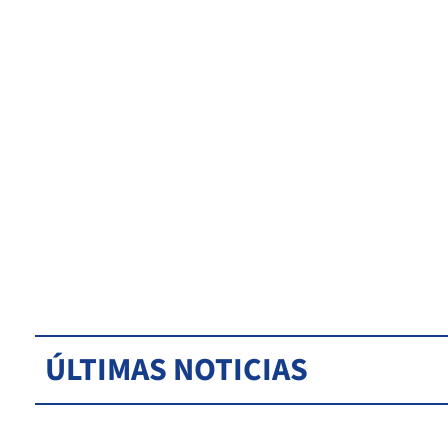
ÚLTIMAS NOTICIAS