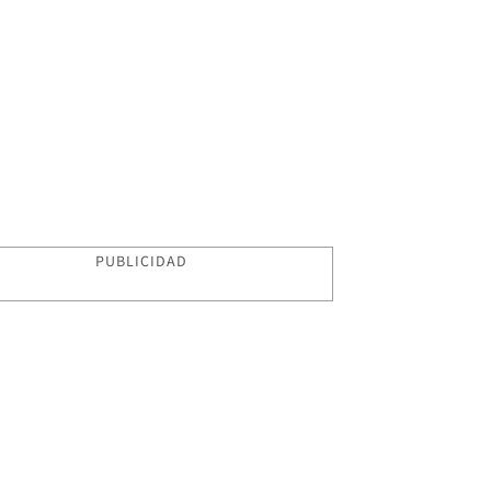
PUBLICIDAD