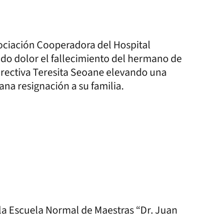
sociación Cooperadora del Hospital
ndo dolor el fallecimiento del hermano de
rectiva Teresita Seoane elevando una
ana resignación a su familia.
 la Escuela Normal de Maestras “Dr. Juan