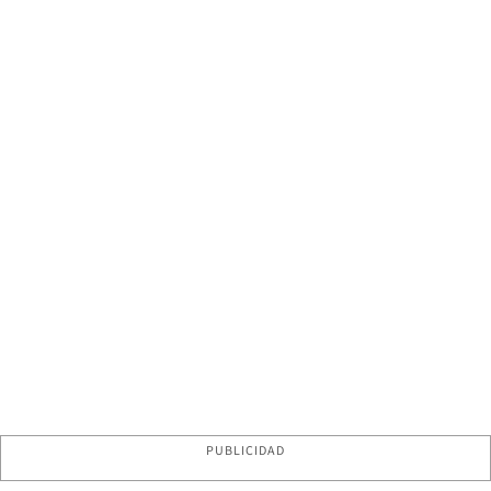
PUBLICIDAD