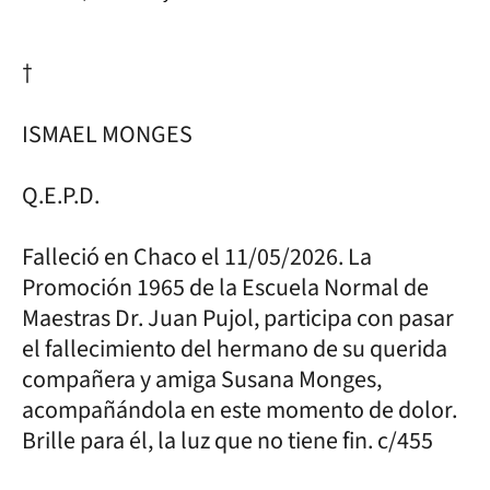
†
ISMAEL MONGES
Q.E.P.D.
Falleció en Chaco el 11/05/2026. La
Promoción 1965 de la Escuela Normal de
Maestras Dr. Juan Pujol, participa con pasar
el fallecimiento del hermano de su querida
compañera y amiga Susana Monges,
acompañándola en este momento de dolor.
Brille para él, la luz que no tiene fin. c/455