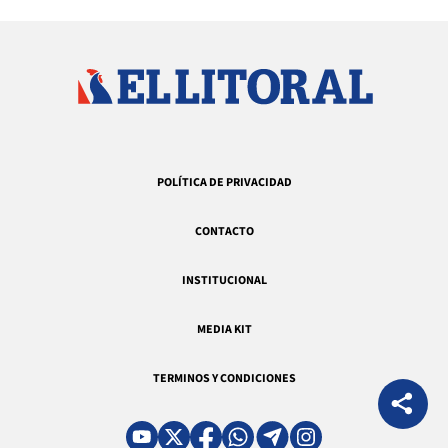
POLÍTICA DE PRIVACIDAD
CONTACTO
INSTITUCIONAL
MEDIA KIT
TERMINOS Y CONDICIONES