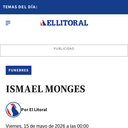
TEMAS DEL DÍA:
PUBLICIDAD
FUNEBRES
ISMAEL MONGES
Por El Litoral
Viernes, 15 de mayo de 2026 a las 00:00