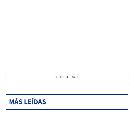
PUBLICIDAD
MÁS LEÍDAS