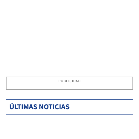
PUBLICIDAD
ÚLTIMAS NOTICIAS