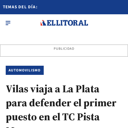
TEMAS DEL DÍA:
PUBLICIDAD
AUTOMOVILISMO
Vilas viaja a La Plata
para defender el primer
puesto en el TC Pista