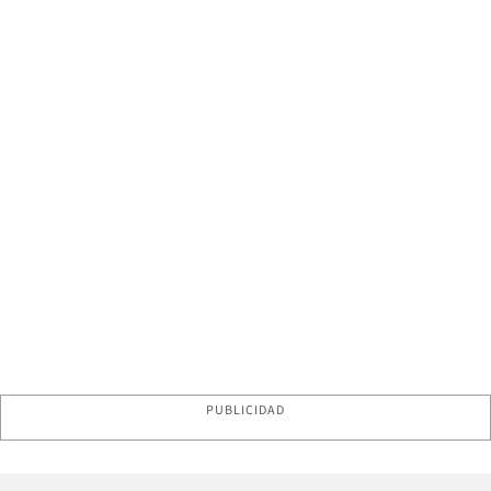
PUBLICIDAD