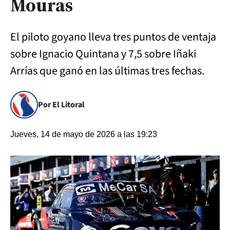
Mouras
El piloto goyano lleva tres puntos de ventaja
sobre Ignacio Quintana y 7,5 sobre Iñaki
Arrías que ganó en las últimas tres fechas.
Por El Litoral
Jueves, 14 de mayo de 2026 a las 19:23