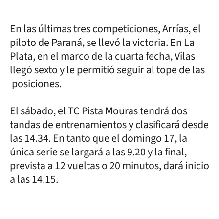
En las últimas tres competiciones, Arrías, el
piloto de Paraná, se llevó la victoria. En La
Plata, en el marco de la cuarta fecha, Vilas
llegó sexto y le permitió seguir al tope de las
posiciones.
El sábado, el TC Pista Mouras tendrá dos
tandas de entrenamientos y clasificará desde
las 14.34. En tanto que el domingo 17, la
única serie se largará a las 9.20 y la final,
prevista a 12 vueltas o 20 minutos, dará inicio
a las 14.15.