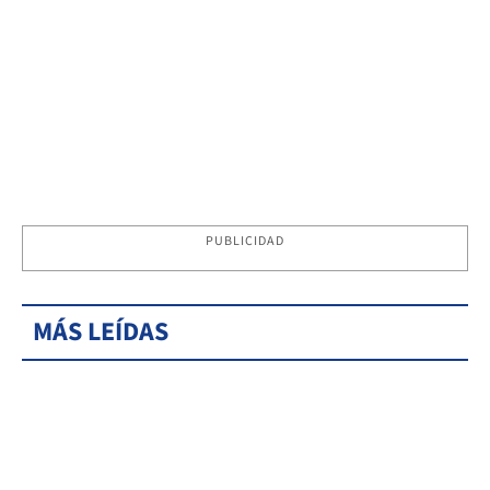
PUBLICIDAD
MÁS LEÍDAS