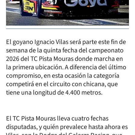
El goyano Ignacio Vilas será parte este fin de
semana de la quinta fecha del campeonato
2026 del TC Pista Mouras donde marcha en
la primera ubicación. A diferencia del último
compromiso, en esta ocasión la categoría
competirá en el circuito con chicana, que
tiene una longitud de 4.400 metros.
El TC Pista Mouras lleva cuatro fechas
disputadas, y quién prevalece hasta ahora es