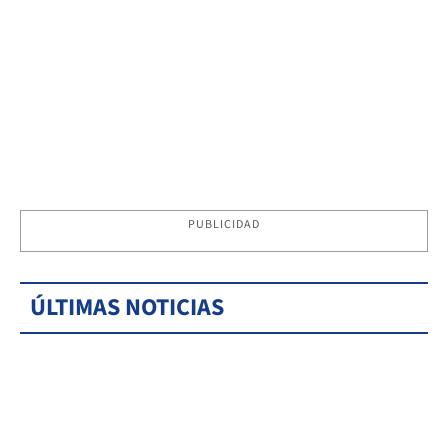
PUBLICIDAD
ÚLTIMAS NOTICIAS