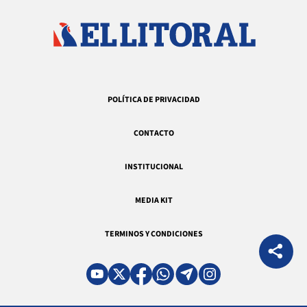
POLÍTICA DE PRIVACIDAD
CONTACTO
INSTITUCIONAL
MEDIA KIT
TERMINOS Y CONDICIONES