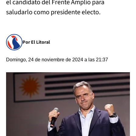
el candidato del Frente Amplio para
saludarlo como presidente electo.
Por El Litoral
Domingo, 24 de noviembre de 2024 a las 21:37