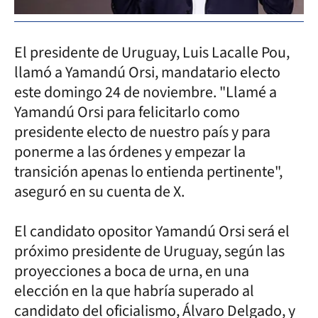
El presidente de Uruguay, Luis Lacalle Pou,
llamó a Yamandú Orsi, mandatario electo
este domingo 24 de noviembre. "Llamé a
Yamandú Orsi para felicitarlo como
presidente electo de nuestro país y para
ponerme a las órdenes y empezar la
transición apenas lo entienda pertinente",
aseguró en su cuenta de X.
El candidato opositor Yamandú Orsi será el
próximo presidente de Uruguay, según las
proyecciones a boca de urna, en una
elección en la que habría superado al
candidato del oficialismo, Álvaro Delgado, y