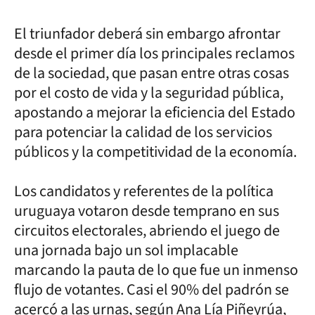
El triunfador deberá sin embargo afrontar
desde el primer día los principales reclamos
de la sociedad, que pasan entre otras cosas
por el costo de vida y la seguridad pública,
apostando a mejorar la eficiencia del Estado
para potenciar la calidad de los servicios
públicos y la competitividad de la economía.
Los candidatos y referentes de la política
uruguaya votaron desde temprano en sus
circuitos electorales, abriendo el juego de
una jornada bajo un sol implacable
marcando la pauta de lo que fue un inmenso
flujo de votantes. Casi el 90% del padrón se
acercó a las urnas, según Ana Lía Piñeyrúa,