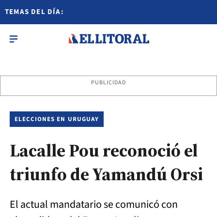
TEMAS DEL DÍA:
PUBLICIDAD
ELECCIONES EN URUGUAY
Lacalle Pou reconoció el
triunfo de Yamandú Orsi
El actual mandatario se comunicó con