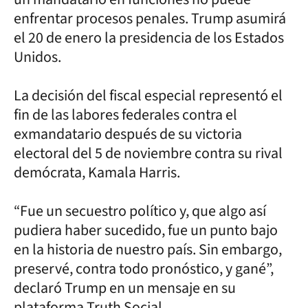
enfrentar procesos penales. Trump asumirá
el 20 de enero la presidencia de los Estados
Unidos.
La decisión del fiscal especial representó el
fin de las labores federales contra el
exmandatario después de su victoria
electoral del 5 de noviembre contra su rival
demócrata, Kamala Harris.
“Fue un secuestro político y, que algo así
pudiera haber sucedido, fue un punto bajo
en la historia de nuestro país. Sin embargo,
preservé, contra todo pronóstico, y gané”,
declaró Trump en un mensaje en su
plataforma Truth Social.