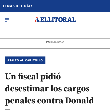
TEMAS DEL DÍA:
PUBLICIDAD
ASALTO AL CAPITOLIO
Un fiscal pidió
desestimar los cargos
penales contra Donald