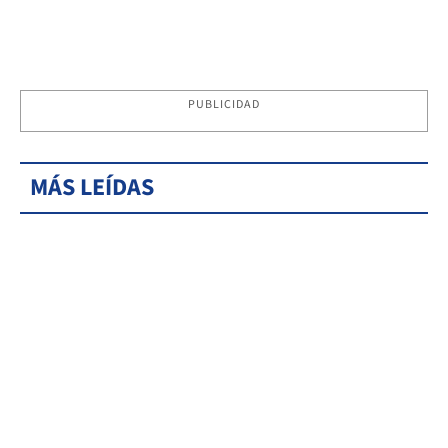
PUBLICIDAD
MÁS LEÍDAS