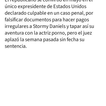
único expresidente de Estados Unidos
declarado culpable en un caso penal, por
falsificar documentos para hacer pagos
irregulares a Stormy Daniels y tapar así su
aventura con la actriz porno, pero el juez
aplazó la semana pasada sin fecha su
sentencia.