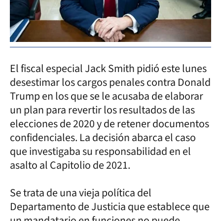
El fiscal especial Jack Smith pidió este lunes
desestimar los cargos penales contra Donald
Trump en los que se le acusaba de elaborar
un plan para revertir los resultados de las
elecciones de 2020 y de retener documentos
confidenciales. La decisión abarca el caso
que investigaba su responsabilidad en el
asalto al Capitolio de 2021.
Se trata de una vieja política del
Departamento de Justicia que establece que
un mandatario en funciones no puede