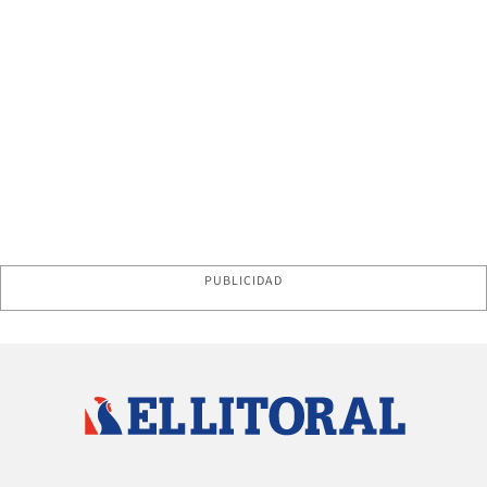
PUBLICIDAD