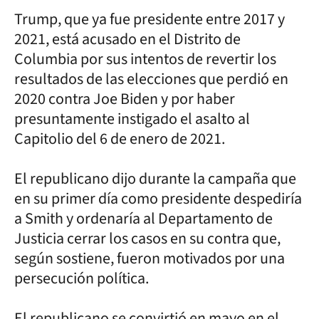
Trump, que ya fue presidente entre 2017 y
2021, está acusado en el Distrito de
Columbia por sus intentos de revertir los
resultados de las elecciones que perdió en
2020 contra Joe Biden y por haber
presuntamente instigado el asalto al
Capitolio del 6 de enero de 2021.
El republicano dijo durante la campaña que
en su primer día como presidente despediría
a Smith y ordenaría al Departamento de
Justicia cerrar los casos en su contra que,
según sostiene, fueron motivados por una
persecución política.
El republicano se convirtió en mayo en el