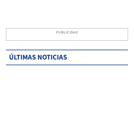
PUBLICIDAD
ÚLTIMAS NOTICIAS