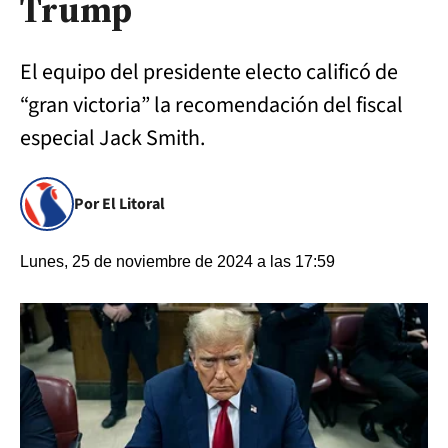
Trump
El equipo del presidente electo calificó de
“gran victoria” la recomendación del fiscal
especial Jack Smith.
Por El Litoral
Lunes, 25 de noviembre de 2024 a las 17:59