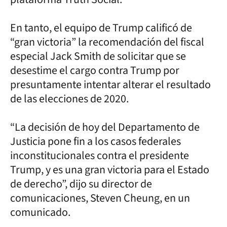
En tanto, el equipo de Trump calificó de
“gran victoria” la recomendación del fiscal
especial Jack Smith de solicitar que se
desestime el cargo contra Trump por
presuntamente intentar alterar el resultado
de las elecciones de 2020.
“La decisión de hoy del Departamento de
Justicia pone fin a los casos federales
inconstitucionales contra el presidente
Trump, y es una gran victoria para el Estado
de derecho”, dijo su director de
comunicaciones, Steven Cheung, en un
comunicado.