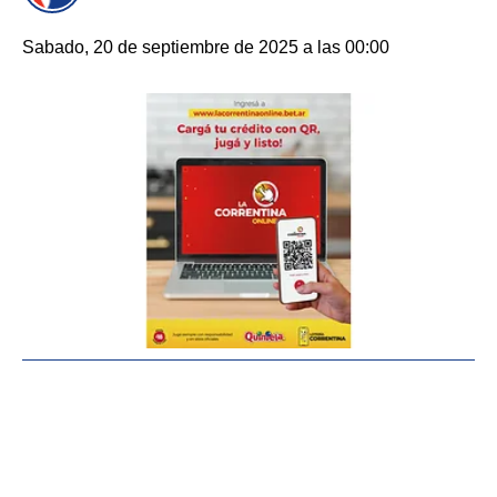
Sabado, 20 de septiembre de 2025 a las 00:00