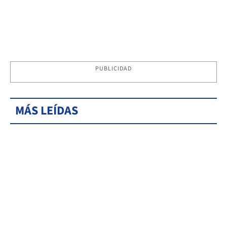
PUBLICIDAD
MÁS LEÍDAS