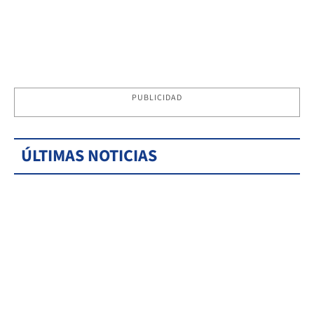
PUBLICIDAD
ÚLTIMAS NOTICIAS