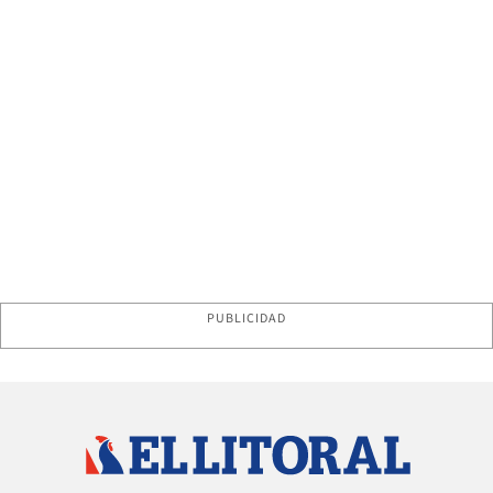
PUBLICIDAD