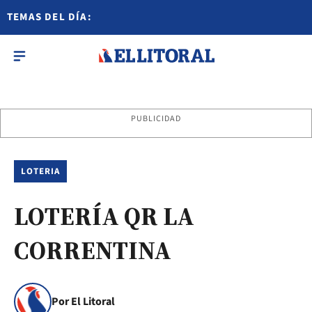
TEMAS DEL DÍA:
PUBLICIDAD
LOTERIA
LOTERÍA QR LA
CORRENTINA
Por El Litoral