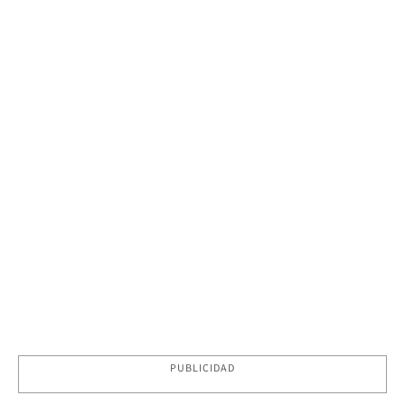
PUBLICIDAD