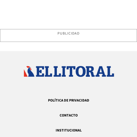
PUBLICIDAD
POLÍTICA DE PRIVACIDAD
CONTACTO
INSTITUCIONAL