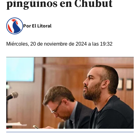
pingüinos en Chubut
Por El Litoral
Miércoles, 20 de noviembre de 2024 a las 19:32