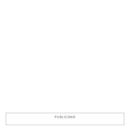
PUBLICIDAD