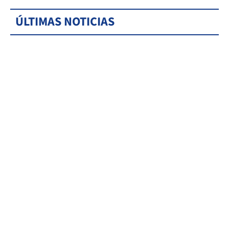
ÚLTIMAS NOTICIAS