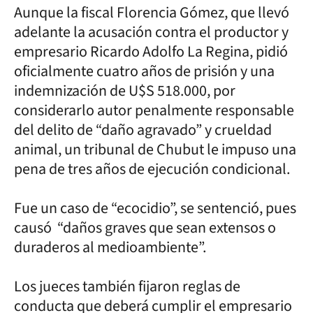
Aunque la fiscal Florencia Gómez, que llevó
adelante la acusación contra el productor y
empresario Ricardo Adolfo La Regina, pidió
oficialmente cuatro años de prisión y una
indemnización de U$S 518.000, por
considerarlo autor penalmente responsable
del delito de “daño agravado” y crueldad
animal, un tribunal de Chubut le impuso una
pena de tres años de ejecución condicional.
Fue un caso de “ecocidio”, se sentenció, pues
causó “daños graves que sean extensos o
duraderos al medioambiente”.
Los jueces también fijaron reglas de
conducta que deberá cumplir el empresario