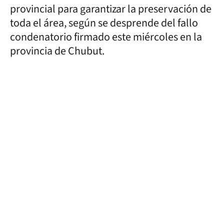
provincial para garantizar la preservación de
toda el área, según se desprende del fallo
condenatorio firmado este miércoles en la
provincia de Chubut.