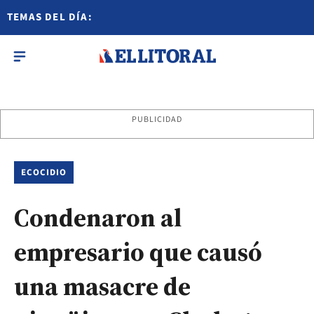
TEMAS DEL DÍA:
PUBLICIDAD
ECOCIDIO
Condenaron al
empresario que causó
una masacre de