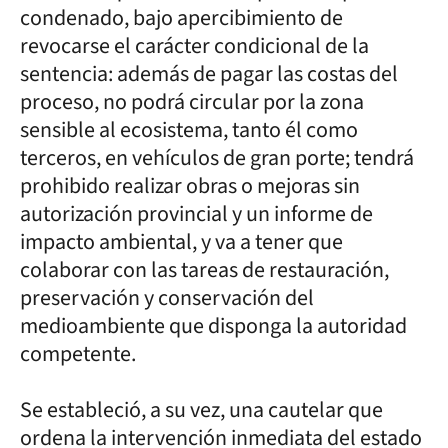
condenado, bajo apercibimiento de
revocarse el carácter condicional de la
sentencia: además de pagar las costas del
proceso, no podrá circular por la zona
sensible al ecosistema, tanto él como
terceros, en vehículos de gran porte; tendrá
prohibido realizar obras o mejoras sin
autorización provincial y un informe de
impacto ambiental, y va a tener que
colaborar con las tareas de restauración,
preservación y conservación del
medioambiente que disponga la autoridad
competente.
Se estableció, a su vez, una cautelar que
ordena la intervención inmediata del estado