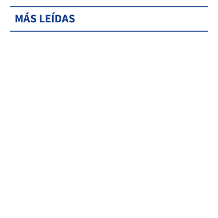
MÁS LEÍDAS