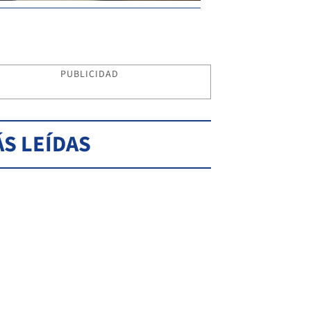
PUBLICIDAD
S LEÍDAS