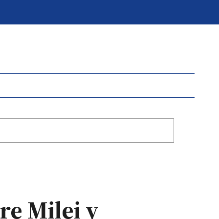
re Milei y