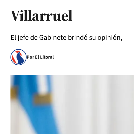
Villarruel
El jefe de Gabinete brindó su opinión,
Por El Litoral