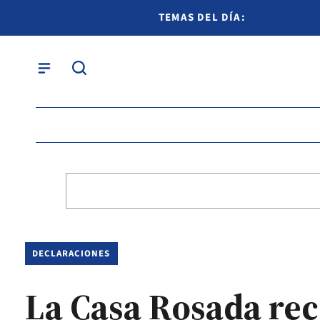
TEMAS DEL DÍA:
DECLARACIONES
La Casa Rosada reco