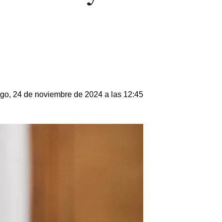
o, 24 de noviembre de 2024 a las 12:45