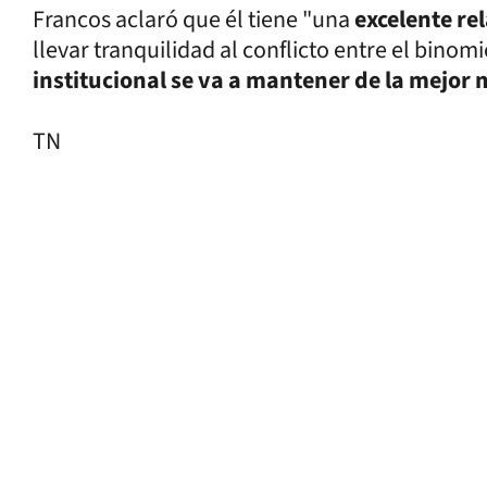
Francos aclaró que él tiene "una
excelente re
llevar tranquilidad al conflicto entre el binomi
institucional se va a mantener de la mejor
TN