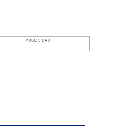
PUBLICIDAD