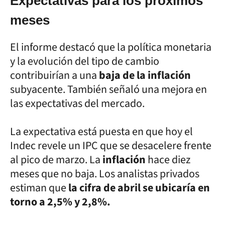
Expectativas para los próximos
meses
El informe destacó que la política monetaria
y la evolución del tipo de cambio
contribuirían a una
baja de la inflación
subyacente. También señaló una mejora en
las expectativas del mercado.
La expectativa está puesta en que hoy el
Indec revele un IPC que se desacelere frente
al pico de marzo. La
inflación
hace diez
meses que no baja. Los analistas privados
estiman que
la cifra de abril se ubicaría en
torno a 2,5% y 2,8%.