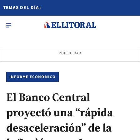
TEMAS DEL DÍA:
PUBLICIDAD
INFORME ECONÓMICO
El Banco Central
proyectó una “rápida
desaceleración” de la