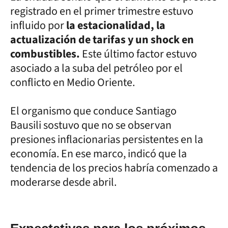
registrado en el primer trimestre estuvo
influido por
la estacionalidad, la
actualización de tarifas y un shock en
combustibles.
Este último factor estuvo
asociado a la suba del petróleo por el
conflicto en Medio Oriente.
El organismo que conduce Santiago
Bausili sostuvo que no se observan
presiones inflacionarias persistentes en la
economía. En ese marco, indicó que la
tendencia de los precios habría comenzado a
moderarse desde abril.