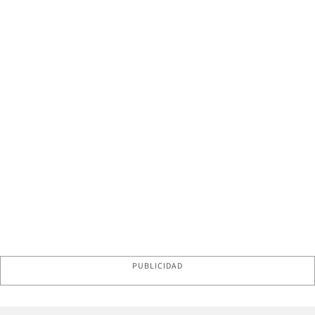
PUBLICIDAD