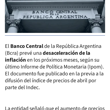
El
Banco Central
de la República Argentina
(Bcra) prevé una
desaceleración de la
inflación
en los próximos meses, según su
último Informe de Política Monetaria (Ipom).
El documento fue publicado en la previa a la
difusión del índice de precios de abril por
parte del Indec.
La entidad señaló que el aumento de precios