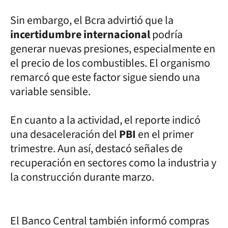
Sin embargo, el Bcra advirtió que la
incertidumbre internacional
podría
generar nuevas presiones, especialmente en
el precio de los combustibles. El organismo
remarcó que este factor sigue siendo una
variable sensible.
En cuanto a la actividad, el reporte indicó
una desaceleración del
PBI
en el primer
trimestre. Aun así, destacó señales de
recuperación en sectores como la industria y
la construcción durante marzo.
El Banco Central también informó compras