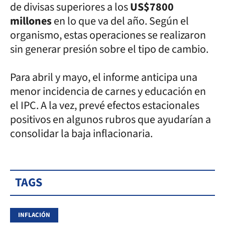
de divisas superiores a los
US$7800
millones
en lo que va del año. Según el
organismo, estas operaciones se realizaron
sin generar presión sobre el tipo de cambio.
Para abril y mayo, el informe anticipa una
menor incidencia de carnes y educación en
el IPC. A la vez, prevé efectos estacionales
positivos en algunos rubros que ayudarían a
consolidar la baja inflacionaria.
TAGS
INFLACIÓN