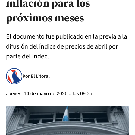
inflación para los
próximos meses
El documento fue publicado en la previa a la
difusión del índice de precios de abril por
parte del Indec.
Por El Litoral
Jueves, 14 de mayo de 2026 a las 09:35