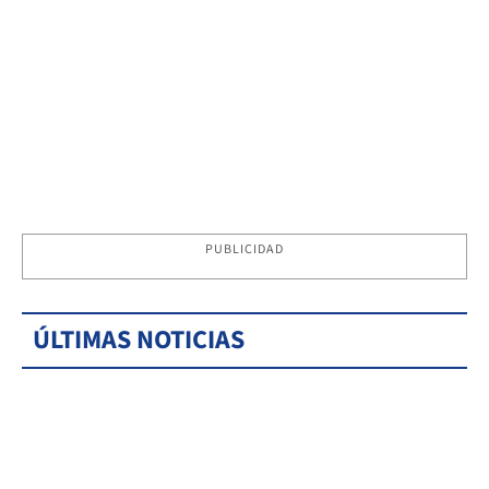
PUBLICIDAD
ÚLTIMAS NOTICIAS