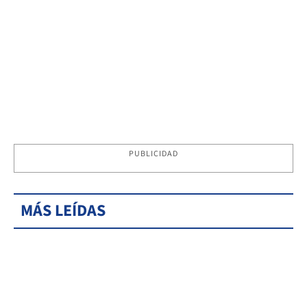
PUBLICIDAD
MÁS LEÍDAS