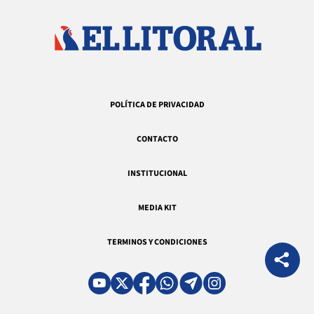
POLÍTICA DE PRIVACIDAD
CONTACTO
INSTITUCIONAL
MEDIA KIT
TERMINOS Y CONDICIONES