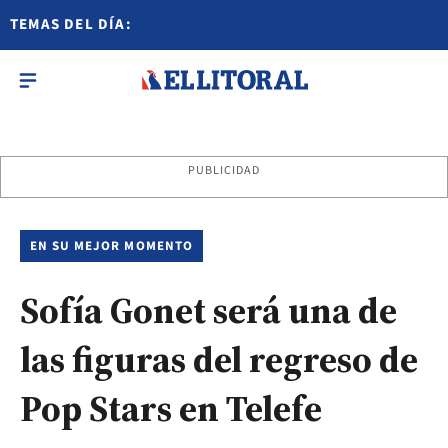
TEMAS DEL DÍA:
PUBLICIDAD
EN SU MEJOR MOMENTO
Sofía Gonet será una de
las figuras del regreso de
Pop Stars en Telefe