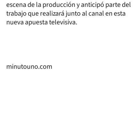
escena de la producción y anticipó parte del
trabajo que realizará junto al canal en esta
nueva apuesta televisiva.
minutouno.com