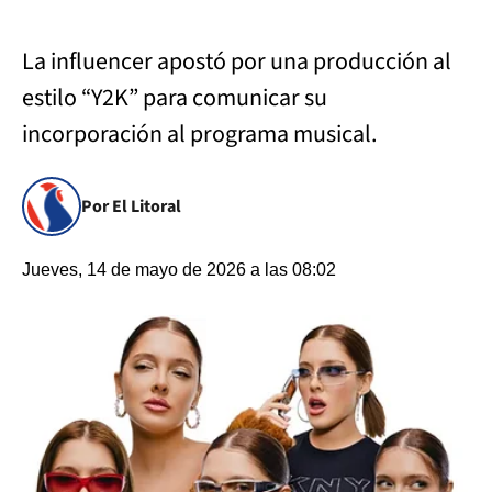
La influencer apostó por una producción al
estilo “Y2K” para comunicar su
incorporación al programa musical.
Por El Litoral
Jueves, 14 de mayo de 2026 a las 08:02