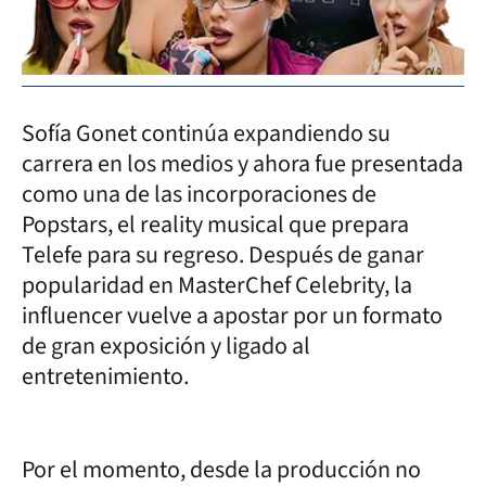
Sofía Gonet continúa expandiendo su
carrera en los medios y ahora fue presentada
como una de las incorporaciones de
Popstars, el reality musical que prepara
Telefe para su regreso. Después de ganar
popularidad en MasterChef Celebrity, la
influencer vuelve a apostar por un formato
de gran exposición y ligado al
entretenimiento.
Por el momento, desde la producción no