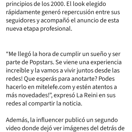
principios de los 2000. El look elegido
rápidamente generó repercusión entre sus
seguidores y acompañó el anuncio de esta
nueva etapa profesional.
“Me llegó la hora de cumplir un sueño y ser
parte de Popstars. Se viene una experiencia
increíble y la vamos a vivir juntos desde las
redes! Que esperás para anotarte? Podes
hacerlo en mitelefe.com y estén atentos a
más novedades!”, expresó La Reini en sus
redes al compartir la noticia.
Además, la influencer publicó un segundo
video donde dejó ver imágenes del detrás de