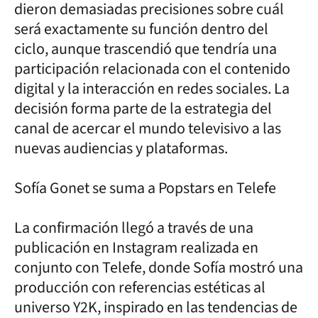
dieron demasiadas precisiones sobre cuál
será exactamente su función dentro del
ciclo, aunque trascendió que tendría una
participación relacionada con el contenido
digital y la interacción en redes sociales. La
decisión forma parte de la estrategia del
canal de acercar el mundo televisivo a las
nuevas audiencias y plataformas.
Sofía Gonet se suma a Popstars en Telefe
La confirmación llegó a través de una
publicación en Instagram realizada en
conjunto con Telefe, donde Sofía mostró una
producción con referencias estéticas al
universo Y2K, inspirado en las tendencias de