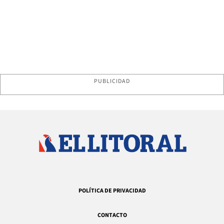
PUBLICIDAD
POLÍTICA DE PRIVACIDAD
CONTACTO