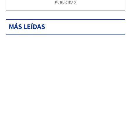
PUBLICIDAD
MÁS LEÍDAS