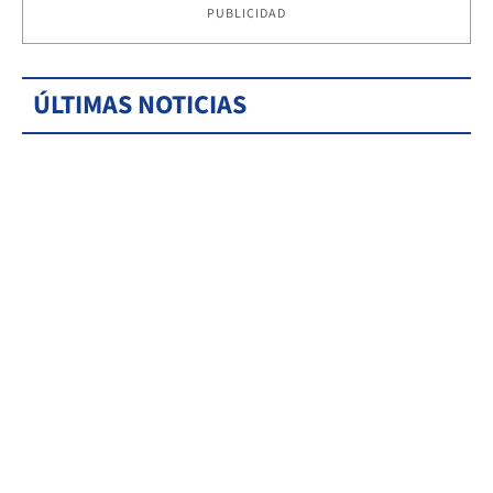
PUBLICIDAD
ÚLTIMAS NOTICIAS