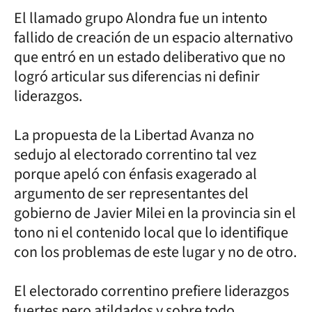
El llamado grupo Alondra fue un intento
fallido de creación de un espacio alternativo
que entró en un estado deliberativo que no
logró articular sus diferencias ni definir
liderazgos.
La propuesta de la Libertad Avanza no
sedujo al electorado correntino tal vez
porque apeló con énfasis exagerado al
argumento de ser representantes del
gobierno de Javier Milei en la provincia sin el
tono ni el contenido local que lo identifique
con los problemas de este lugar y no de otro.
El electorado correntino prefiere liderazgos
fuertes pero atildados y sobre todo