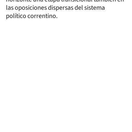
las oposiciones dispersas del sistema
político correntino.