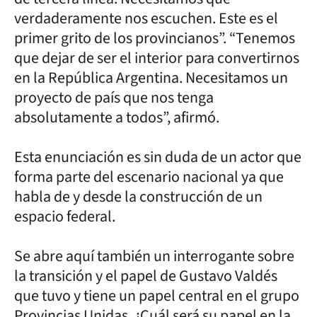
verdaderamente nos escuchen. Este es el
primer grito de los provincianos”. “Tenemos
que dejar de ser el interior para convertirnos
en la República Argentina. Necesitamos un
proyecto de país que nos tenga
absolutamente a todos”, afirmó.
Esta enunciación es sin duda de un actor que
forma parte del escenario nacional ya que
habla de y desde la construcción de un
espacio federal.
Se abre aquí también un interrogante sobre
la transición y el papel de Gustavo Valdés
que tuvo y tiene un papel central en el grupo
Provincias Unidas. ¿Cuál será su papel en la