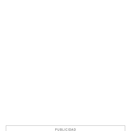
PUBLICIDAD