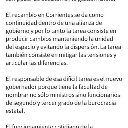
El recambio en Corrientes se da como
continuidad dentro de una alianza de
gobierno y por lo tanto la tarea consiste en
producir cambios manteniendo la unidad
del espacio y evitando la dispersión. La tarea
también consiste en mitigar las tensiones y
articular las diferencias.
El responsable de esa difícil tarea es el nuevo
gobernador porque tiene la facultad de
nombrar no sólo ministros sino funcionarios
de segundo y tercer grado de la burocracia
estatal.
El funcionamiento cotidiano de la