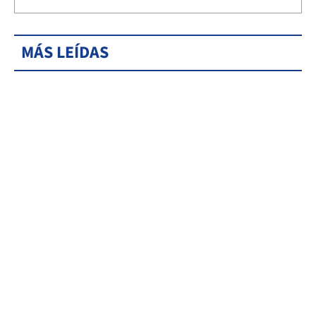
MÁS LEÍDAS