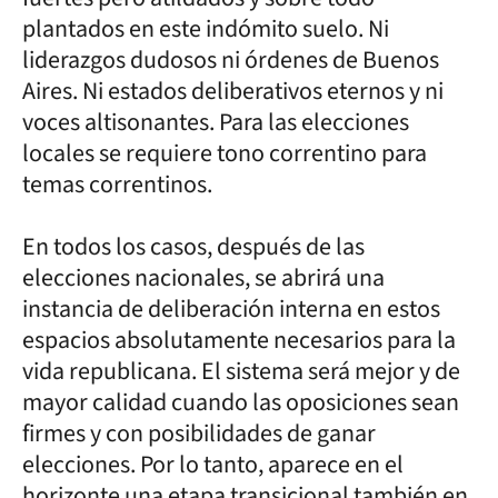
plantados en este indómito suelo. Ni
liderazgos dudosos ni órdenes de Buenos
Aires. Ni estados deliberativos eternos y ni
voces altisonantes. Para las elecciones
locales se requiere tono correntino para
temas correntinos.
En todos los casos, después de las
elecciones nacionales, se abrirá una
instancia de deliberación interna en estos
espacios absolutamente necesarios para la
vida republicana. El sistema será mejor y de
mayor calidad cuando las oposiciones sean
firmes y con posibilidades de ganar
elecciones. Por lo tanto, aparece en el
horizonte una etapa transicional también en