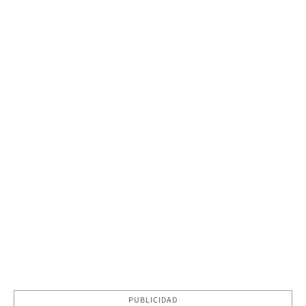
PUBLICIDAD