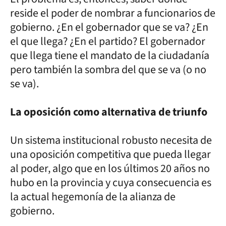
reside el poder de nombrar a funcionarios de
gobierno. ¿En el gobernador que se va? ¿En
el que llega? ¿En el partido? El gobernador
que llega tiene el mandato de la ciudadanía
pero también la sombra del que se va (o no
se va).
La oposición como alternativa de triunfo
Un sistema institucional robusto necesita de
una oposición competitiva que pueda llegar
al poder, algo que en los últimos 20 años no
hubo en la provincia y cuya consecuencia es
la actual hegemonía de la alianza de
gobierno.