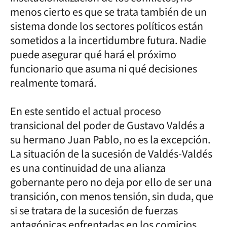
menos cierto es que se trata también de un
sistema donde los sectores políticos están
sometidos a la incertidumbre futura. Nadie
puede asegurar qué hará el próximo
funcionario que asuma ni qué decisiones
realmente tomará.
En este sentido el actual proceso
transicional del poder de Gustavo Valdés a
su hermano Juan Pablo, no es la excepción.
La situación de la sucesión de Valdés-Valdés
es una continuidad de una alianza
gobernante pero no deja por ello de ser una
transición, con menos tensión, sin duda, que
si se tratara de la sucesión de fuerzas
antagónicas enfrentadas en los comicios.