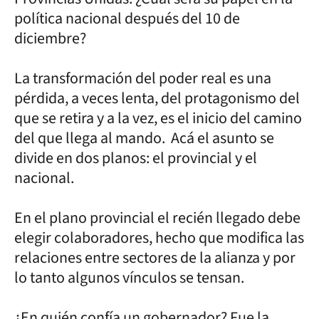
política nacional después del 10 de
diciembre?
La transformación del poder real es una
pérdida, a veces lenta, del protagonismo del
que se retira y a la vez, es el inicio del camino
del que llega al mando. Acá el asunto se
divide en dos planos: el provincial y el
nacional.
En el plano provincial el recién llegado debe
elegir colaboradores, hecho que modifica las
relaciones entre sectores de la alianza y por
lo tanto algunos vínculos se tensan.
¿En quién confía un gobernador? Fue la