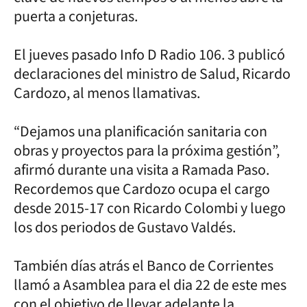
puerta a conjeturas.
El jueves pasado Info D Radio 106. 3 publicó
declaraciones del ministro de Salud, Ricardo
Cardozo, al menos llamativas.
“Dejamos una planificación sanitaria con
obras y proyectos para la próxima gestión”,
afirmó durante una visita a Ramada Paso.
Recordemos que Cardozo ocupa el cargo
desde 2015-17 con Ricardo Colombi y luego
los dos periodos de Gustavo Valdés.
También días atrás el Banco de Corrientes
llamó a Asamblea para el dia 22 de este mes
con el objetivo de llevar adelante la