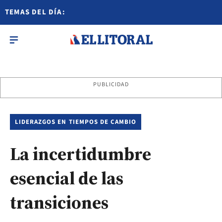
TEMAS DEL DÍA:
PUBLICIDAD
LIDERAZGOS EN TIEMPOS DE CAMBIO
La incertidumbre
esencial de las
transiciones