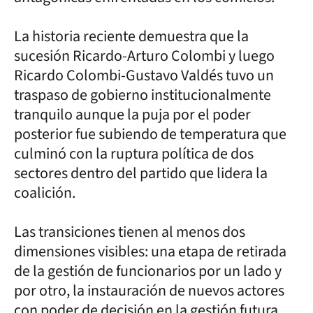
La historia reciente demuestra que la
sucesión Ricardo-Arturo Colombi y luego
Ricardo Colombi-Gustavo Valdés tuvo un
traspaso de gobierno institucionalmente
tranquilo aunque la puja por el poder
posterior fue subiendo de temperatura que
culminó con la ruptura política de dos
sectores dentro del partido que lidera la
coalición.
Las transiciones tienen al menos dos
dimensiones visibles: una etapa de retirada
de la gestión de funcionarios por un lado y
por otro, la instauración de nuevos actores
con poder de decisión en la gestión futura.