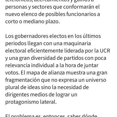
personas y sectores que conformarán el
nuevo elenco de posibles funcionarios a
corto o mediano plazo.
Los gobernadores electos en los últimos
periodos llegan con una maquinaria
electoral eficientemente liderada por la UCR
y una gran diversidad de partidos con poca
relevancia individual a la hora de juntar
votos. El mapa de alianza muestra una gran
fragmentación que no expresa un universo
plural de ideas sino la necesidad de
dirigentes medios de lograr un
protagonismo lateral.
El problema es, entonces, saber dónde