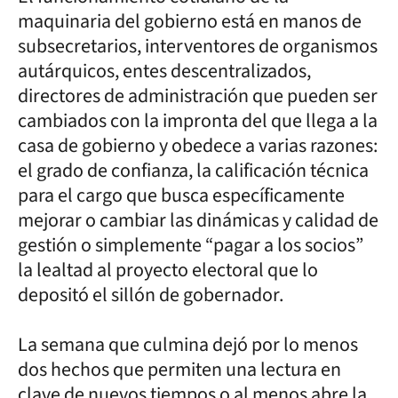
maquinaria del gobierno está en manos de
subsecretarios, interventores de organismos
autárquicos, entes descentralizados,
directores de administración que pueden ser
cambiados con la impronta del que llega a la
casa de gobierno y obedece a varias razones:
el grado de confianza, la calificación técnica
para el cargo que busca específicamente
mejorar o cambiar las dinámicas y calidad de
gestión o simplemente “pagar a los socios”
la lealtad al proyecto electoral que lo
depositó el sillón de gobernador.
La semana que culmina dejó por lo menos
dos hechos que permiten una lectura en
clave de nuevos tiempos o al menos abre la