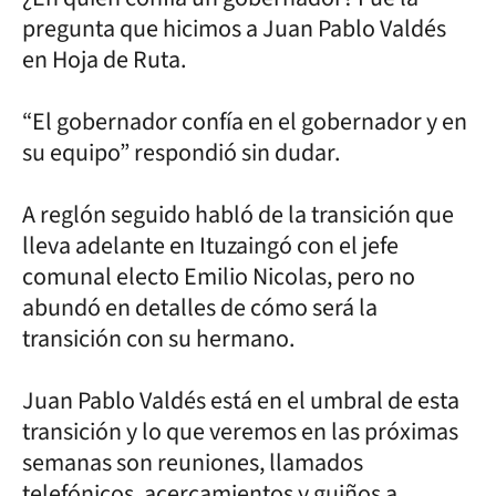
pregunta que hicimos a Juan Pablo Valdés
en Hoja de Ruta.
“El gobernador confía en el gobernador y en
su equipo” respondió sin dudar.
A reglón seguido habló de la transición que
lleva adelante en Ituzaingó con el jefe
comunal electo Emilio Nicolas, pero no
abundó en detalles de cómo será la
transición con su hermano.
Juan Pablo Valdés está en el umbral de esta
transición y lo que veremos en las próximas
semanas son reuniones, llamados
telefónicos, acercamientos y guiños a