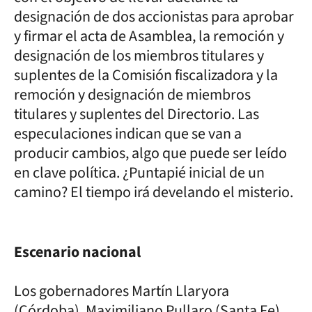
designación de dos accionistas para aprobar
y firmar el acta de Asamblea, la remoción y
designación de los miembros titulares y
suplentes de la Comisión fiscalizadora y la
remoción y designación de miembros
titulares y suplentes del Directorio. Las
especulaciones indican que se van a
producir cambios, algo que puede ser leído
en clave política. ¿Puntapié inicial de un
camino? El tiempo irá develando el misterio.
Escenario nacional
Los gobernadores Martín Llaryora
(Córdoba), Maximiliano Pullaro (Santa Fe),