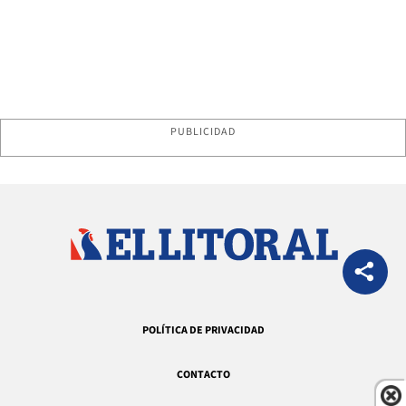
PUBLICIDAD
POLÍTICA DE PRIVACIDAD
CONTACTO