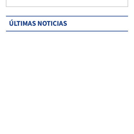
ÚLTIMAS NOTICIAS