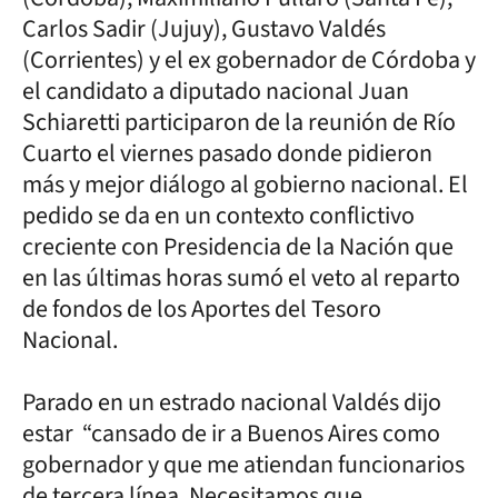
Carlos Sadir (Jujuy), Gustavo Valdés
(Corrientes) y el ex gobernador de Córdoba y
el candidato a diputado nacional Juan
Schiaretti participaron de la reunión de Río
Cuarto el viernes pasado donde pidieron
más y mejor diálogo al gobierno nacional. El
pedido se da en un contexto conflictivo
creciente con Presidencia de la Nación que
en las últimas horas sumó el veto al reparto
de fondos de los Aportes del Tesoro
Nacional.
Parado en un estrado nacional Valdés dijo
estar “cansado de ir a Buenos Aires como
gobernador y que me atiendan funcionarios
de tercera línea. Necesitamos que