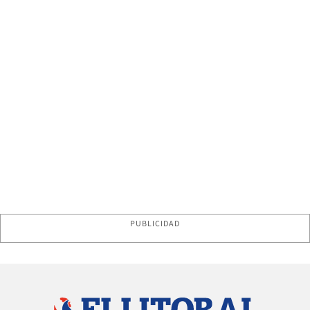
PUBLICIDAD