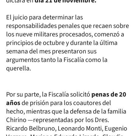
dictará en
día 21 de noviembre.
El juicio para determinar las
responsabilidades penales que recaen sobre
los nueve militares procesados, comenzó a
principios de octubre y durante la última
semana del mes presentaron sus
argumentos tanto la Fiscalía como la
querella.
Por su parte, la Fiscalía solicitó
penas de 20
años
de prisión para los coautores del
hecho, mientras que la defensa de la familia
Chirino —representadas por los Dres.
Ricardo Belbruno, Leonardo Monti, Eugenio