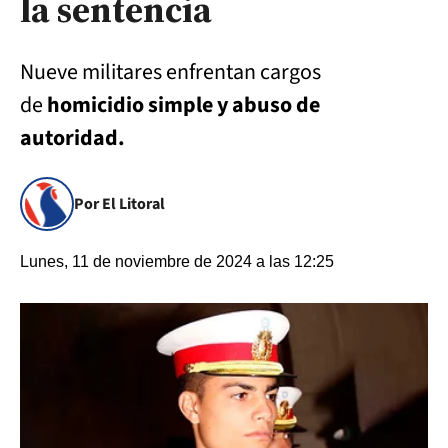
la sentencia
Nueve militares enfrentan cargos
de
homicidio simple y abuso de
autoridad.
Por El Litoral
Lunes, 11 de noviembre de 2024 a las 12:25