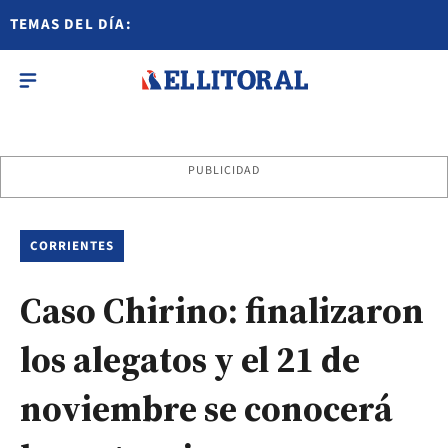
TEMAS DEL DÍA:
PUBLICIDAD
CORRIENTES
Caso Chirino: finalizaron
los alegatos y el 21 de
noviembre se conocerá