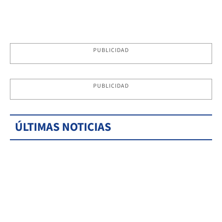
PUBLICIDAD
PUBLICIDAD
ÚLTIMAS NOTICIAS