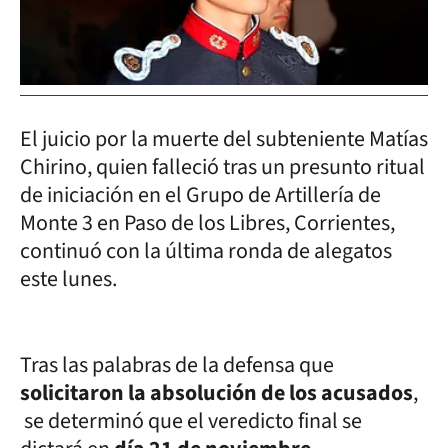
El juicio por la muerte del subteniente Matías
Chirino, quien falleció tras un presunto ritual
de iniciación en el Grupo de Artillería de
Monte 3 en Paso de los Libres, Corrientes,
continuó con la última ronda de alegatos
este lunes.
Tras las palabras de la defensa que
solicitaron la absolución de los acusados
,
se determinó que el veredicto final se