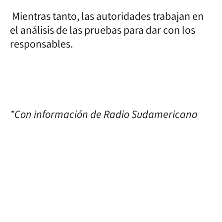
Mientras tanto, las autoridades trabajan en
el análisis de las pruebas para dar con los
responsables.
*Con información de Radio Sudamericana