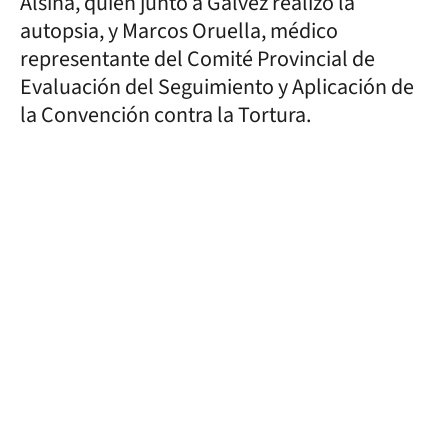
Alsina, quien junto a Gálvez realizó la
autopsia, y Marcos Oruella, médico
representante del Comité Provincial de
Evaluación del Seguimiento y Aplicación de
la Convención contra la Tortura.