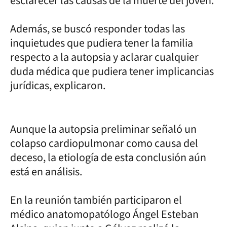
esclarecer las causas de la muerte del joven.
Además, se buscó responder todas las
inquietudes que pudiera tener la familia
respecto a la autopsia y aclarar cualquier
duda médica que pudiera tener implicancias
jurídicas, explicaron.
Aunque la autopsia preliminar señaló un
colapso cardiopulmonar como causa del
deceso, la etiología de esta conclusión aún
está en análisis.
En la reunión también participaron el
médico anatomopatólogo Ángel Esteban