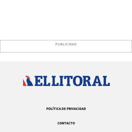
PUBLICIDAD
POLÍTICA DE PRIVACIDAD
CONTACTO