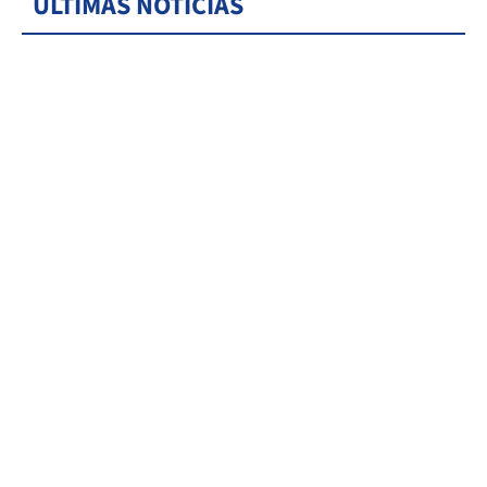
ÚLTIMAS NOTICIAS