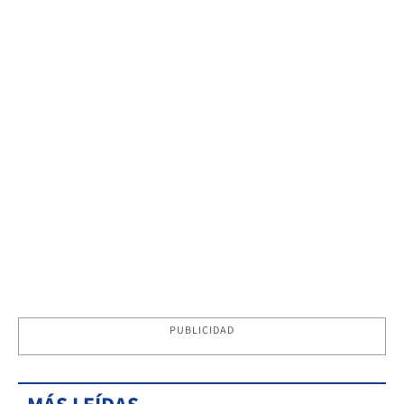
PUBLICIDAD