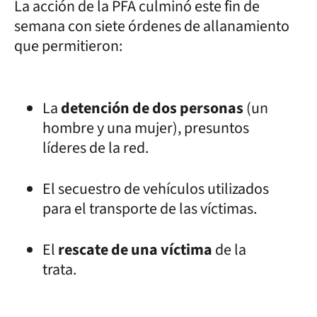
La acción de la PFA culminó este fin de
semana con siete órdenes de allanamiento
que permitieron:
La
detención de dos personas
(un
hombre y una mujer), presuntos
líderes de la red.
El secuestro de vehículos utilizados
para el transporte de las víctimas.
El
rescate de una víctima
de la
trata.