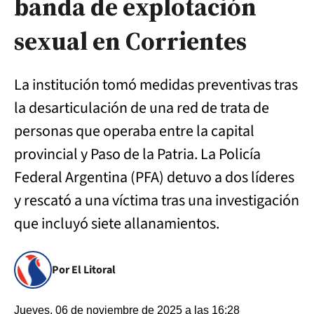
banda de explotación
sexual en Corrientes
La institución tomó medidas preventivas tras
la desarticulación de una red de trata de
personas que operaba entre la capital
provincial y Paso de la Patria. La Policía
Federal Argentina (PFA) detuvo a dos líderes
y rescató a una víctima tras una investigación
que incluyó siete allanamientos.
Por El Litoral
Jueves, 06 de noviembre de 2025 a las 16:28