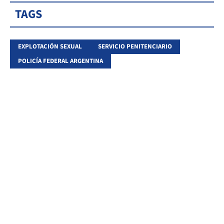
TAGS
EXPLOTACIÓN SEXUAL
SERVICIO PENITENCIARIO
POLICÍA FEDERAL ARGENTINA