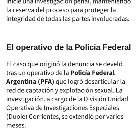
inicie una investigación penal, manteniendo
la reserva del proceso para proteger la
integridad de todas las partes involucradas.
El operativo de la Policía Federal
El caso que originó la denuncia se develó
tras un operativo de la
Policía Federal
Argentina (PFA)
que logró desarticular la
red de captación y explotación sexual. La
investigación, a cargo de la División Unidad
Operativa de Investigaciones Especiales
(Duoie) Corrientes, se extendió por varios
meses.