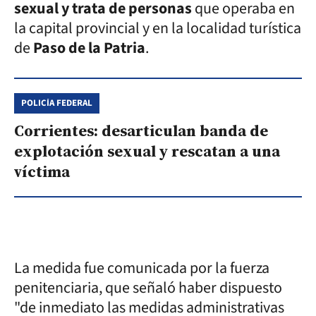
sexual y trata de personas
que operaba en
la capital provincial y en la localidad turística
de
Paso de la Patria
.
POLICÍA FEDERAL
Corrientes: desarticulan banda de
explotación sexual y rescatan a una
víctima
La medida fue comunicada por la fuerza
penitenciaria, que señaló haber dispuesto
"de inmediato las medidas administrativas