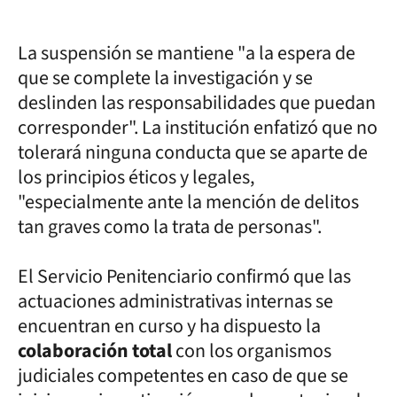
La suspensión se mantiene "a la espera de
que se complete la investigación y se
deslinden las responsabilidades que puedan
corresponder". La institución enfatizó que no
tolerará ninguna conducta que se aparte de
los principios éticos y legales,
"especialmente ante la mención de delitos
tan graves como la trata de personas".
El Servicio Penitenciario confirmó que las
actuaciones administrativas internas se
encuentran en curso y ha dispuesto la
colaboración total
con los organismos
judiciales competentes en caso de que se