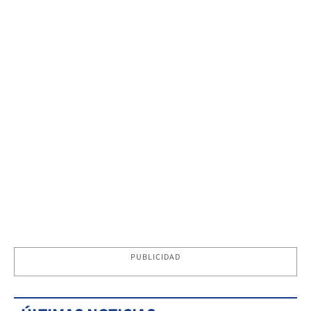
PUBLICIDAD