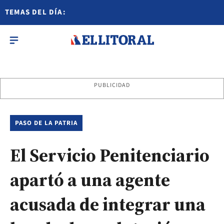
TEMAS DEL DÍA:
PUBLICIDAD
PASO DE LA PATRIA
El Servicio Penitenciario
apartó a una agente
acusada de integrar una