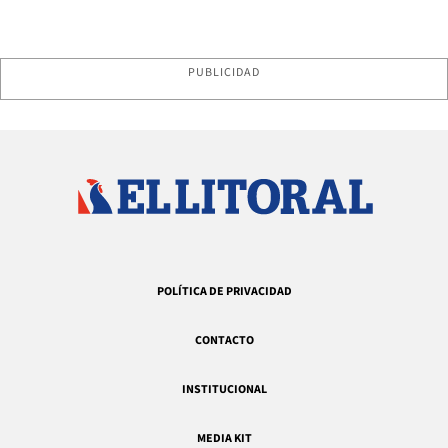
PUBLICIDAD
POLÍTICA DE PRIVACIDAD
CONTACTO
INSTITUCIONAL
MEDIA KIT