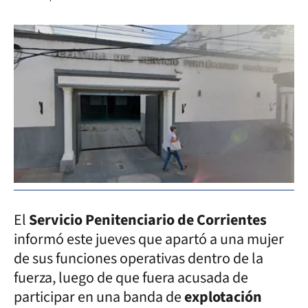
El
Servicio Penitenciario de Corrientes
informó este jueves que apartó a una mujer
de sus funciones operativas dentro de la
fuerza, luego de que fuera acusada de
participar en una banda de
explotación