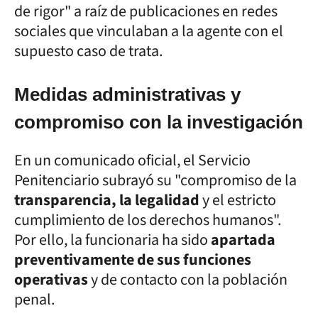
de rigor" a raíz de publicaciones en redes
sociales que vinculaban a la agente con el
supuesto caso de trata.
Medidas administrativas y
compromiso con la investigación
En un comunicado oficial, el Servicio
Penitenciario subrayó su "compromiso de la
transparencia, la legalidad
y el estricto
cumplimiento de los derechos humanos".
Por ello, la funcionaria ha sido
apartada
preventivamente de sus funciones
operativas
y de contacto con la población
penal.