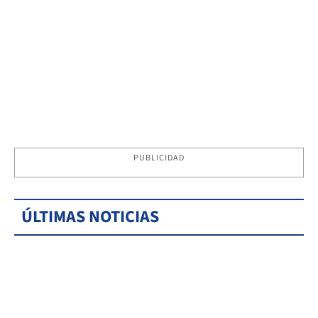
PUBLICIDAD
ÚLTIMAS NOTICIAS