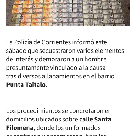
La Policía de Corrientes informó este
sábado que secuestraron varios elementos
de interés y demoraron a un hombre
presuntamente vinculado a la causa
tras diversos allanamientos en el barrio
Punta Taitalo.
Los procedimientos se concretaron en
domicilios ubicados sobre
calle Santa
Filomena
, donde los uniformados