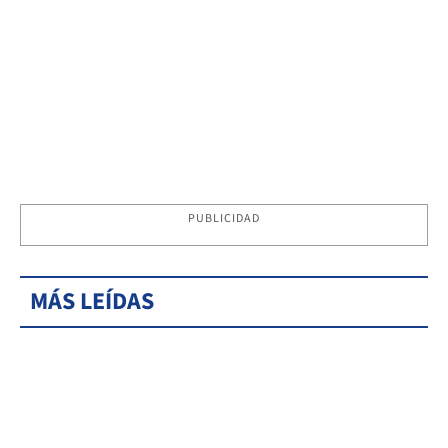
PUBLICIDAD
MÁS LEÍDAS