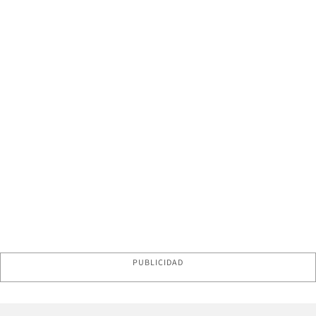
PUBLICIDAD