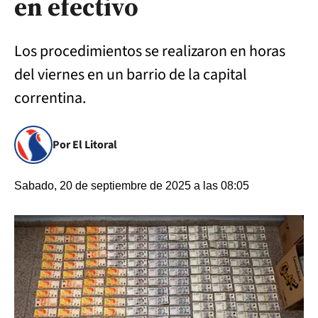
en efectivo
Los procedimientos se realizaron en horas
del viernes en un barrio de la capital
correntina.
Por El Litoral
Sabado, 20 de septiembre de 2025 a las 08:05