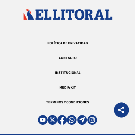
POLÍTICA DE PRIVACIDAD
CONTACTO
INSTITUCIONAL
MEDIA KIT
TERMINOS Y CONDICIONES