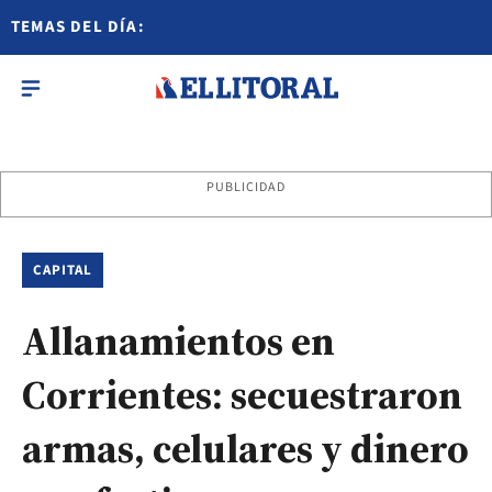
TEMAS DEL DÍA:
PUBLICIDAD
CAPITAL
Allanamientos en
Corrientes: secuestraron
armas, celulares y dinero