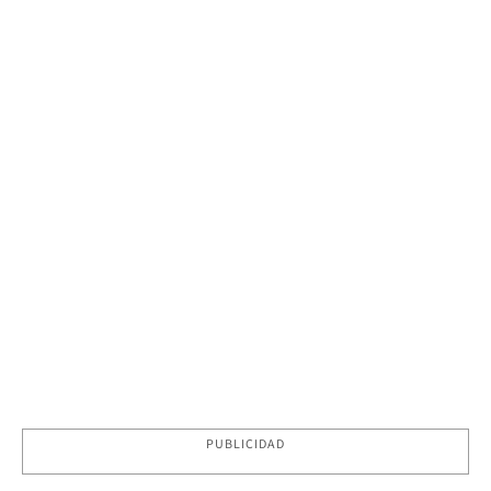
PUBLICIDAD