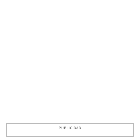
PUBLICIDAD