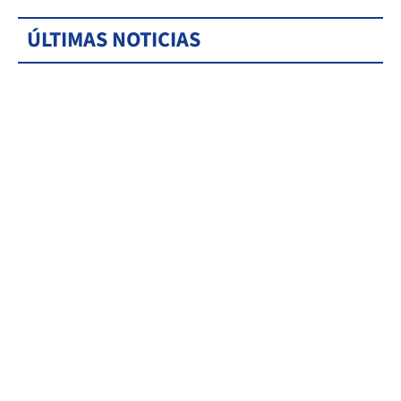
ÚLTIMAS NOTICIAS