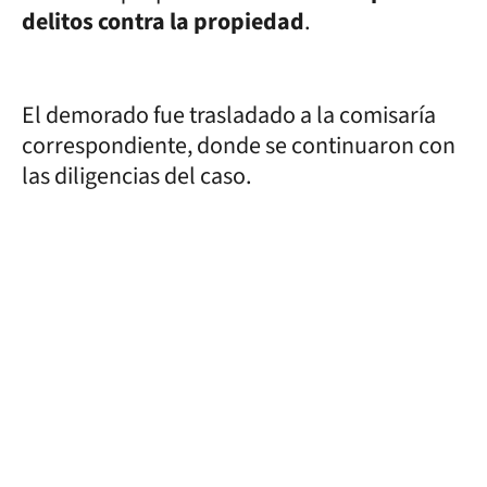
delitos contra la propiedad
.
El demorado fue trasladado a la comisaría
correspondiente, donde se continuaron con
las diligencias del caso.