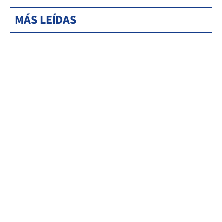
MÁS LEÍDAS