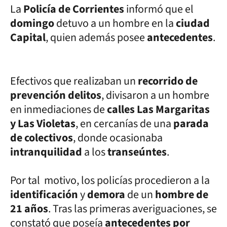
La
Policía de Corrientes
informó que el
domingo
detuvo a un hombre en la
ciudad
Capital
, quien además posee
antecedentes
.
Efectivos que realizaban un
recorrido de
prevención delitos
, divisaron a un hombre
en inmediaciones de
calles Las Margaritas
y Las Violetas
, en cercanías de una
parada
de colectivos
, donde ocasionaba
intranquilidad
a los
transeúntes
.
Por tal motivo, los policías procedieron a la
identificación
y
demora
de un
hombre de
21 años
. Tras las primeras averiguaciones, se
constató que poseía
antecedentes por