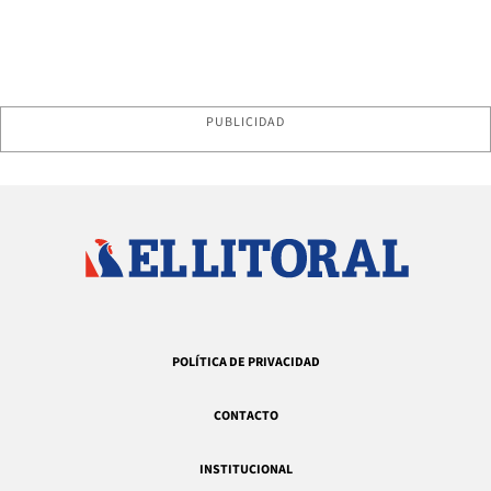
PUBLICIDAD
POLÍTICA DE PRIVACIDAD
CONTACTO
INSTITUCIONAL