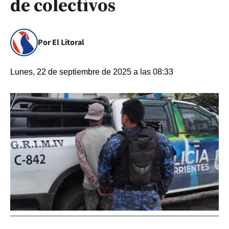
de colectivos
Por El Litoral
Lunes, 22 de septiembre de 2025 a las 08:33