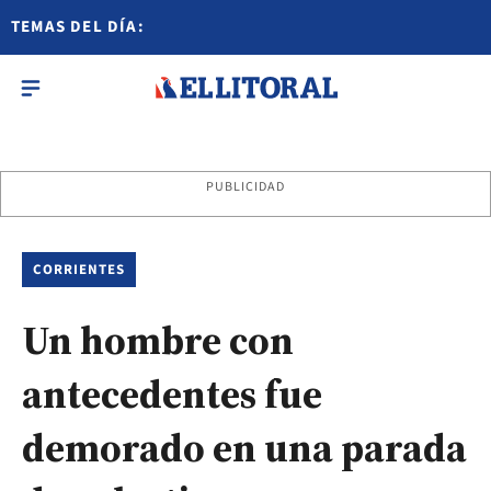
TEMAS DEL DÍA:
PUBLICIDAD
CORRIENTES
Un hombre con
antecedentes fue
demorado en una parada