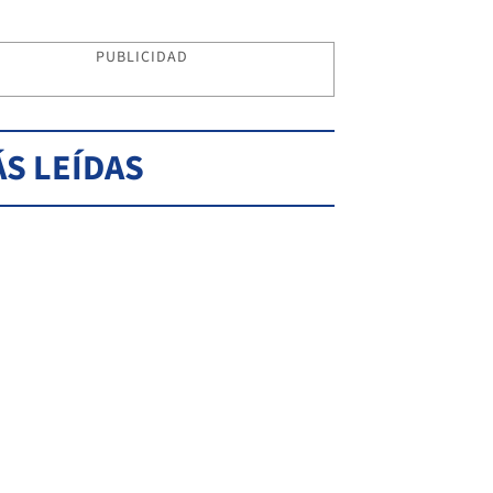
PUBLICIDAD
S LEÍDAS