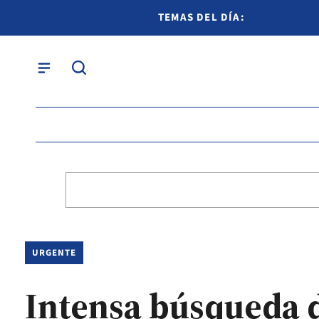
TEMAS DEL DÍA:
URGENTE
Intensa búsqueda 