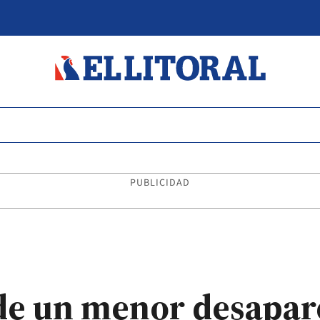
PUBLICIDAD
de un menor desapar