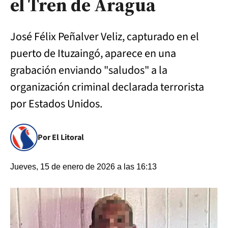
el Tren de Aragua
José Félix Peñalver Veliz, capturado en el
puerto de Ituzaingó, aparece en una
grabación enviando "saludos" a la
organización criminal declarada terrorista
por Estados Unidos.
Por El Litoral
Jueves, 15 de enero de 2026 a las 16:13