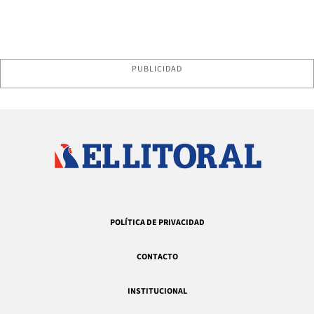
PUBLICIDAD
POLÍTICA DE PRIVACIDAD
CONTACTO
INSTITUCIONAL