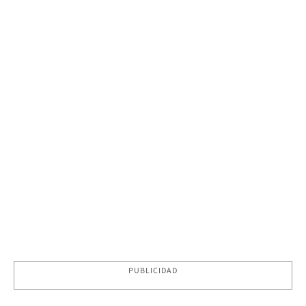
PUBLICIDAD