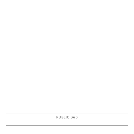
PUBLICIDAD