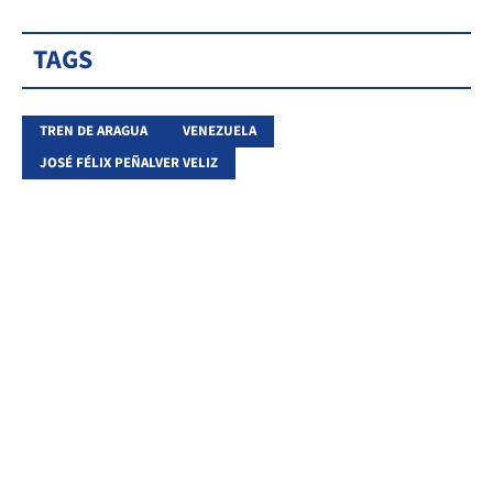
TAGS
TREN DE ARAGUA
VENEZUELA
JOSÉ FÉLIX PEÑALVER VELIZ