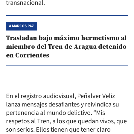
transnacional.
A MARCOS PAZ
Trasladan bajo máximo hermetismo al
miembro del Tren de Aragua detenido
en Corrientes
En el registro audiovisual, Peñalver Veliz
lanza mensajes desafiantes y reivindica su
pertenencia al mundo delictivo. “Mis
respetos al Tren, a los que quedan vivos, que
son serios. Ellos tienen que tener claro