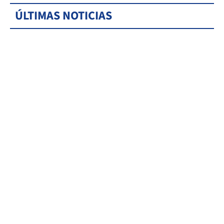
ÚLTIMAS NOTICIAS