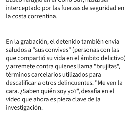
interceptado por las fuerzas de seguridad en
la costa correntina.
En la grabación, el detenido también envía
saludos a "sus convives" (personas con las
que compartió su vida en el ámbito delictivo)
y arremete contra quienes llama "brujitas",
términos carcelarios utilizados para
descalificar a otros delincuentes. "Me ven la
cara. ¿Saben quién soy yo?", desafía en el
video que ahora es pieza clave de la
investigación.