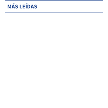
MÁS LEÍDAS