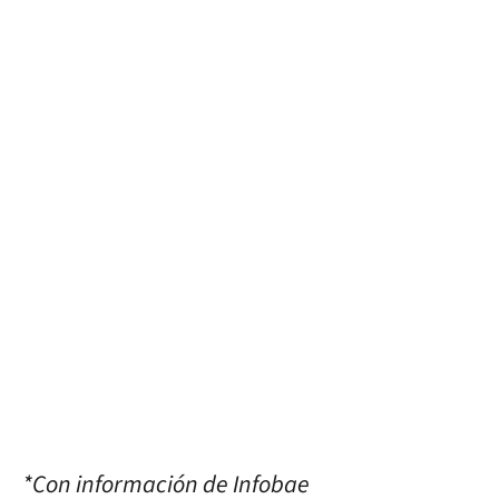
*Con información de Infobae