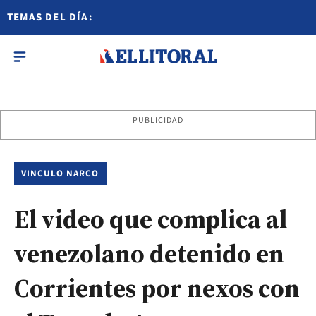
TEMAS DEL DÍA:
PUBLICIDAD
VINCULO NARCO
El video que complica al
venezolano detenido en
Corrientes por nexos con