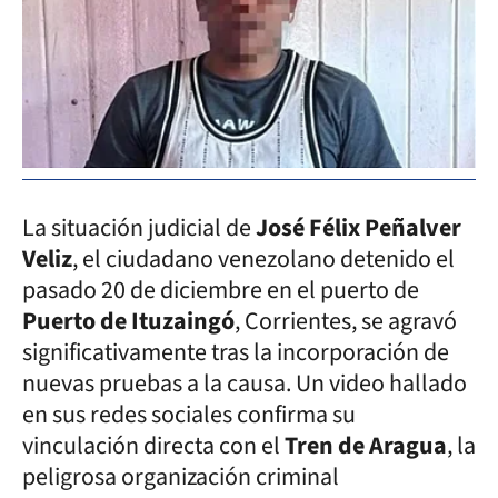
La situación judicial de
José Félix Peñalver
Veliz
, el ciudadano venezolano detenido el
pasado 20 de diciembre en el puerto de
Puerto de Ituzaingó
, Corrientes, se agravó
significativamente tras la incorporación de
nuevas pruebas a la causa. Un video hallado
en sus redes sociales confirma su
vinculación directa con el
Tren de Aragua
, la
peligrosa organización criminal