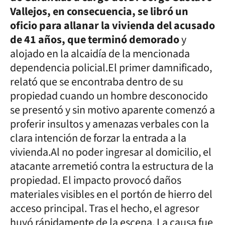
Vallejos, en consecuencia, se libró un
oficio para allanar la vivienda del acusado
de 41 años, que terminó demorado
y
alojado en la alcaidía de la mencionada
dependencia policial.El primer damnificado,
relató que se encontraba dentro de su
propiedad cuando un hombre desconocido
se presentó y sin motivo aparente comenzó a
proferir insultos y amenazas verbales con la
clara intención de forzar la entrada a la
vivienda.Al no poder ingresar al domicilio, el
atacante arremetió contra la estructura de la
propiedad. El impacto provocó daños
materiales visibles en el portón de hierro del
acceso principal. Tras el hecho, el agresor
huyó rápidamente de la escena. La causa fue