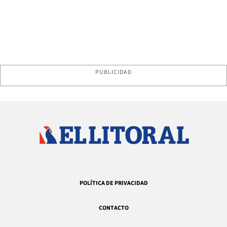
PUBLICIDAD
POLÍTICA DE PRIVACIDAD
CONTACTO