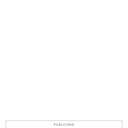
PUBLICIDAD