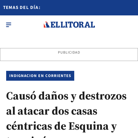
TEMAS DEL DÍA:
PUBLICIDAD
INDIGNACION EN CORRIENTES
Causó daños y destrozos
al atacar dos casas
céntricas de Esquina y