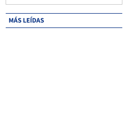
MÁS LEÍDAS