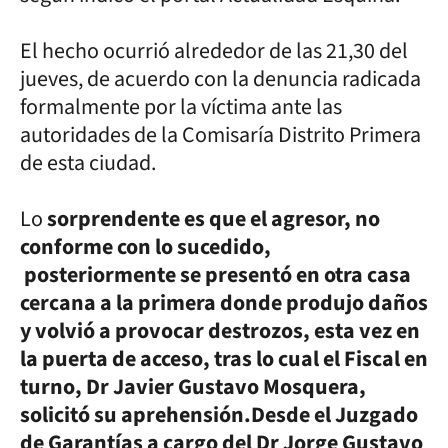
El hecho ocurrió alrededor de las 21,30 del
jueves, de acuerdo con la denuncia radicada
formalmente por la víctima ante las
autoridades de la Comisaría Distrito Primera
de esta ciudad.
Lo
sorprendente es que el agresor, no
conforme con lo sucedido,
posteriormente se presentó en otra casa
cercana a la primera donde produjo daños
y volvió a provocar destrozos, esta vez en
la puerta de acceso, tras lo cual el Fiscal en
turno, Dr Javier Gustavo Mosquera,
solicitó su aprehensión.Desde el Juzgado
de Garantías a cargo del Dr Jorge Gustavo