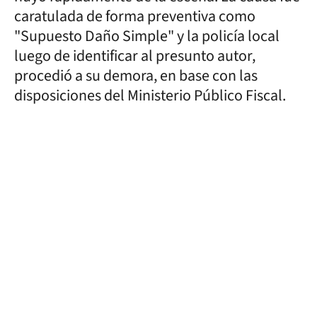
caratulada de forma preventiva como
"Supuesto Daño Simple" y la policía local
luego de identificar al presunto autor,
procedió a su demora, en base con las
disposiciones del Ministerio Público Fiscal.