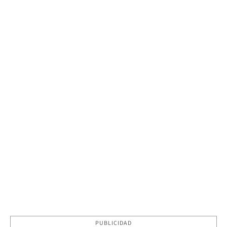
PUBLICIDAD