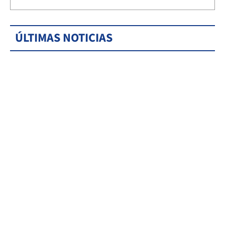
ÚLTIMAS NOTICIAS