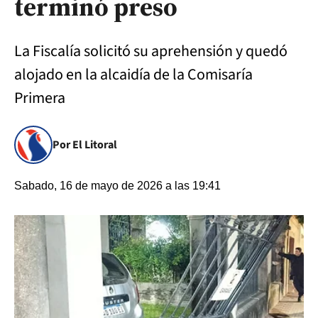
terminó preso
La Fiscalía solicitó su aprehensión y quedó
alojado en la alcaidía de la Comisaría
Primera
Por El Litoral
Sabado, 16 de mayo de 2026 a las 19:41