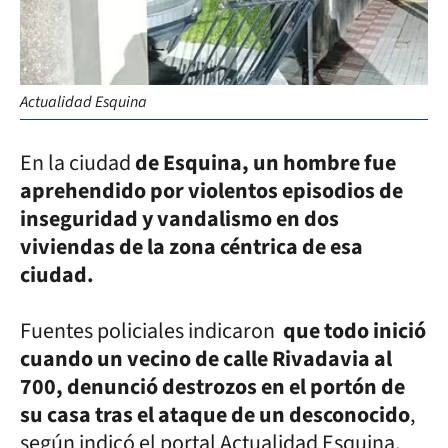
Actualidad Esquina
En la ciudad
de Esquina, un hombre fue
aprehendido por violentos episodios de
inseguridad y vandalismo en dos
viviendas de la zona céntrica de esa
ciudad.
Fuentes policiales indicaron
que todo inició
cuando un vecino de calle Rivadavia al
700, denunció destrozos en el portón de
su casa tras el ataque de un desconocido
,
según indicó el portal Actualidad Esquina.