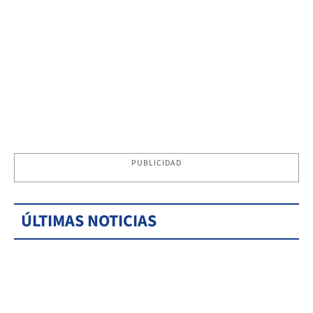
PUBLICIDAD
ÚLTIMAS NOTICIAS