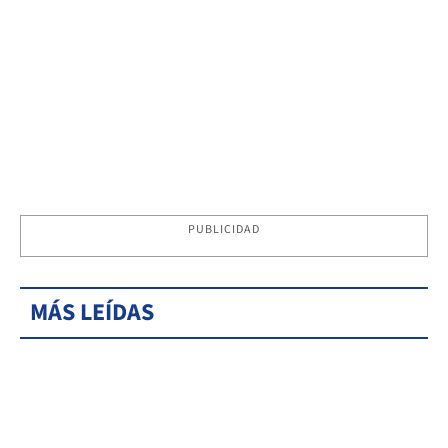
PUBLICIDAD
MÁS LEÍDAS