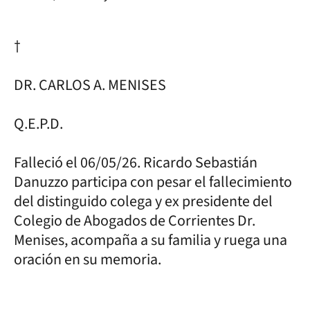
†
DR. CARLOS A. MENISES
Q.E.P.D.
Falleció el 06/05/26. Ricardo Sebastián
Danuzzo participa con pesar el fallecimiento
del distinguido colega y ex presidente del
Colegio de Abogados de Corrientes Dr.
Menises, acompaña a su familia y ruega una
oración en su memoria.