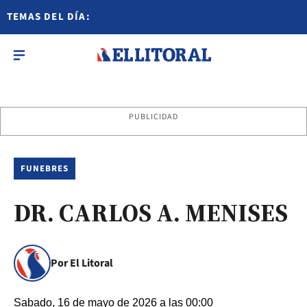
TEMAS DEL DÍA:
PUBLICIDAD
FUNEBRES
DR. CARLOS A. MENISES
Por El Litoral
Sabado, 16 de mayo de 2026 a las 00:00