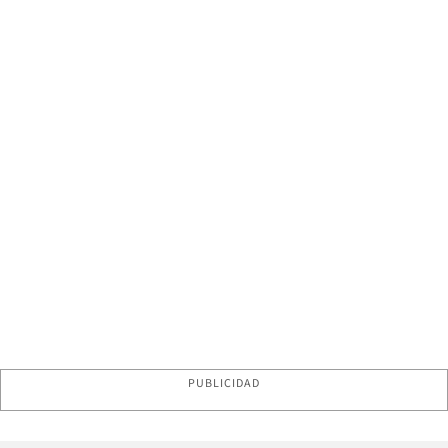
PUBLICIDAD