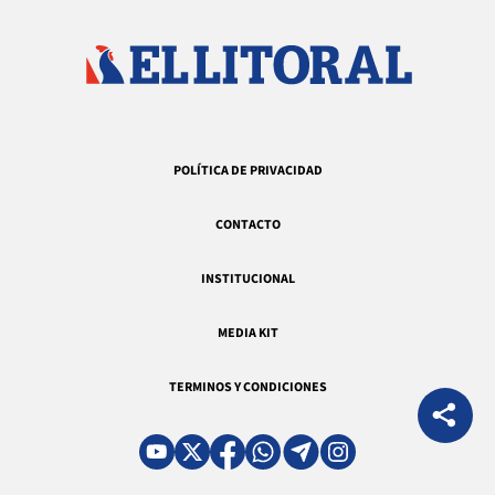
POLÍTICA DE PRIVACIDAD
CONTACTO
INSTITUCIONAL
MEDIA KIT
TERMINOS Y CONDICIONES