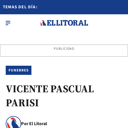
TEMAS DEL DÍA:
PUBLICIDAD
FUNEBRES
VICENTE PASCUAL
PARISI
Por El Litoral