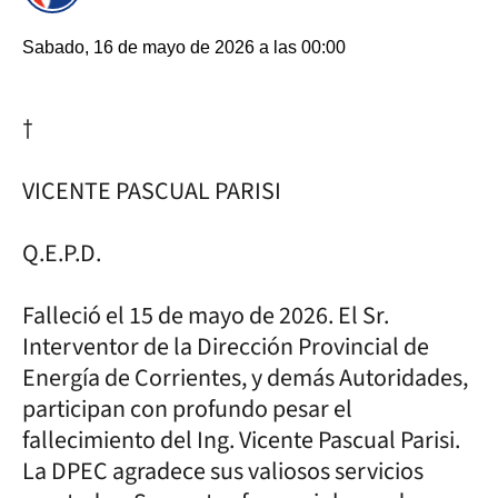
Sabado, 16 de mayo de 2026 a las 00:00
†
VICENTE PASCUAL PARISI
Q.E.P.D.
Falleció el 15 de mayo de 2026. El Sr.
Interventor de la Dirección Provincial de
Energía de Corrientes, y demás Autoridades,
participan con profundo pesar el
fallecimiento del Ing. Vicente Pascual Parisi.
La DPEC agradece sus valiosos servicios