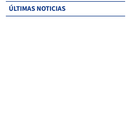
ÚLTIMAS NOTICIAS