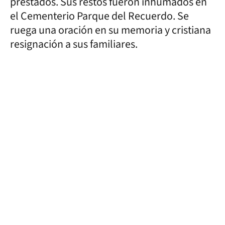
prestados. Sus restos fueron inhumados en
el Cementerio Parque del Recuerdo. Se
ruega una oración en su memoria y cristiana
resignación a sus familiares.