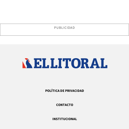
PUBLICIDAD
POLÍTICA DE PRIVACIDAD
CONTACTO
INSTITUCIONAL