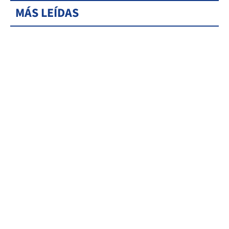
MÁS LEÍDAS