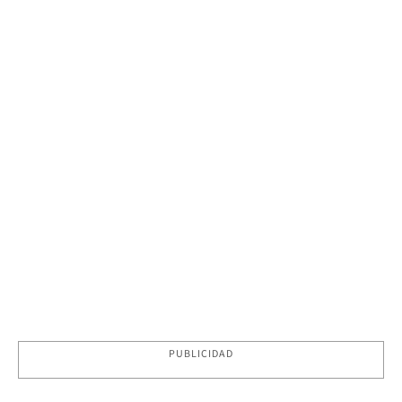
PUBLICIDAD