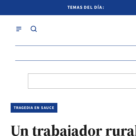
TEMAS DEL DÍA:
TRAGEDIA EN SAUCE
Un trabajador rura