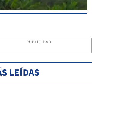
PUBLICIDAD
S LEÍDAS