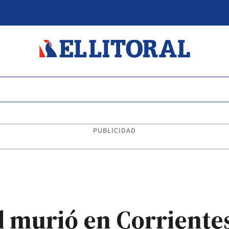
PUBLICIDAD
l murió en Corriente