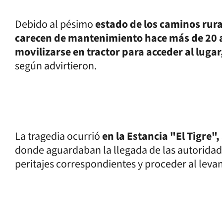
Debido al pésimo
estado de los caminos rura
carecen de mantenimiento hace más de 20 añ
movilizarse en tractor para acceder al lugar
según advirtieron.
La tragedia ocurrió
en la Estancia "El Tigre",
donde aguardaban la llegada de las autoridades 
peritajes correspondientes y proceder al lev