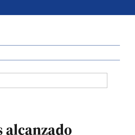
s alcanzado