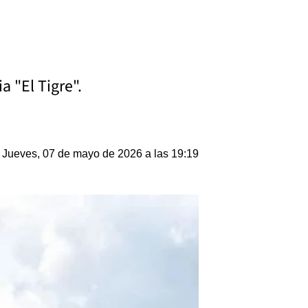
a "El Tigre".
Jueves, 07 de mayo de 2026 a las 19:19