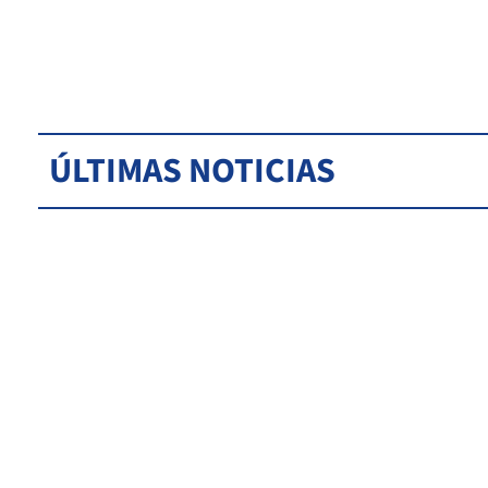
ÚLTIMAS NOTICIAS