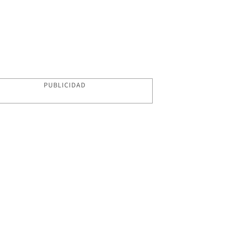
PUBLICIDAD