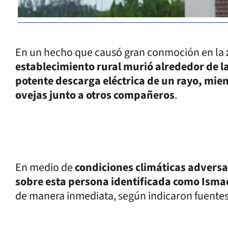
En un hecho que causó gran conmoción en la
establecimiento rural murió alrededor de las
potente descarga eléctrica de un rayo, mien
ovejas junto a otros compañeros
.
En medio de
condiciones climáticas adversa
sobre esta persona identificada como Ismae
de manera inmediata, según indicaron fuentes 