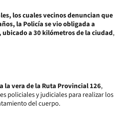
les, los cuales vecinos denuncian que
os, la Policía se vio obligada a
, ubicado a 30 kilómetros de la ciudad
,
 a la vera de la Ruta Provincial 126
,
policiales y judiciales para realizar los
antamiento del cuerpo.