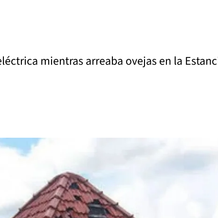
léctrica mientras arreaba ovejas en la Estanci