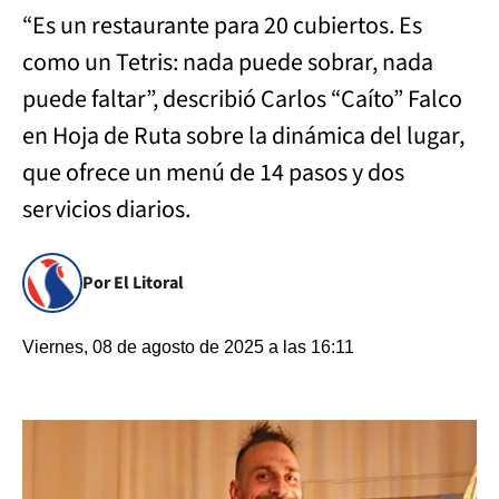
“Es un restaurante para 20 cubiertos. Es
como un Tetris: nada puede sobrar, nada
puede faltar”, describió Carlos “Caíto” Falco
en Hoja de Ruta sobre la dinámica del lugar,
que ofrece un menú de 14 pasos y dos
servicios diarios.
Por El Litoral
Viernes, 08 de agosto de 2025 a las 16:11