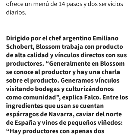
ofrece un menú de 14 pasos y dos servicios
diarios.
Dirigido por el chef argentino Emiliano
Schobert, Blossom trabaja con producto
de alta calidad y vínculos directos con sus
productores. “Generalmente en Blossom
se conoce al productor y hay una charla
sobre el producto. Generamos vínculos
visitando bodegas y culturizándonos
como comunidad”, explica Falco. Entre los
ingredientes que usan se cuentan
espárragos de Navarra, caviar del norte
de España y vinos de pequeños viñedos:
“Hay productores con apenas dos