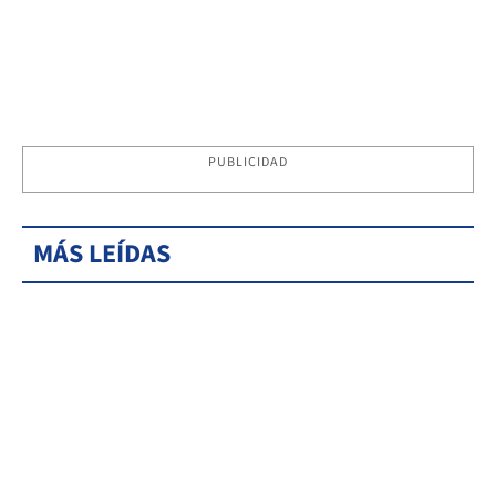
PUBLICIDAD
MÁS LEÍDAS