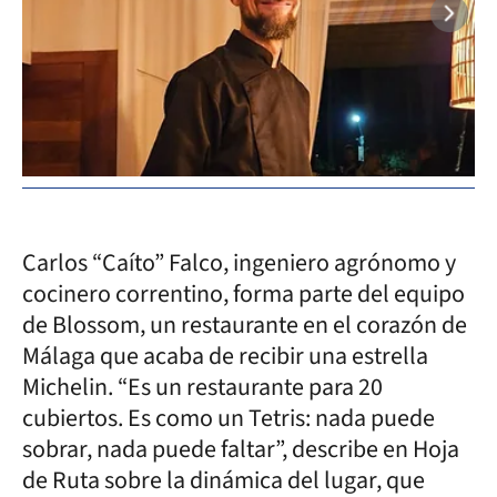
Carlos “Caíto” Falco, ingeniero agrónomo y
cocinero correntino, forma parte del equipo
de Blossom, un restaurante en el corazón de
Málaga que acaba de recibir una estrella
Michelin. “Es un restaurante para 20
cubiertos. Es como un Tetris: nada puede
sobrar, nada puede faltar”, describe en Hoja
de Ruta sobre la dinámica del lugar, que