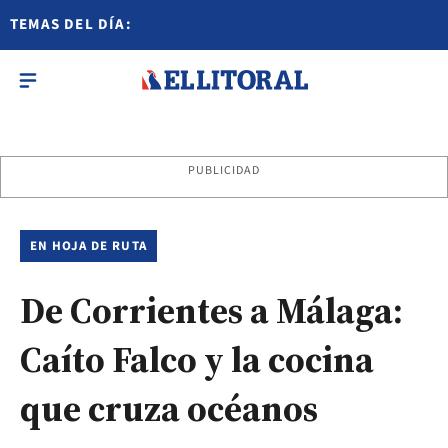
TEMAS DEL DÍA:
PUBLICIDAD
EN HOJA DE RUTA
De Corrientes a Málaga:
Caíto Falco y la cocina
que cruza océanos