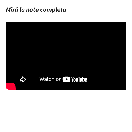
Mirá la nota completa