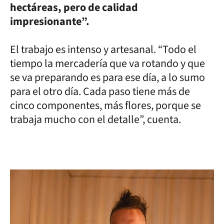
hectáreas, pero de calidad
impresionante”.
El trabajo es intenso y artesanal. “Todo el
tiempo la mercadería que va rotando y que
se va preparando es para ese día, a lo sumo
para el otro día. Cada paso tiene más de
cinco componentes, más flores, porque se
trabaja mucho con el detalle”, cuenta.