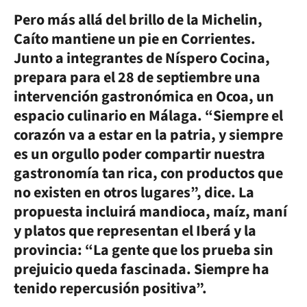
Pero más allá del brillo de la Michelin,
Caíto mantiene un pie en Corrientes.
Junto a integrantes de Níspero Cocina,
prepara para el 28 de septiembre una
intervención gastronómica en Ocoa, un
espacio culinario en Málaga. “Siempre el
corazón va a estar en la patria, y siempre
es un orgullo poder compartir nuestra
gastronomía tan rica, con productos que
no existen en otros lugares”, dice. La
propuesta incluirá mandioca, maíz, maní
y platos que representan el Iberá y la
provincia: “La gente que los prueba sin
prejuicio queda fascinada. Siempre ha
tenido repercusión positiva”.