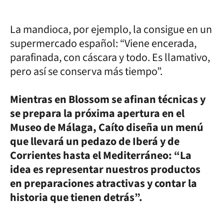
La mandioca, por ejemplo, la consigue en un
supermercado español: “Viene encerada,
parafinada, con cáscara y todo. Es llamativo,
pero así se conserva más tiempo”.
Mientras en Blossom se afinan técnicas y
se prepara la próxima apertura en el
Museo de Málaga, Caíto diseña un menú
que llevará un pedazo de Iberá y de
Corrientes hasta el Mediterráneo: “La
idea es representar nuestros productos
en preparaciones atractivas y contar la
historia que tienen detrás”.