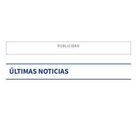
PUBLICIDAD
ÚLTIMAS NOTICIAS