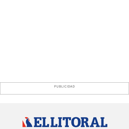
PUBLICIDAD