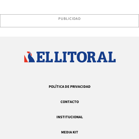
PUBLICIDAD
POLÍTICA DE PRIVACIDAD
CONTACTO
INSTITUCIONAL
MEDIA KIT