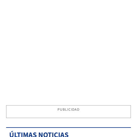
PUBLICIDAD
ÚLTIMAS NOTICIAS