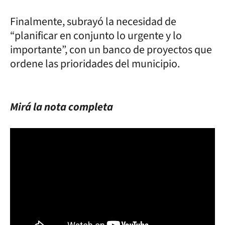
Finalmente, subrayó la necesidad de
“planificar en conjunto lo urgente y lo
importante”, con un banco de proyectos que
ordene las prioridades del municipio.
Mirá la nota completa