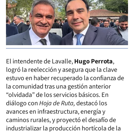
El intendente de Lavalle,
Hugo Perrota
,
logró la reelección y asegura que la clave
estuvo en haber recuperado la confianza de
la comunidad tras una gestión anterior
“olvidada” de los servicios básicos. En
diálogo con
Hoja de Ruta,
destacó los
avances en infraestructura, energía y
caminos rurales, y proyectó el desafío de
industrializar la producción hortícola de la