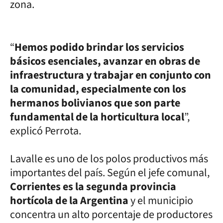
zona.
“
Hemos podido brindar los servicios
básicos esenciales, avanzar en obras de
infraestructura y trabajar en conjunto con
la comunidad, especialmente con los
hermanos bolivianos que son parte
fundamental de la horticultura local
”,
explicó Perrota.
Lavalle es uno de los polos productivos más
importantes del país. Según el jefe comunal,
Corrientes es la segunda provincia
hortícola de la Argentina
y el municipio
concentra un alto porcentaje de productores