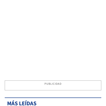
PUBLICIDAD
MÁS LEÍDAS