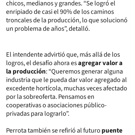
chicos, medianos y grandes. “Se logró el
enripiado de casi el 90% de los caminos
troncales de la producción, lo que solucionó
un problema de años”, detalló.
El intendente advirtió que, más allá de los
logros, el desafío ahora es
agregar valor a
la producción
: “Queremos generar alguna
industria que le pueda dar valor agregado al
excedente hortícola, muchas veces afectado
por la sobreoferta. Pensamos en
cooperativas o asociaciones público-
privadas para lograrlo”.
Perrota también se refirió al futuro
puente