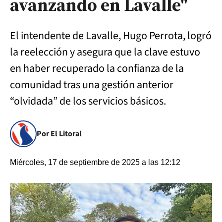
avanzando en Lavalle"
El intendente de Lavalle, Hugo Perrota, logró
la reelección y asegura que la clave estuvo
en haber recuperado la confianza de la
comunidad tras una gestión anterior
“olvidada” de los servicios básicos.
Por El Litoral
Miércoles, 17 de septiembre de 2025 a las 12:12