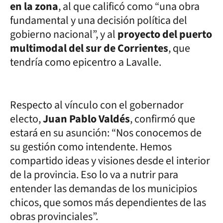
en la zona
, al que calificó como “una obra
fundamental y una decisión política del
gobierno nacional”, y al
proyecto del puerto
multimodal del sur de Corrientes
, que
tendría como epicentro a Lavalle.
Respecto al vínculo con el gobernador
electo,
Juan Pablo Valdés
, confirmó que
estará en su asunción: “Nos conocemos de
su gestión como intendente. Hemos
compartido ideas y visiones desde el interior
de la provincia. Eso lo va a nutrir para
entender las demandas de los municipios
chicos, que somos más dependientes de las
obras provinciales”.