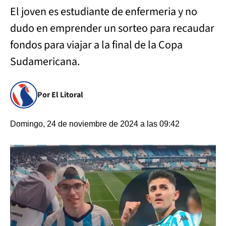
El joven es estudiante de enfermeria y no
dudo en emprender un sorteo para recaudar
fondos para viajar a la final de la Copa
Sudamericana.
Por El Litoral
Domingo, 24 de noviembre de 2024 a las 09:42