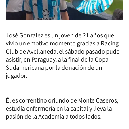
José Gonzalez es un joven de 21 años que
vivió un emotivo momento gracias a Racing
Club de Avellaneda, el sábado pasado pudo
asistir, en Paraguay, a la final de la Copa
Sudamericana por la donación de un
jugador.
Él es correntino oriundo de Monte Caseros,
estudia enfermería en la capital y lleva la
pasión de la Academia a todos lados.