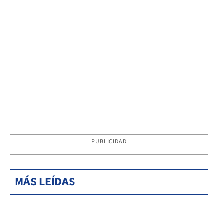
PUBLICIDAD
MÁS LEÍDAS