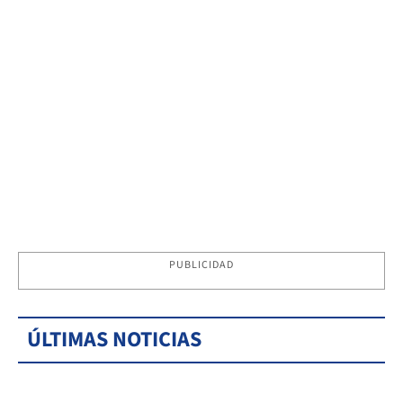
PUBLICIDAD
ÚLTIMAS NOTICIAS