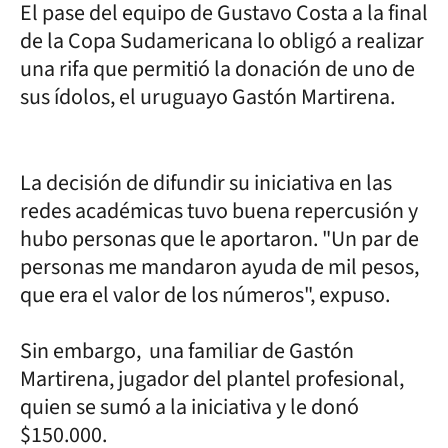
El pase del equipo de Gustavo Costa a la final
de la Copa Sudamericana lo obligó a realizar
una rifa que permitió la donación de uno de
sus ídolos, el uruguayo Gastón Martirena.
La decisión de difundir su iniciativa en las
redes académicas tuvo buena repercusión y
hubo personas que le aportaron. "Un par de
personas me mandaron ayuda de mil pesos,
que era el valor de los números", expuso.
Sin embargo, una familiar de Gastón
Martirena, jugador del plantel profesional,
quien se sumó a la iniciativa y le donó
$150.000.