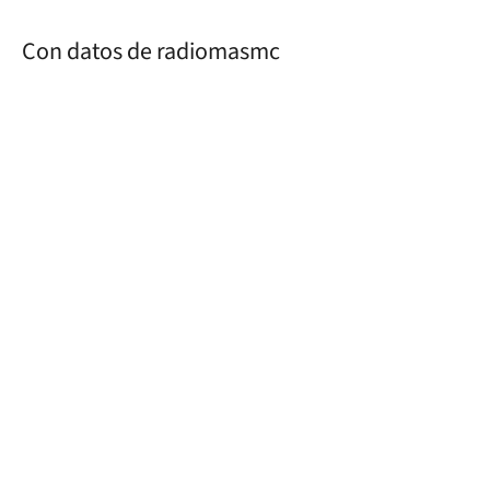
Con datos de radiomasmc