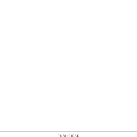
PUBLICIDAD