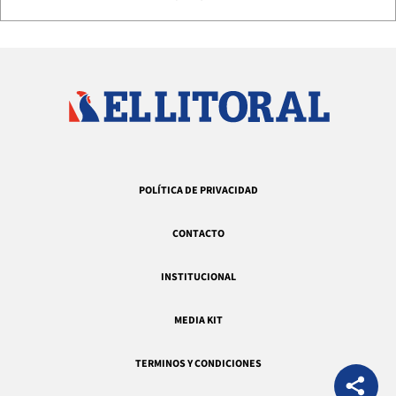
POLÍTICA DE PRIVACIDAD
CONTACTO
INSTITUCIONAL
MEDIA KIT
TERMINOS Y CONDICIONES