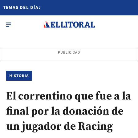
TEMAS DEL DÍA:
PUBLICIDAD
HISTORIA
El correntino que fue a la
final por la donación de
un jugador de Racing