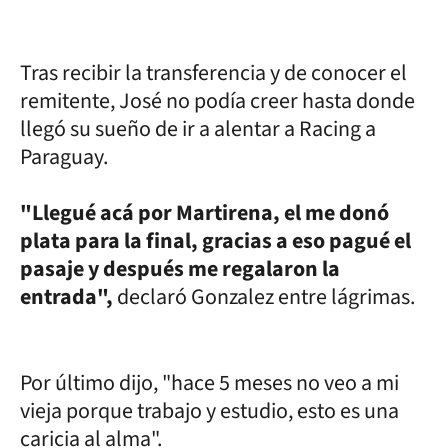
Tras recibir la transferencia y de conocer el
remitente, José no podía creer hasta donde
llegó su sueño de ir a alentar a Racing a
Paraguay.
"Llegué acá por Martirena, el me donó
plata para la final, gracias a eso pagué el
pasaje y después me regalaron la
entrada",
declaró Gonzalez entre lágrimas.
Por último dijo, "hace 5 meses no veo a mi
vieja porque trabajo y estudio, esto es una
caricia al alma".